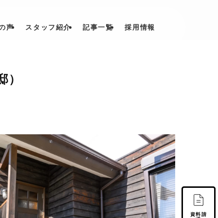
の声
スタッフ紹介
記事一覧
採用情報
邸）
資料請