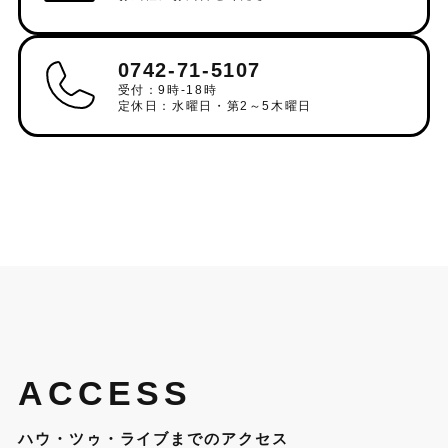
0742-71-5107
受付：9時-18時
定休日：水曜日・第2～5木曜日
ACCESS
ハウ・ツゥ・ライブまでのアクセス