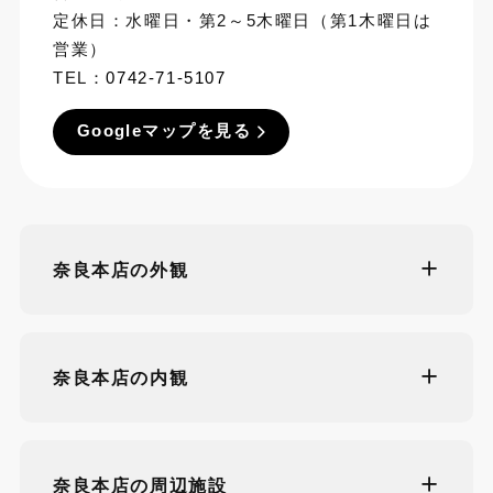
定休日：水曜日・第2～5木曜日（第1木曜日は
営業）
TEL：
0742-71-5107
Googleマップを見る
奈良本店の外観
奈良本店の内観
奈良本店の周辺施設