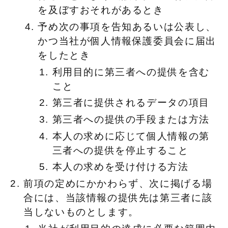
を及ぼすおそれがあるとき
予め次の事項を告知あるいは公表し、
かつ当社が個人情報保護委員会に届出
をしたとき
利用目的に第三者への提供を含む
こと
第三者に提供されるデータの項目
第三者への提供の手段または方法
本人の求めに応じて個人情報の第
三者への提供を停止すること
本人の求めを受け付ける方法
前項の定めにかかわらず、次に掲げる場
合には、当該情報の提供先は第三者に該
当しないものとします。