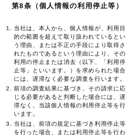
第8条（個人情報の利用停止等）
当社は、本人から、個人情報が、利用目
的の範囲を超えて取り扱われているとい
う理由、または不正の手段により取得さ
れたものであるという理由により、その
利用の停止または消去（以下、「利用停
止等」といいます。）を求められた場合
には、遅滞なく必要な調査を行います。
前項の調査結果に基づき、その請求に応
じる必要があると判断した場合には、遅
滞なく、当該個人情報の利用停止等を行
います。
当社は、前項の規定に基づき利用停止等
を行った場合、または利用停止等を行わ