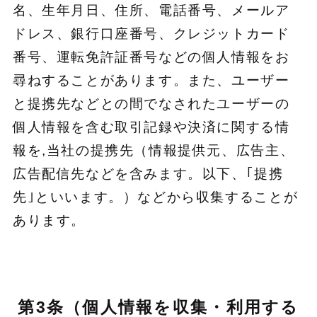
名、生年月日、住所、電話番号、メールア
ドレス、銀行口座番号、クレジットカード
番号、運転免許証番号などの個人情報をお
尋ねすることがあります。また、ユーザー
と提携先などとの間でなされたユーザーの
個人情報を含む取引記録や決済に関する情
報を,当社の提携先（情報提供元、広告主、
広告配信先などを含みます。以下、｢提携
先｣といいます。）などから収集することが
あります。
第3条（個人情報を収集・利用する