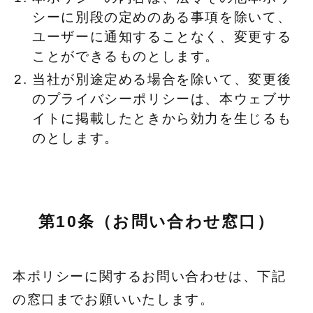
シーに別段の定めのある事項を除いて、
ユーザーに通知することなく、変更する
ことができるものとします。
当社が別途定める場合を除いて、変更後
のプライバシーポリシーは、本ウェブサ
イトに掲載したときから効力を生じるも
のとします。
第10条（お問い合わせ窓口）
本ポリシーに関するお問い合わせは、下記
の窓口までお願いいたします。