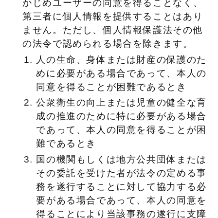
かじめユーザーの同意を得ることなく、
第三者に個人情報を提供することはあり
ません。ただし、個人情報保護法その他
の法令で認められる場合を除きます。
人の生命、身体または財産の保護のた
めに必要がある場合であって、本人の
同意を得ることが困難であるとき
公衆衛生の向上または児童の健全な育
成の推進のために特に必要がある場合
であって、本人の同意を得ることが困
難であるとき
国の機関もしくは地方公共団体または
その委託を受けた者が法令の定める事
務を遂行することに対して協力する必
要がある場合であって、本人の同意を
得ることにより当該事務の遂行に支障