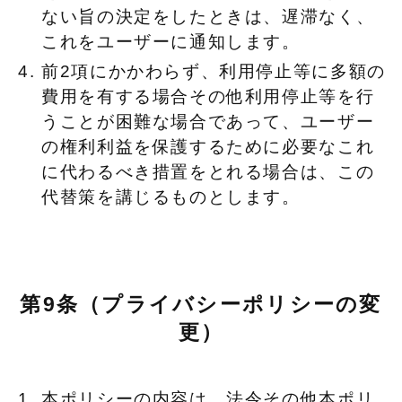
ない旨の決定をしたときは、遅滞なく、
これをユーザーに通知します。
前2項にかかわらず、利用停止等に多額の
費用を有する場合その他利用停止等を行
うことが困難な場合であって、ユーザー
の権利利益を保護するために必要なこれ
に代わるべき措置をとれる場合は、この
代替策を講じるものとします。
第9条（プライバシーポリシーの変
更）
本ポリシーの内容は、法令その他本ポリ