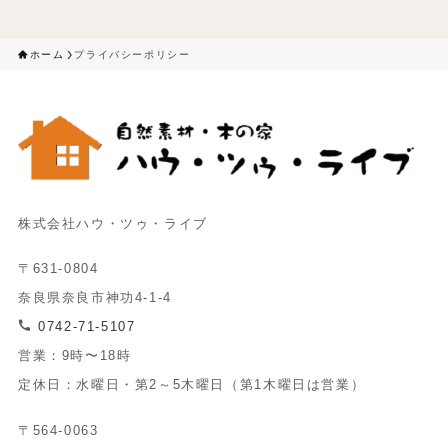
ホーム
プライバシーポリシー
株式会社ハウ・ツゥ・ライブ
〒631-0804
奈良県奈良市神功4-1-4
0742-71-5107
営業：9時〜18時
定休日：水曜日・第2～5木曜日（第1木曜日は営業）
〒564-0063