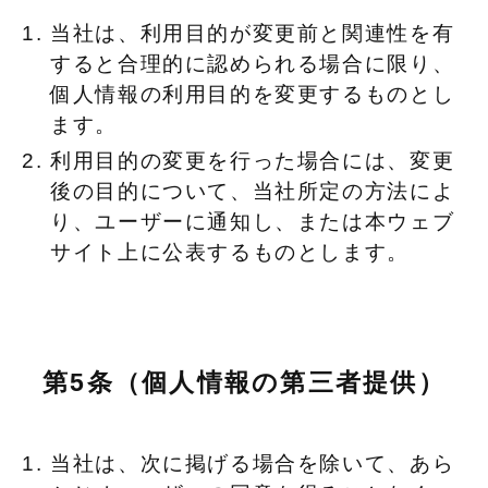
当社は、利用目的が変更前と関連性を有
すると合理的に認められる場合に限り、
個人情報の利用目的を変更するものとし
ます。
利用目的の変更を行った場合には、変更
後の目的について、当社所定の方法によ
り、ユーザーに通知し、または本ウェブ
サイト上に公表するものとします。
第5条（個人情報の第三者提供）
当社は、次に掲げる場合を除いて、あら