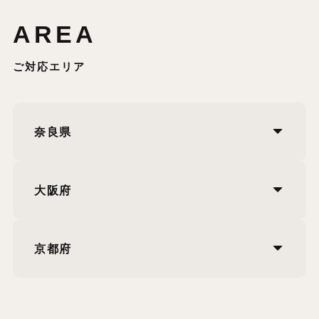
AREA
ご対応エリア
奈良県
大阪府
京都府