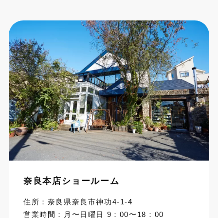
奈良本店ショールーム
住所：奈良県奈良市神功4-1-4
営業時間：月〜日曜日 9：00〜18：00