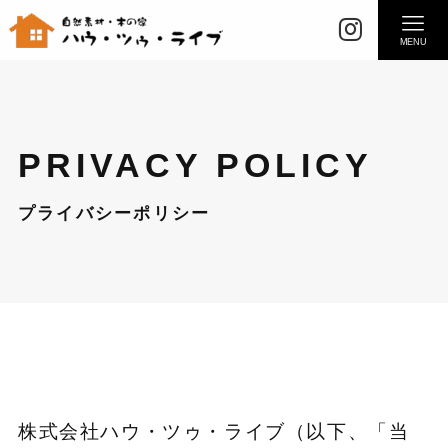
MENU
PRIVACY POLICY
プライバシーポリシー
株式会社ハウ・ツゥ・ライブ（以下、「当