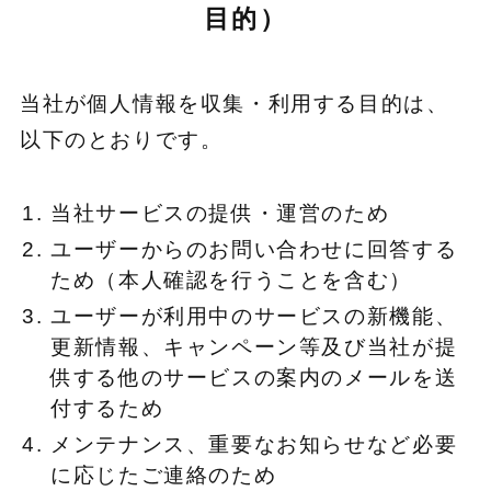
目的）
当社が個人情報を収集・利用する目的は、
以下のとおりです。
当社サービスの提供・運営のため
ユーザーからのお問い合わせに回答する
ため（本人確認を行うことを含む）
ユーザーが利用中のサービスの新機能、
更新情報、キャンペーン等及び当社が提
供する他のサービスの案内のメールを送
付するため
メンテナンス、重要なお知らせなど必要
に応じたご連絡のため