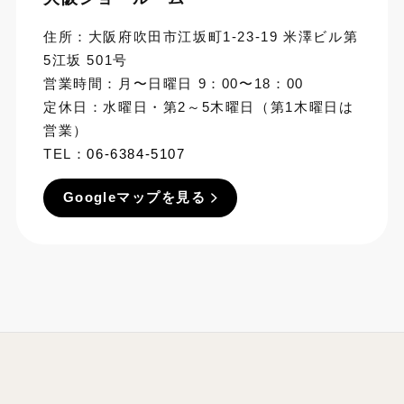
住所：大阪府吹田市江坂町1-23-19 米澤ビル第
5江坂 501号
営業時間：月〜日曜日 9：00〜18：00
定休日：水曜日・第2～5木曜日（第1木曜日は
営業）
TEL：
06-6384-5107
Googleマップを見る