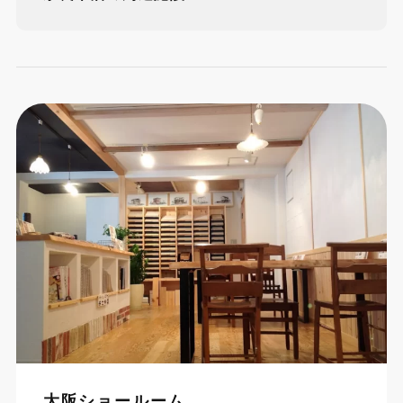
大阪ショールーム