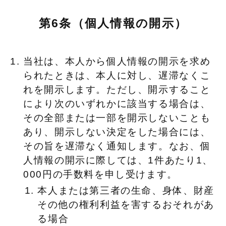
第6条（個人情報の開示）
当社は、本人から個人情報の開示を求め
られたときは、本人に対し、遅滞なくこ
れを開示します。ただし、開示すること
により次のいずれかに該当する場合は、
その全部または一部を開示しないことも
あり、開示しない決定をした場合には、
その旨を遅滞なく通知します。なお、個
人情報の開示に際しては、1件あたり1、
000円の手数料を申し受けます。
本人または第三者の生命、身体、財産
その他の権利利益を害するおそれがあ
る場合