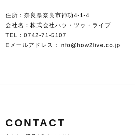
住所：奈良県奈良市神功4-1-4
会社名：株式会社ハウ・ツゥ・ライブ
TEL：0742-71-5107
Eメールアドレス：info@how2live.co.jp
CONTACT