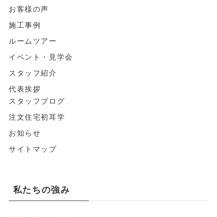
お客様の声
施工事例
ルームツアー
イベント・見学会
スタッフ紹介
代表挨拶
スタッフブログ
注文住宅初耳学
お知らせ
サイトマップ
私たちの強み