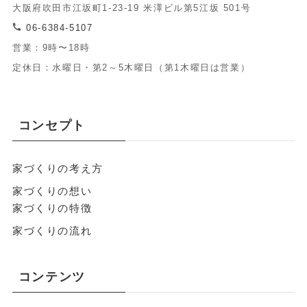
大阪府吹田市江坂町1-23-19 米澤ビル第5江坂 501号
06-6384-5107
営業：9時〜18時
定休日：水曜日・第2～5木曜日（第1木曜日は営業）
コンセプト
家づくりの考え方
家づくりの想い
家づくりの特徴
家づくりの流れ
コンテンツ