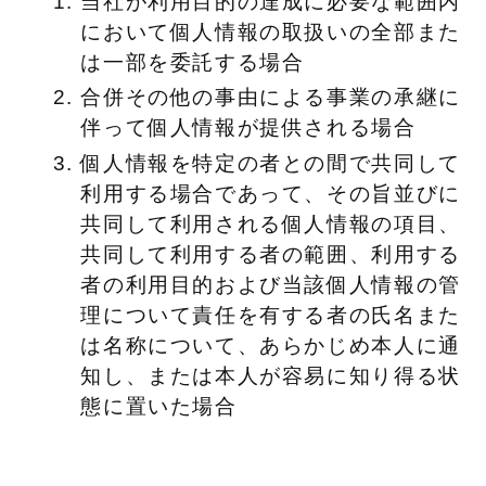
当社が利用目的の達成に必要な範囲内
において個人情報の取扱いの全部また
は一部を委託する場合
合併その他の事由による事業の承継に
伴って個人情報が提供される場合
個人情報を特定の者との間で共同して
利用する場合であって、その旨並びに
共同して利用される個人情報の項目、
共同して利用する者の範囲、利用する
者の利用目的および当該個人情報の管
理について責任を有する者の氏名また
は名称について、あらかじめ本人に通
知し、または本人が容易に知り得る状
態に置いた場合