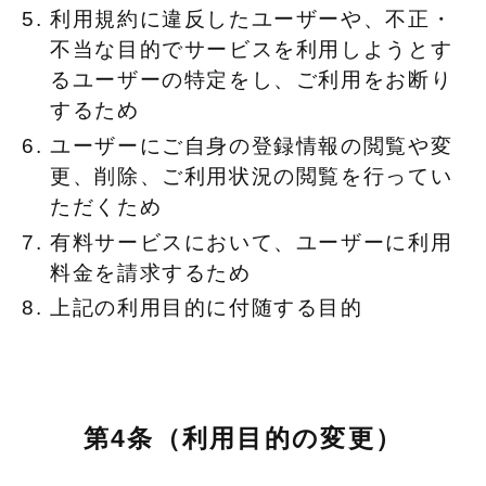
利用規約に違反したユーザーや、不正・
不当な目的でサービスを利用しようとす
るユーザーの特定をし、ご利用をお断り
するため
ユーザーにご自身の登録情報の閲覧や変
更、削除、ご利用状況の閲覧を行ってい
ただくため
有料サービスにおいて、ユーザーに利用
料金を請求するため
上記の利用目的に付随する目的
第4条（利用目的の変更）