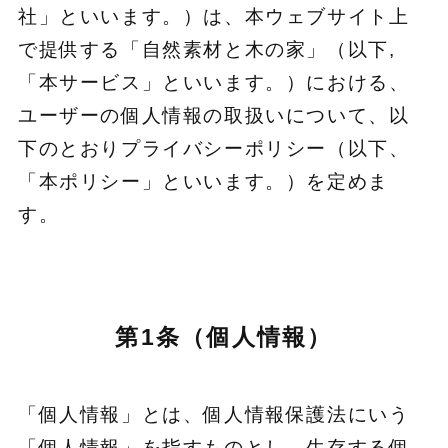
社」といいます。）は、本ウェブサイト上
で提供する「自然素材と木の家」（以下,
「本サービス」といいます。）における、
ユーザーの個人情報の取扱いについて、以
下のとおりプライバシーポリシー（以下、
「本ポリシー」といいます。）を定めま
す。
第1条（個人情報）
「個人情報」とは、個人情報保護法にいう
「個人情報」を指すものとし、生存する個