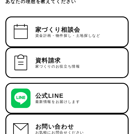
あなたの理想を教えてください
家づくり相談会
資金計画・物件探し・土地探しなど
資料請求
家づくりのお役立ち情報
公式LINE
最新情報をお届けします
お問い合わせ
お気軽にお問合せください