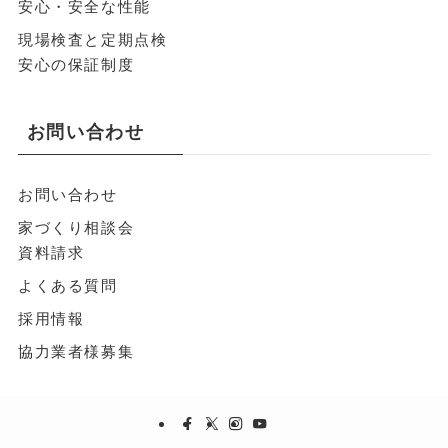
安心・安全な性能
現場検査と定期点検
安心の保証制度
お問い合わせ
お問い合わせ
家づくり相談会
資料請求
よくある質問
採用情報
協力業者様募集