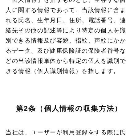
人に関する情報であって、当該情報に含ま
れる氏名、生年月日、住所、電話番号、連
絡先その他の記述等により特定の個人を識
別できる情報及び容貌、指紋、声紋にかか
るデータ、及び健康保険証の保険者番号な
どの当該情報単体から特定の個人を識別で
きる情報（個人識別情報）を指します。
第2条（個人情報の収集方法）
当社は、ユーザーが利用登録をする際に氏