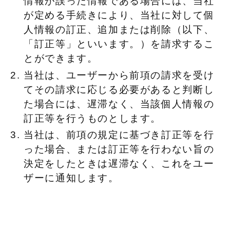
情報が誤った情報である場合には、当社
が定める手続きにより、当社に対して個
人情報の訂正、追加または削除（以下、
「訂正等」といいます。）を請求するこ
とができます。
当社は、ユーザーから前項の請求を受け
てその請求に応じる必要があると判断し
た場合には、遅滞なく、当該個人情報の
訂正等を行うものとします。
当社は、前項の規定に基づき訂正等を行
った場合、または訂正等を行わない旨の
決定をしたときは遅滞なく、これをユー
ザーに通知します。