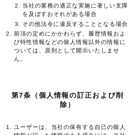
当社の業務の適正な実施に著しい支障
を及ぼすおそれがある場合
その他法令に違反することとなる場合
前項の定めにかかわらず、履歴情報およ
び特性情報などの個人情報以外の情報に
ついては、原則として開示いたしませ
ん。
第7条（個人情報の訂正および削
除）
ユーザーは、当社の保有する自己の個人