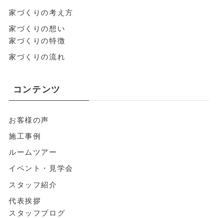
家づくりの考え方
家づくりの想い
家づくりの特徴
家づくりの流れ
コンテンツ
お客様の声
施工事例
ルームツアー
イベント・見学会
スタッフ紹介
代表挨拶
スタッフブログ