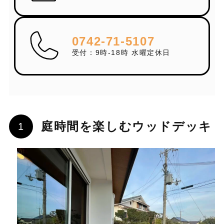
0742-71-5107
受付：9時-18時 水曜定休日
庭時間を楽しむウッドデッキ