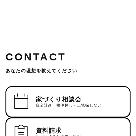
CONTACT
あなたの理想を教えてください
家づくり相談会
資金計画・物件探し・土地探しなど
資料請求