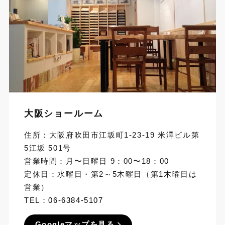
大阪ショールーム
住所：大阪府吹田市江坂町1-23-19 米澤ビル第
5江坂 501号
営業時間：月〜日曜日 9：00〜18：00
定休日：水曜日・第2～5木曜日（第1木曜日は
営業）
TEL：
06-6384-5107
Googleマップを見る