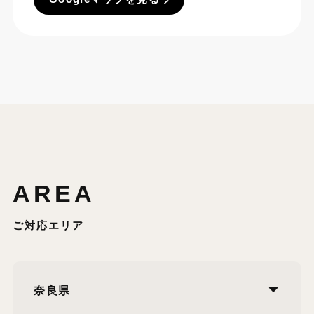
AREA
ご対応エリア
奈良県