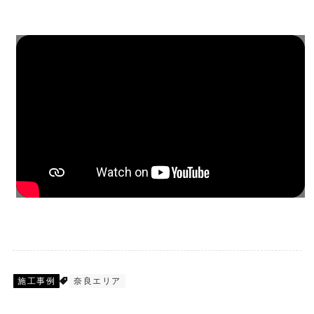
施工事例
奈良エリア