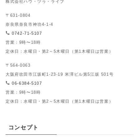
株式会社ハウ・ツゥ・ライブ
〒631-0804
奈良県奈良市神功4-1-4
0742-71-5107
営業：9時〜18時
定休日：水曜日・第2～5木曜日（第1木曜日は営業）
〒564-0063
大阪府吹田市江坂町1-23-19 米澤ビル第5江坂 501号
06-6384-5107
営業：9時〜18時
定休日：水曜日・第2～5木曜日（第1木曜日は営業）
コンセプト