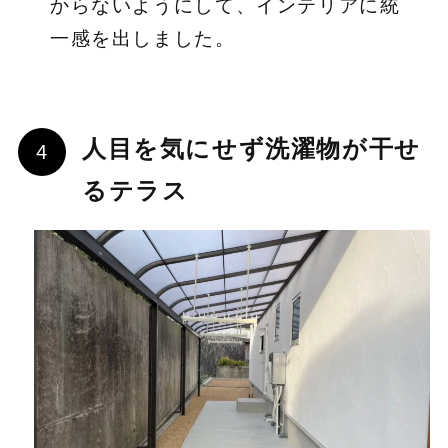
からないようにして、インテリアに統
一感を出しました。
人目を気にせず洗濯物が干せ
るテラス