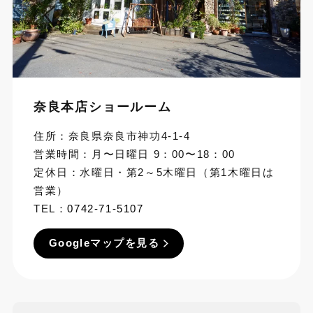
奈良本店ショールーム
住所：奈良県奈良市神功4-1-4
営業時間：月〜日曜日 9：00〜18：00
定休日：水曜日・第2～5木曜日（第1木曜日は
営業）
TEL：
0742-71-5107
Googleマップを見る