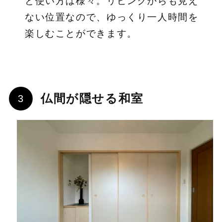
と使い方は様々。リビングからも見え
ない位置なので、ゆっくり一人時間を
楽しむことができます。
仏間が隠せる和室