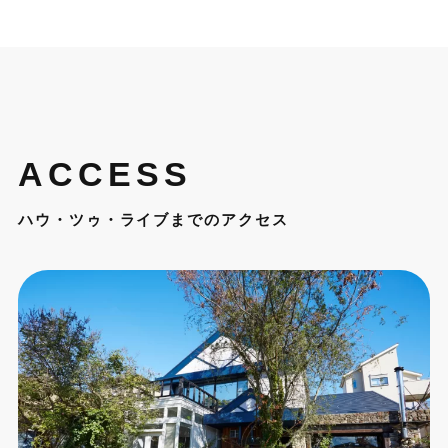
ACCESS
ハウ・ツゥ・ライブまでのアクセス