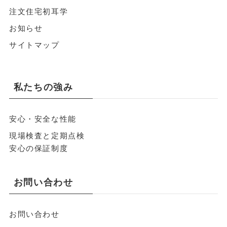
注文住宅初耳学
お知らせ
サイトマップ
私たちの強み
安心・安全な性能
現場検査と定期点検
安心の保証制度
お問い合わせ
お問い合わせ