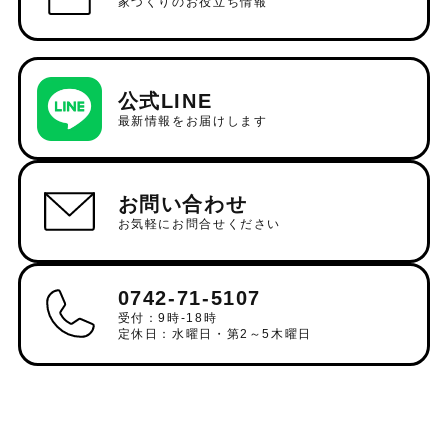
家づくりのお役立ち情報
公式LINE
最新情報をお届けします
お問い合わせ
お気軽にお問合せください
0742-71-5107
受付：9時-18時
定休日：水曜日・第2～5木曜日