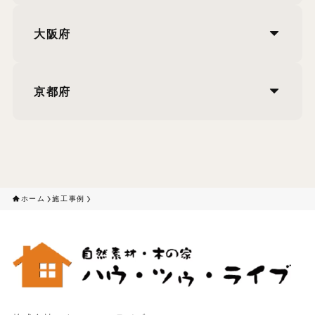
大阪府
京都府
ホーム
施工事例