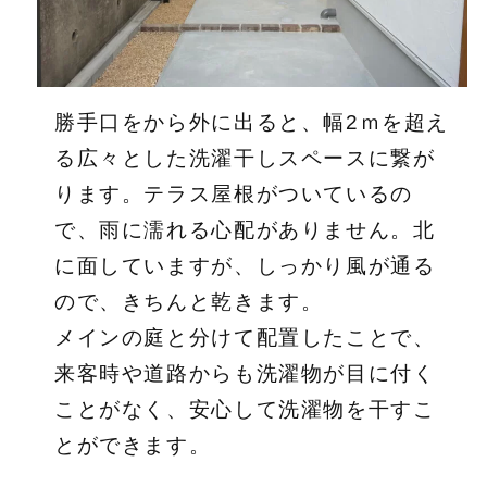
勝手口をから外に出ると、幅2ｍを超え
る広々とした洗濯干しスペースに繋が
ります。テラス屋根がついているの
で、雨に濡れる心配がありません。北
に面していますが、しっかり風が通る
ので、きちんと乾きます。
メインの庭と分けて配置したことで、
来客時や道路からも洗濯物が目に付く
ことがなく、安心して洗濯物を干すこ
とができます。