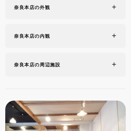
奈良本店の外観
奈良本店の内観
奈良本店の周辺施設