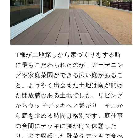
T様が土地探しから家づくりをする時
に最もこだわられたのが、ガーデニン
グや家庭菜園ができる広い庭があるこ
と。ようやく出会えた土地は南が開け
た開放感のある土地でした。リビング
からウッドデッキへと繋がり、そこか
ら庭を眺める時間は格別です。庭仕事
の合間にデッキに腰かけて休憩した
り、庭で収穫した野菜をデッキで食べ