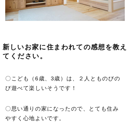
新しいお家に住まわれての感想を教え
てください。
〇こども（6歳、3歳）は、２人とものびの
び遊べて楽しいそうです！
〇思い通りの家になったので、とても住み
やすく心地よいです。