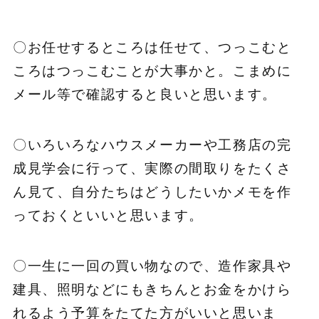
〇お任せするところは任せて、つっこむと
ころはつっこむことが大事かと。こまめに
メール等で確認すると良いと思います。
〇いろいろなハウスメーカーや工務店の完
成見学会に行って、実際の間取りをたくさ
ん見て、自分たちはどうしたいかメモを作
っておくといいと思います。
〇一生に一回の買い物なので、造作家具や
建具、照明などにもきちんとお金をかけら
れるよう予算をたてた方がいいと思いま