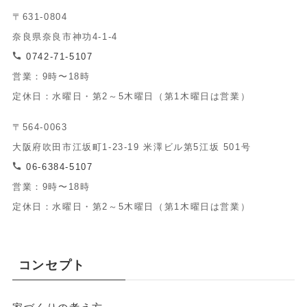
〒631-0804
奈良県奈良市神功4-1-4
0742-71-5107
営業：9時〜18時
定休日：水曜日・第2～5木曜日（第1木曜日は営業）
〒564-0063
大阪府吹田市江坂町1-23-19 米澤ビル第5江坂 501号
06-6384-5107
営業：9時〜18時
定休日：水曜日・第2～5木曜日（第1木曜日は営業）
コンセプト