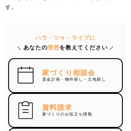
す。
ハウ・ツゥ・ライブに
あなたの
理想
を教えてください
＼
／
家づくり相談会
資金計画・物件探し・土地探し
資料請求
家づくりのお役立ち情報