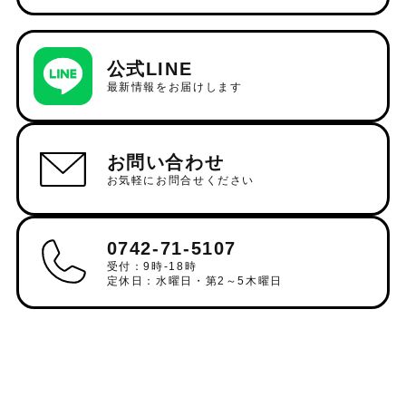
公式LINE
最新情報をお届けします
お問い合わせ
お気軽にお問合せください
0742-71-5107
受付：9時-18時
定休日：水曜日・第2～5木曜日