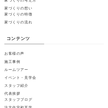
家づくりの考え方
家づくりの想い
家づくりの特徴
家づくりの流れ
コンテンツ
お客様の声
施工事例
ルームツアー
イベント・見学会
スタッフ紹介
代表挨拶
スタッフブログ
注文住宅初耳学