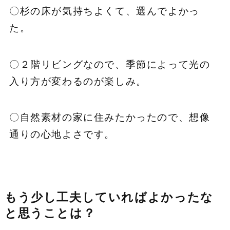
〇杉の床が気持ちよくて、選んでよかっ
た。
〇２階リビングなので、季節によって光の
入り方が変わるのが楽しみ。
〇自然素材の家に住みたかったので、想像
通りの心地よさです。
もう少し工夫していればよかったな
と思うことは？