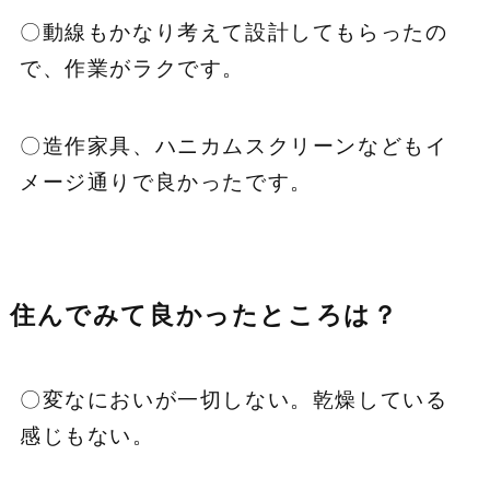
〇動線もかなり考えて設計してもらったの
で、作業がラクです。
〇造作家具、ハニカムスクリーンなどもイ
メージ通りで良かったです。
住んでみて良かったところは？
〇変なにおいが一切しない。乾燥している
感じもない。