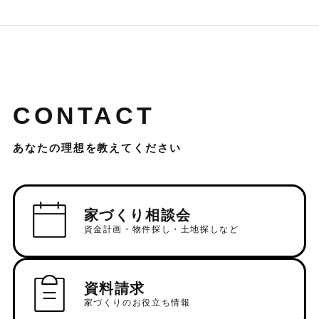
CONTACT
あなたの理想を教えてください
家づくり相談会
資金計画・物件探し・土地探しなど
資料請求
家づくりのお役立ち情報