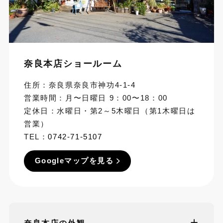
奈良本店ショールーム
住所：奈良県奈良市神功4-1-4
営業時間：月〜日曜日 9：00〜18：00
定休日：水曜日・第2～5木曜日（第1木曜日は
営業）
TEL：
0742-71-5107
Googleマップを見る