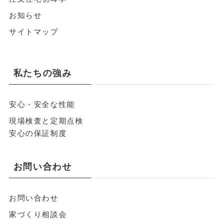
お知らせ
サイトマップ
私たちの強み
安心・安全な性能
現場検査と定期点検
安心の保証制度
お問い合わせ
お問い合わせ
家づくり相談会