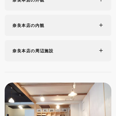
奈良本店の外観
奈良本店の内観
奈良本店の周辺施設