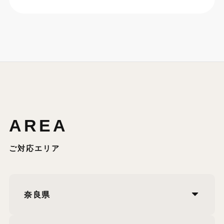
AREA
ご対応エリア
奈良県