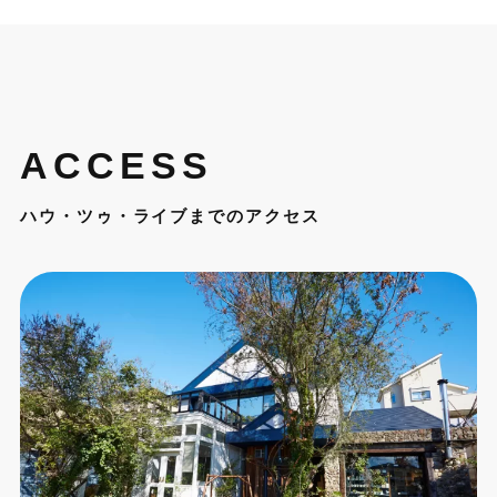
ACCESS
ハウ・ツゥ・ライブまでのアクセス