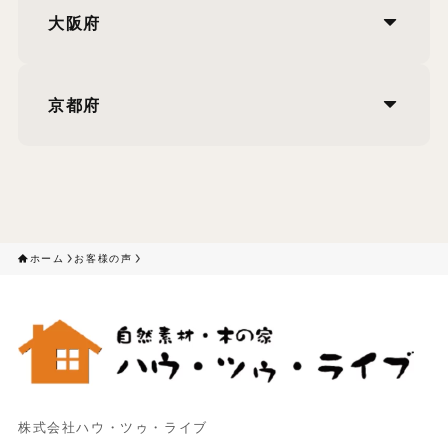
大阪府
京都府
ホーム
お客様の声
株式会社ハウ・ツゥ・ライブ