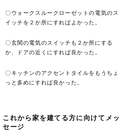
〇ウォークスルークローゼットの電気のス
イッチを２か所にすればよかった。
〇玄関の電気のスイッチも２か所にする
か、ドアの近くにすれば良かった。
〇キッチンのアクセントタイルをもうちょ
っと多めにすれば良かった。
これから家を建てる方に向けてメッ
セージ