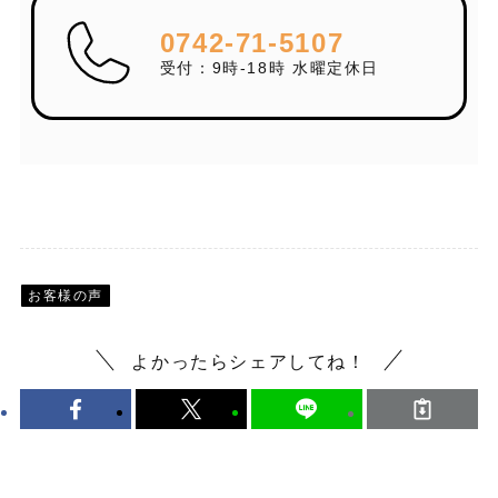
0742-71-5107
受付：9時-18時 水曜定休日
お客様の声
よかったらシェアしてね！