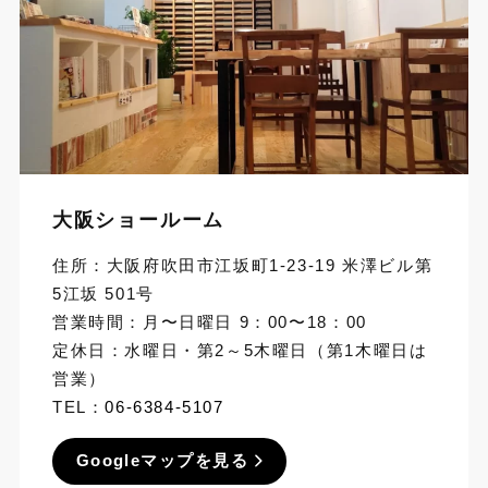
大阪ショールーム
住所：大阪府吹田市江坂町1-23-19 米澤ビル第
5江坂 501号
営業時間：月〜日曜日 9：00〜18：00
定休日：水曜日・第2～5木曜日（第1木曜日は
営業）
TEL：
06-6384-5107
Googleマップを見る