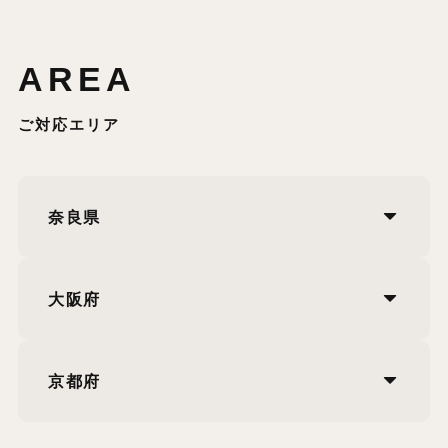
AREA
ご対応エリア
奈良県
大阪府
京都府