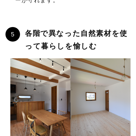
ーが守れます。
各階で異なった自然素材を使
って暮らしを愉しむ