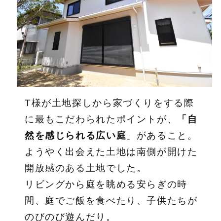
T様が土地探しから家づくりをする際
に最もこだわられたポイントが、
「自
然を感じられる広い庭
」があること。
ようやく出会えた土地は南側が開けた
開放感のある土地でした。
リビングから庭を眺める安らぎの時
間、庭でご飯を食べたり、子供たちが
のびのび遊んだり。