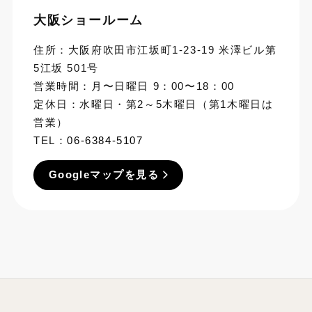
大阪ショールーム
住所：大阪府吹田市江坂町1-23-19 米澤ビル第
5江坂 501号
営業時間：月〜日曜日 9：00〜18：00
定休日：水曜日・第2～5木曜日（第1木曜日は
営業）
TEL：
06-6384-5107
Googleマップを見る