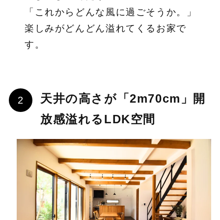
「これからどんな風に過ごそうか。」
楽しみがどんどん溢れてくるお家で
す。
天井の高さが「2m70cm」開
放感溢れるLDK空間