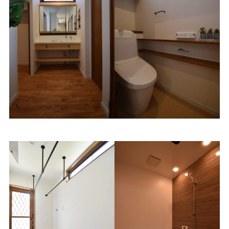
オリジナル洗面台
トイレ