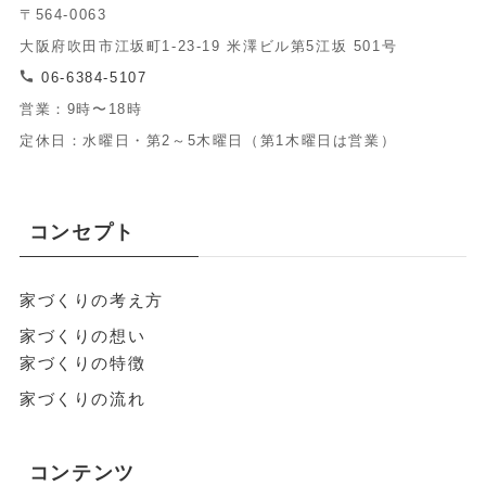
〒564-0063
大阪府吹田市江坂町1-23-19 米澤ビル第5江坂 501号
06-6384-5107
営業：9時〜18時
定休日：水曜日・第2～5木曜日（第1木曜日は営業）
コンセプト
家づくりの考え方
家づくりの想い
家づくりの特徴
家づくりの流れ
コンテンツ