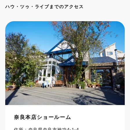
ハウ・ツゥ・ライブまでのアクセス
奈良本店ショールーム
住所：奈良県奈良市神功4-1-4