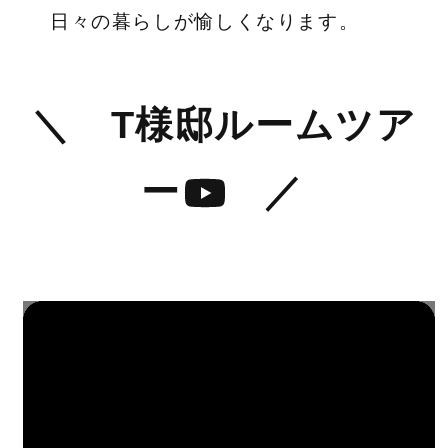
日々の暮らしが愉しくなります。
＼ T様邸ルームツア
ー
／