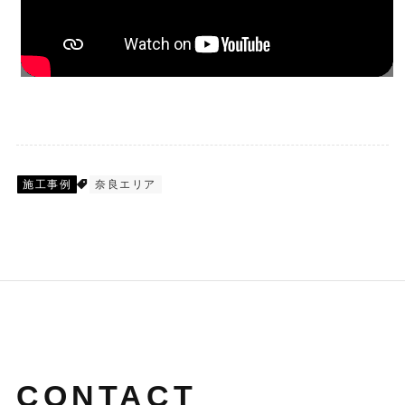
施工事例
奈良エリア
CONTACT