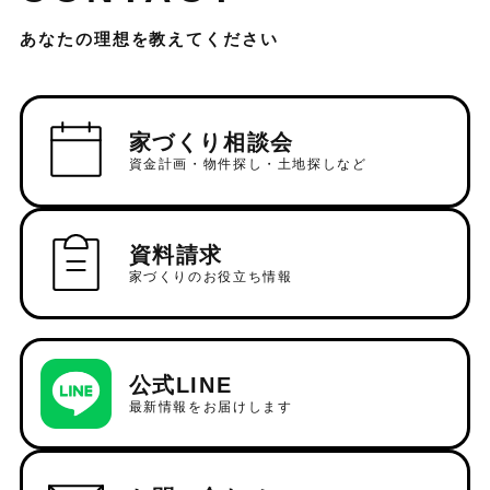
あなたの理想を教えてください
家づくり相談会
資金計画・物件探し・土地探しなど
資料請求
家づくりのお役立ち情報
公式LINE
最新情報をお届けします