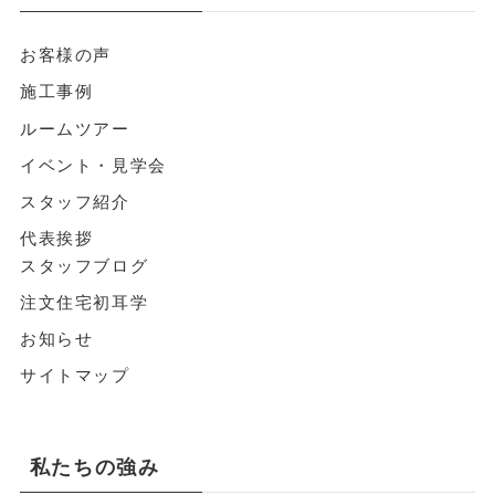
お客様の声
施工事例
ルームツアー
イベント・見学会
スタッフ紹介
代表挨拶
スタッフブログ
注文住宅初耳学
お知らせ
サイトマップ
私たちの強み