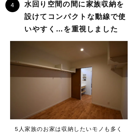
水回り空間の間に家族収納を
設けてコンパクトな動線で使
いやすく…を重視しました
5人家族のお家は収納したいモノも多く