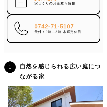
家づくりのお役立ち情報
0742-71-5107
受付：9時-18時 水曜定休日
自然を感じられる広い庭につ
ながる家