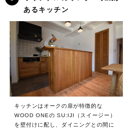
あるキッチン
キッチンはオークの扉が特徴的な
WOOD ONEの SU:IJI（スイージー）
を壁付けに配し、ダイニングとの間に