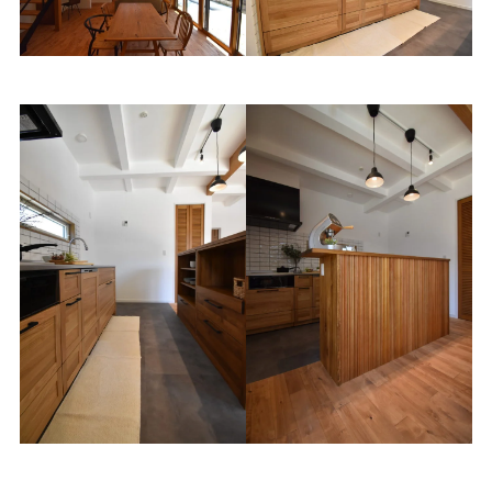
ダイニング
キッチン
キッチン
オリジナルカウンター