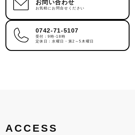
お問い合わせ
お気軽にお問合せください
0742-71-5107
受付：9時-18時
定休日：水曜日・第2～5木曜日
ACCESS