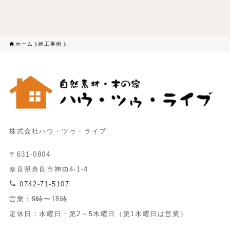
ホーム
施工事例
株式会社ハウ・ツゥ・ライブ
〒631-0804
奈良県奈良市神功4-1-4
0742-71-5107
営業：9時〜18時
定休日：水曜日・第2～5木曜日（第1木曜日は営業）