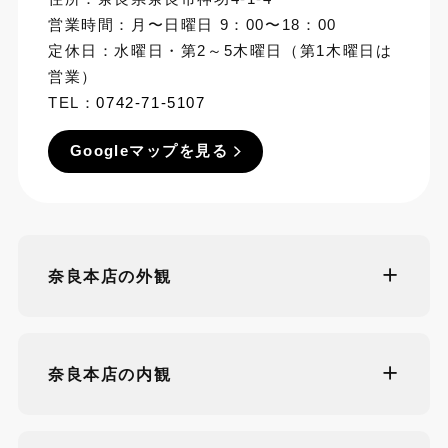
営業時間：月〜日曜日 9：00〜18：00
定休日：水曜日・第2～5木曜日（第1木曜日は
営業）
TEL：
0742-71-5107
Googleマップを見る
奈良本店の外観
奈良本店の内観