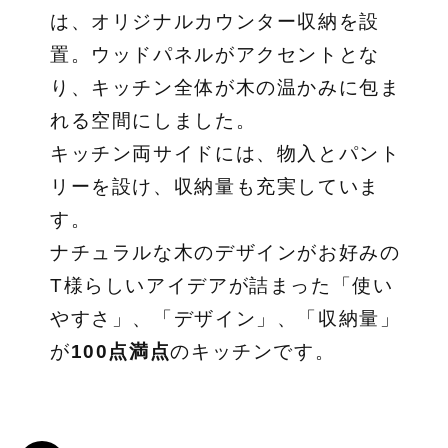
は、オリジナルカウンター収納を設
置。ウッドパネルがアクセントとな
り、キッチン全体が木の温かみに包ま
れる空間にしました。
キッチン両サイドには、物入とパント
リーを設け、収納量も充実していま
す。
ナチュラルな木のデザインがお好みの
T様らしいアイデアが詰まった「使い
やすさ」、「デザイン」、「収納量」
が
100点満点
のキッチンです。