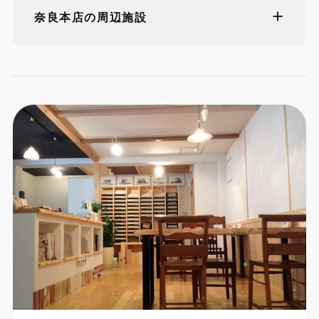
奈良本店の周辺施設