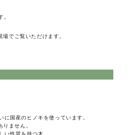
す。
現場でご覧いただけます。
いに国産のヒノキを使っています。
ありません。
しい性質を持つ木。