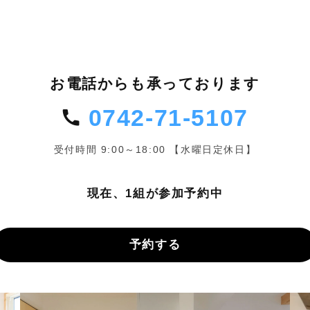
お電話からも承っております
0742-71-5107
受付時間 9:00～18:00 【水曜日定休日】
現在、1組が参加予約中
予約する