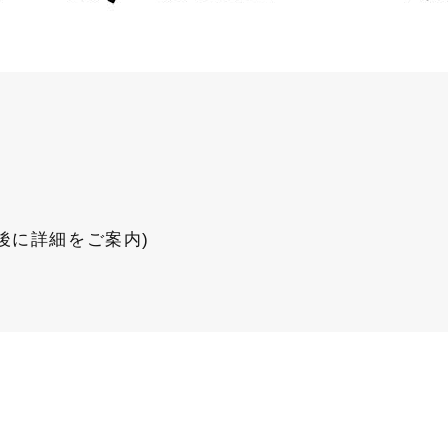
後に詳細をご案内)