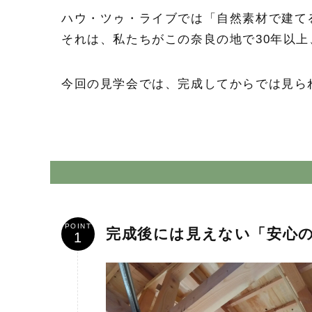
ハウ・ツゥ・ライブでは「自然素材で建て
それは、私たちがこの奈良の地で30年以
今回の見学会では、完成してからでは見ら
POINT
完成後には見えない「安心