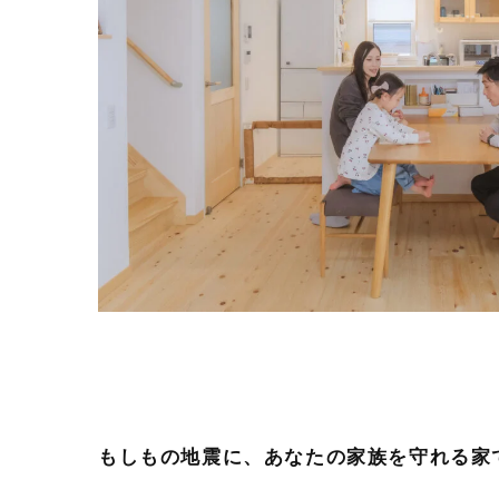
もしもの地震に、あなたの家族を守れる家