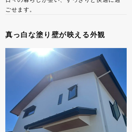
ごせます。
真っ白な塗り壁が映える外観