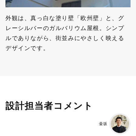
外観は、真っ白な塗り壁「欧州壁」と、グ
レーシルバーのガルバリウム屋根。シンプ
ルでありながら、街並みにやさしく映える
デザインです。
設計担当者コメント
壷坂