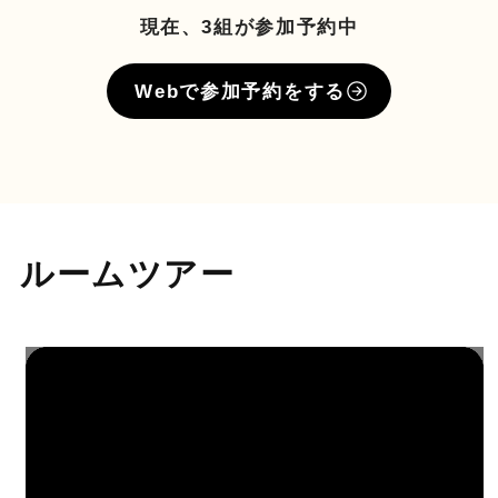
現在、3組が参加予約中
Webで参加予約をする
ルームツアー