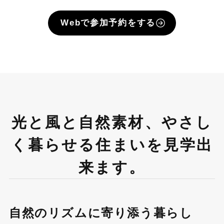
Webで参加予約をする
光と風と自然素材、やさし
く暮ら
せる住まいを見学出
来ます。
自然のリズムに寄り添う暮らし