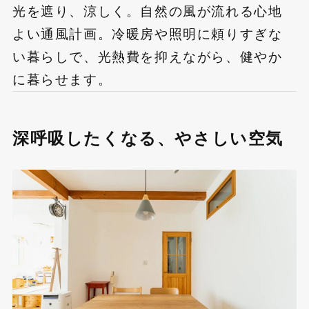
光を遮り、涼しく。自然の風が流れる心地
よい通風計画。冷暖房や照明に頼りすぎな
い暮らしで、光熱費を抑えながら、健やか
に暮らせます。
深呼吸したくなる、やさしい空気