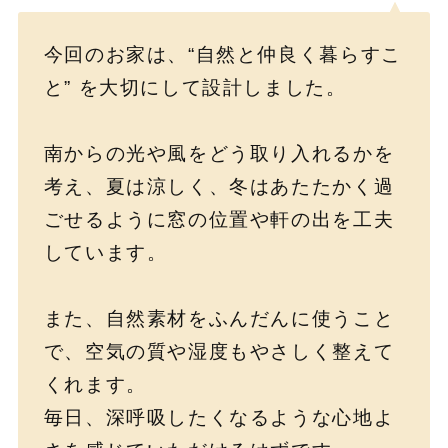
今回のお家は、“自然と仲良く暮らすこ
と” を大切にして設計しました。
南からの光や風をどう取り入れるかを
考え、夏は涼しく、冬はあたたかく過
ごせるように窓の位置や軒の出を工夫
しています。
また、自然素材をふんだんに使うこと
で、空気の質や湿度もやさしく整えて
くれます。
毎日、深呼吸したくなるような心地よ