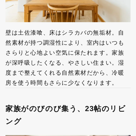
壁は土佐漆喰、床はシラカバの無垢材。自
然素材が持つ調湿性により、室内はいつも
さらりと心地よい空気に保たれます。家族
が深呼吸したくなる、やさしい住まい。湿
度まで整えてくれる自然素材だから、冷暖
房を使う時間もさらに少なくなります。
家族がのびのび集う、23帖のリビ
ング