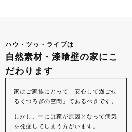
ハウ・ツゥ・ライブは
自然素材・漆喰壁の家にこ
だわります
家はご家族にとって「安心して過ごせ
るくつろぎの空間」であるべきです。
しかし、中には家が原因となって病気
を発症してしまう方がいます。