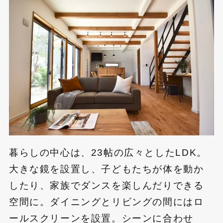
暮らしの中心は、23帖の広々としたLDK。
大きな鏡を設置し、子どもたちが体を動か
したり、家族でダンスを楽しんだりできる
空間に。ダイニングとリビングの間にはロ
ールスクリーンを設置。シーンに合わせ