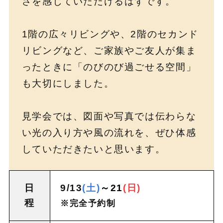
さを感じていただけるはずです。
1階の広々リビングや、2階のセカンド
リビングなど、ご家族やご友人が集ま
ったときに「のびのび過ごせる空間」
も大切にしました。
見学会では、図面や写真では伝わらな
い光の入り方や風の流れを、ぜひ体感
していただきたいと思います。
日
9/13
(土)
～21
(日)
程
※完全予約制