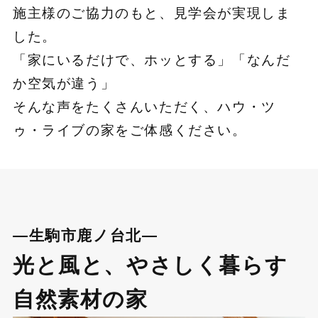
施主様のご協力のもと、見学会が実現しま
した。
「家にいるだけで、ホッとする」「なんだ
か空気が違う」
そんな声をたくさんいただく、ハウ・ツ
ゥ・ライブの家をご体感ください。
―生駒市鹿ノ台北―
光と風と、やさしく暮らす
自然素材の家