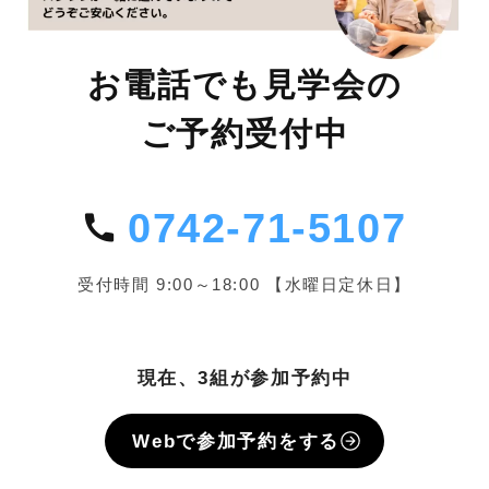
お電話でも見学会の
ご予約受付中
0742-71-5107
受付時間 9:00～18:00 【水曜日定休日】
現在、3組が参加予約中
Webで参加予約をする