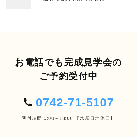
お電話でも完成見学会の
ご予約受付中
0742-71-5107
受付時間 9:00～18:00 【水曜日定休日】