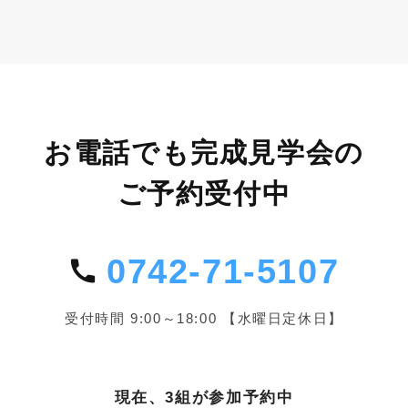
お電話でも完成見学会の
ご予約受付中
0742-71-5107
受付時間 9:00～18:00 【水曜日定休日】
現在、3組が参加予約中