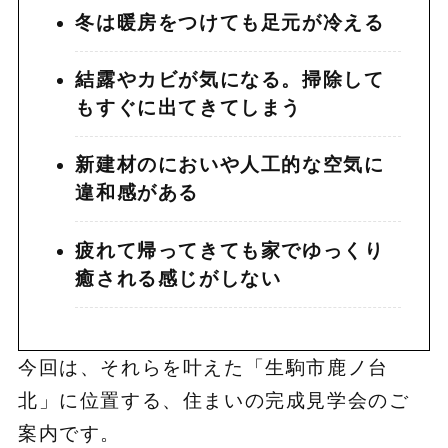
冬は暖房をつけても足元が冷える
結露やカビが気になる。掃除して
もすぐに出てきてしまう
新建材のにおいや人工的な空気に
違和感がある
疲れて帰ってきても家でゆっくり
癒される感じがしない
今回は、それらを叶えた「生駒市鹿ノ台
北」に位置する、住まいの完成見学会のご
案内です。