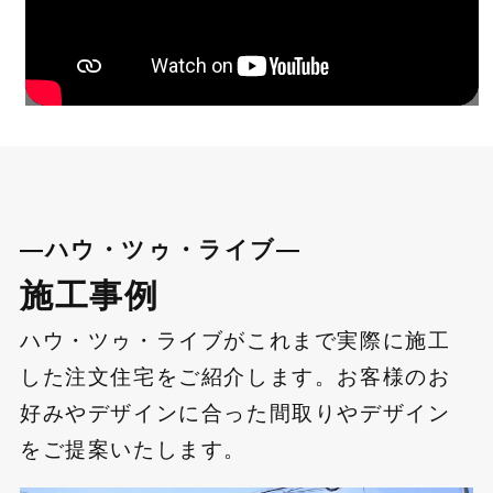
―ハウ・ツゥ・ライブ―
施工事例
ハウ・ツゥ・ライブがこれまで実際に施工
した注文住宅をご紹介します。お客様のお
好みやデザインに合った間取りやデザイン
をご提案いたします。