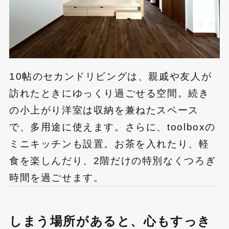
10帖のセカンドリビングは、親戚や友人が
訪れたときにゆっくり過ごせる空間。続き
の小上がり洋室は収納を兼ねたスペース
で、多用途に使えます。さらに、toolboxの
ミニキッチンも設置。お茶を入れたり、軽
食を楽しんだり、2階だけの特別なくつろぎ
時間を過ごせます。
しまう場所があると、心もすっき