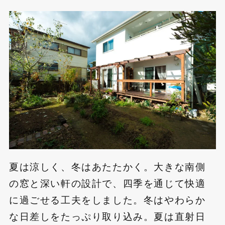
夏は涼しく、冬はあたたかく。大きな南側
の窓と深い軒の設計で、四季を通じて快適
に過ごせる工夫をしました。冬はやわらか
な日差しをたっぷり取り込み。夏は直射日