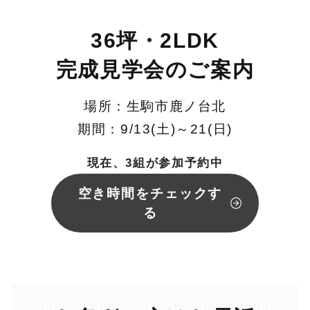
36坪・2LDK
完成見学会のご案内
場所：生駒市鹿ノ台北
期間：9/13(土)～21(日)
現在、3組が参加予約中
空き時間をチェックす
る