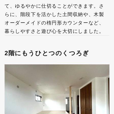
て、ゆるやかに仕切ることができます。さ
らに、階段下を活かした土間収納や、木製
オーダーメイドの楕円形カウンターなど、
暮らしやすさと遊び心を大切にしました。
2階にもうひとつのくつろぎ