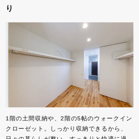
り
1階の土間収納や、2階の5帖のウォークイン
クローゼット。しっかり収納できるから、
日々の暮らしが整い、すっきりと快適に過