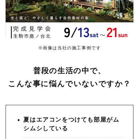
※画像は当社の施工事例です
普段の生活の中で、
こんな事に悩んでいないですか？
夏はエアコンをつけても部屋がム
シムシしている