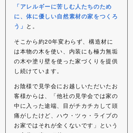
「アレルギーに苦しむ人たちのため
に、体に優しい自然素材の家をつくろ
う」
と。
そこから約20年変わらず、構造材に
は本物の木を使い、内装にも極力無垢
の木や塗り壁を使った家づくりを提供
し続けています。
お陰様で見学会にお越しいただいたお
客様からは、「他社の見学会では家の
中に入った途端、目がチカチカして頭
痛がしたけど、ハウ・ツゥ・ライブの
お家ではそれが全くないです」という