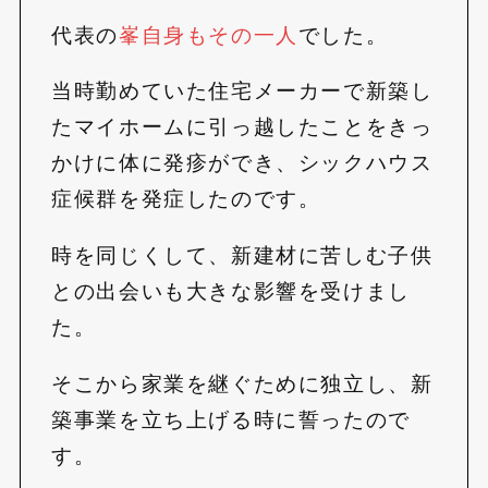
代表の
峯自身もその一人
でした。
当時勤めていた住宅メーカーで新築し
たマイホームに引っ越したことをきっ
かけに体に発疹ができ、シックハウス
症候群を発症したのです。
時を同じくして、新建材に苦しむ子供
との出会いも大きな影響を受けまし
た。
そこから家業を継ぐために独立し、新
築事業を立ち上げる時に誓ったので
す。