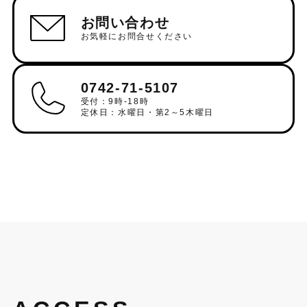
お問い合わせ
お気軽にお問合せください
0742-71-5107
受付：9時-18時
定休日：水曜日・第2～5木曜日