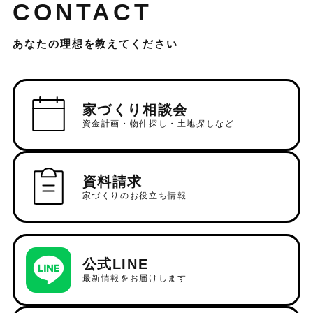
CONTACT
あなたの理想を教えてください
家づくり相談会
資金計画・物件探し・土地探しなど
資料請求
家づくりのお役立ち情報
公式LINE
最新情報をお届けします