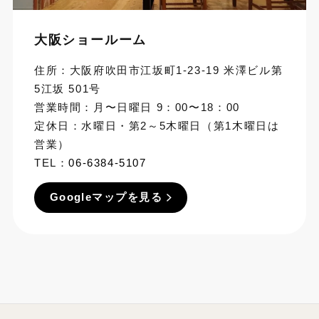
大阪ショールーム
住所：大阪府吹田市江坂町1-23-19 米澤ビル第
5江坂 501号
営業時間：月〜日曜日 9：00〜18：00
定休日：水曜日・第2～5木曜日（第1木曜日は
営業）
TEL：
06-6384-5107
Googleマップを見る