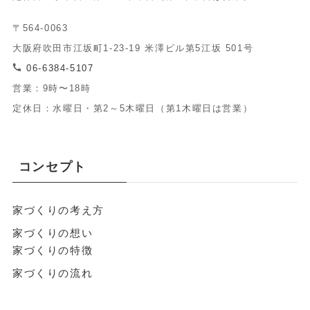
〒564-0063
大阪府吹田市江坂町1-23-19 米澤ビル第5江坂 501号
06-6384-5107
営業：9時〜18時
定休日：水曜日・第2～5木曜日（第1木曜日は営業）
コンセプト
家づくりの考え方
家づくりの想い
家づくりの特徴
家づくりの流れ