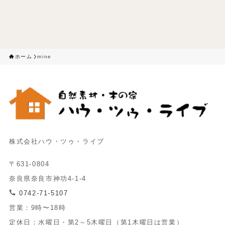
ホーム
mine
株式会社ハウ・ツゥ・ライブ
〒631-0804
奈良県奈良市神功4-1-4
0742-71-5107
営業：9時〜18時
定休日：水曜日・第2～5木曜日（第1木曜日は営業）