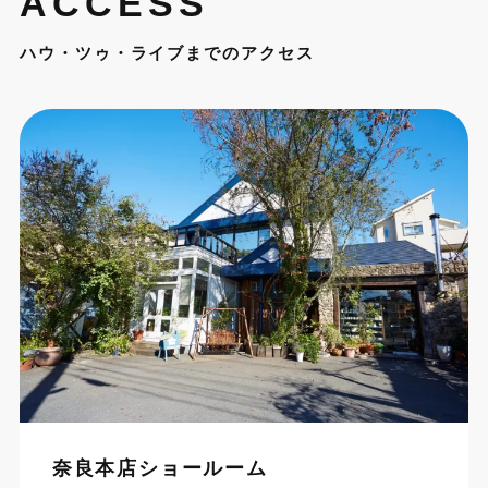
ACCESS
ハウ・ツゥ・ライブまでのアクセス
奈良本店ショールーム