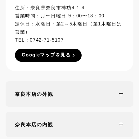
住所：奈良県奈良市神功4-1-4
営業時間：月〜日曜日 9：00〜18：00
定休日：水曜日・第2～5木曜日（第1木曜日は
営業）
TEL：
0742-71-5107
Googleマップを見る
奈良本店の外観
奈良本店の内観