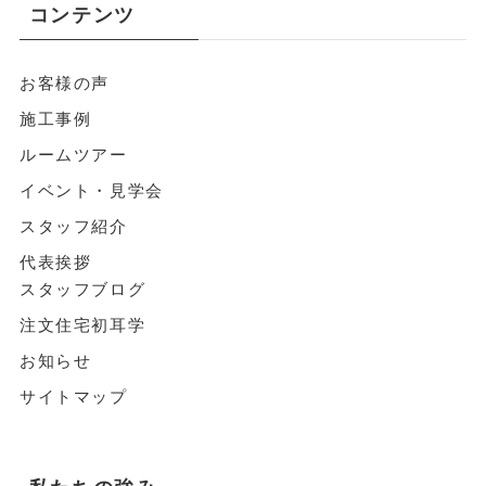
コンテンツ
お客様の声
施工事例
ルームツアー
イベント・見学会
スタッフ紹介
代表挨拶
スタッフブログ
注文住宅初耳学
お知らせ
サイトマップ