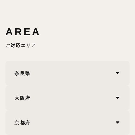
AREA
ご対応エリア
奈良県
大阪府
京都府