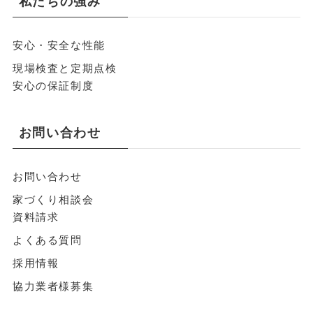
私たちの強み
安心・安全な性能
現場検査と定期点検
安心の保証制度
お問い合わせ
お問い合わせ
家づくり相談会
資料請求
よくある質問
採用情報
協力業者様募集