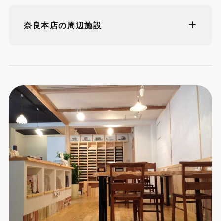
奈良本店の周辺施設