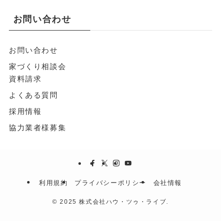
お問い合わせ
お問い合わせ
家づくり相談会
資料請求
よくある質問
採用情報
協力業者様募集
利用規約
プライバシーポリシー
会社情報
©
2025 株式会社ハウ・ツゥ・ライブ.