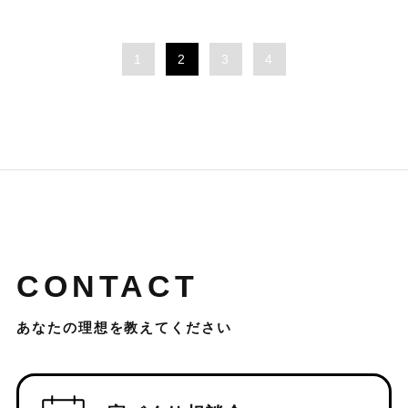
1
2
3
4
CONTACT
あなたの理想を教えてください