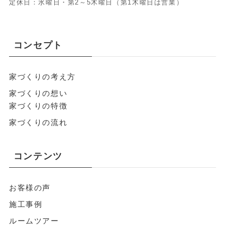
定休日：水曜日・第2～5木曜日（第1木曜日は営業）
コンセプト
家づくりの考え方
家づくりの想い
家づくりの特徴
家づくりの流れ
コンテンツ
お客様の声
施工事例
ルームツアー