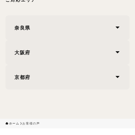
ご対応エリア
奈良県
大阪府
京都府
ホーム
お客様の声