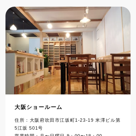
大阪ショールーム
住所：大阪府吹田市江坂町1-23-19 米澤ビル第
5江坂 501号
営業時間：月〜日曜日 9：00〜18：00