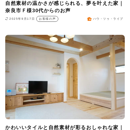
自然素材の温かさが感じられる、夢を叶えた家｜
奈良市Ｆ様30代からのお声
2025年9月17日
お客様の声
ハウ・ツゥ・ライブ
かわいいタイルと自然素材が彩るおしゃれな家｜