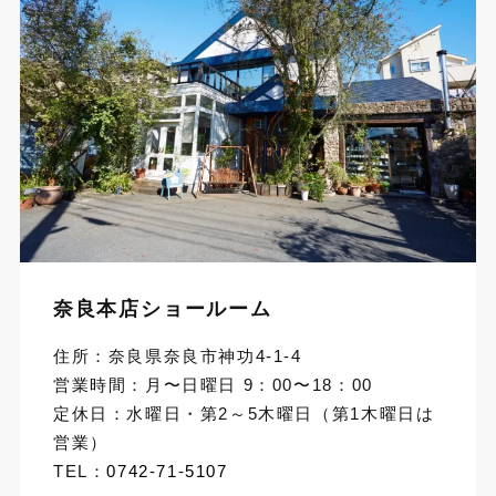
奈良本店ショールーム
住所：奈良県奈良市神功4-1-4
営業時間：月〜日曜日 9：00〜18：00
定休日：水曜日・第2～5木曜日（第1木曜日は
営業）
TEL：
0742-71-5107