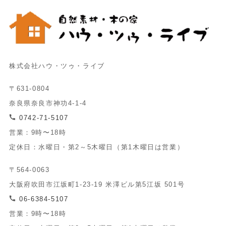
株式会社ハウ・ツゥ・ライブ
〒631-0804
奈良県奈良市神功4-1-4
0742-71-5107
営業：9時〜18時
定休日：水曜日・第2～5木曜日（第1木曜日は営業）
〒564-0063
大阪府吹田市江坂町1-23-19 米澤ビル第5江坂 501号
06-6384-5107
営業：9時〜18時