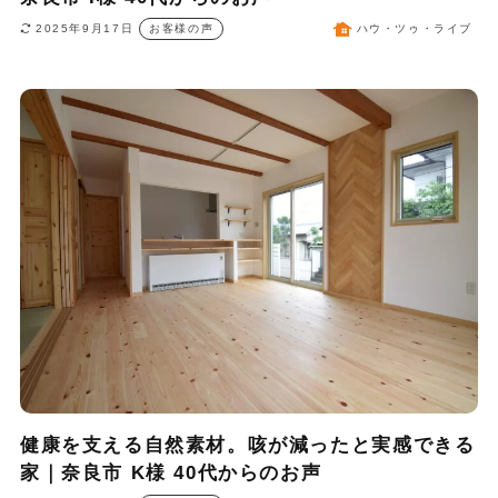
2025年9月17日
お客様の声
ハウ・ツゥ・ライブ
健康を支える自然素材。咳が減ったと実感できる
家｜奈良市 K様 40代からのお声