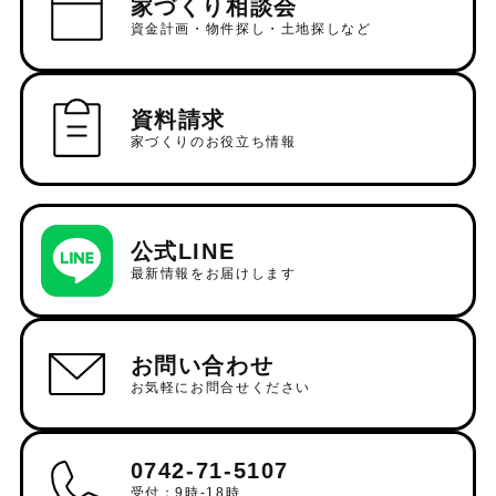
家づくり相談会
資金計画・物件探し・土地探しなど
資料請求
家づくりのお役立ち情報
公式LINE
最新情報をお届けします
お問い合わせ
お気軽にお問合せください
0742-71-5107
受付：9時-18時