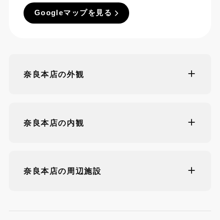
Googleマップを見る
奈良本店の外観
奈良本店の内観
奈良本店の周辺施設