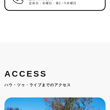
定休日：水曜日・第2～5木曜日
ACCESS
ハウ・ツゥ・ライブまでのアクセス