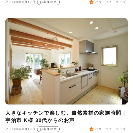
2025年9月17日
お客様の声
ハウ・ツゥ・ライブ
大きなキッチンで楽しむ、自然素材の家族時間｜
宇治市 K様 30代からのお声
2025年9月17日
お客様の声
ハウ・ツゥ・ライブ