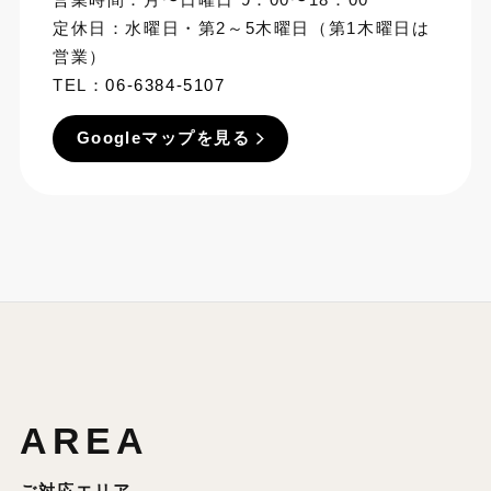
定休日：水曜日・第2～5木曜日（第1木曜日は
営業）
TEL：
06-6384-5107
Googleマップを見る
AREA