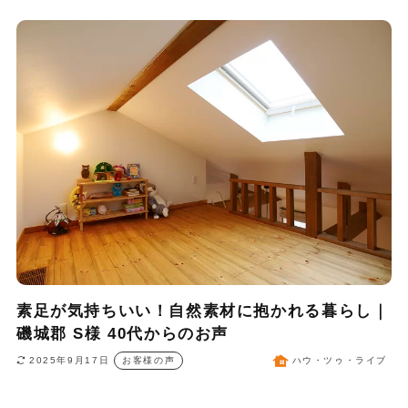
素足が気持ちいい！自然素材に抱かれる暮らし｜
磯城郡 S様 40代からのお声
2025年9月17日
お客様の声
ハウ・ツゥ・ライブ