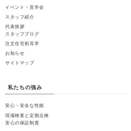
イベント・見学会
スタッフ紹介
代表挨拶
スタッフブログ
注文住宅初耳学
お知らせ
サイトマップ
私たちの強み
安心・安全な性能
現場検査と定期点検
安心の保証制度