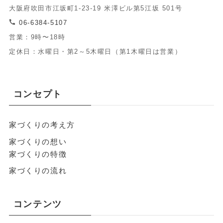
大阪府吹田市江坂町1-23-19 米澤ビル第5江坂 501号
06-6384-5107
営業：9時〜18時
定休日：水曜日・第2～5木曜日（第1木曜日は営業）
コンセプト
家づくりの考え方
家づくりの想い
家づくりの特徴
家づくりの流れ
コンテンツ