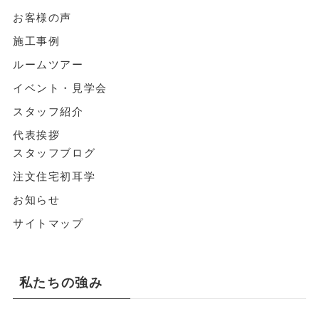
お客様の声
施工事例
ルームツアー
イベント・見学会
スタッフ紹介
代表挨拶
スタッフブログ
注文住宅初耳学
お知らせ
サイトマップ
私たちの強み