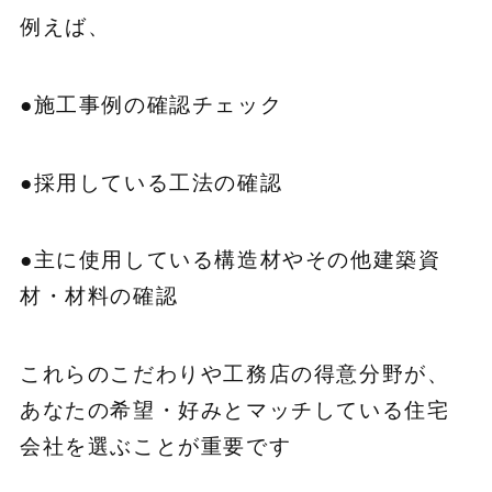
例えば、
●施工事例の確認チェック
●採用している工法の確認
●主に使用している構造材やその他建築資
材・材料の確認
これらのこだわりや工務店の得意分野が、
あなたの希望・好みとマッチしている住宅
会社を選ぶことが重要です