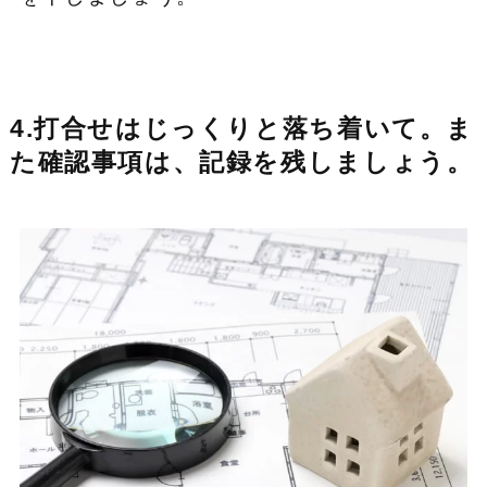
4.打合せはじっくりと落ち着いて。ま
た確認事項は、記録を残しましょう。