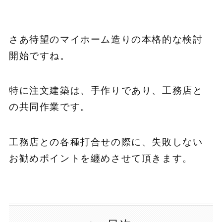
さあ待望のマイホーム造りの本格的な検討
開始ですね。
特に注文建築は、手作りであり、工務店と
の共同作業です。
工務店との各種打合せの際に、失敗しない
お勧めポイントを纏めさせて頂きます。