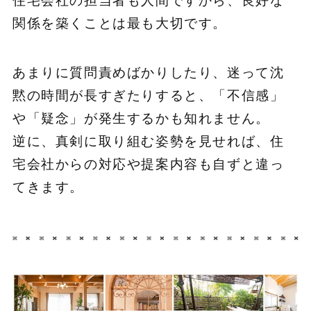
住宅会社の担当者も人間ですから、良好な
関係を築くことは最も大切です。
あまりに質問責めばかりしたり、迷って沈
黙の時間が長すぎたりすると、「不信感」
や「疑念」が発生するかも知れません。
逆に、真剣に取り組む姿勢を見せれば、住
宅会社からの対応や提案内容も自ずと違っ
てきます。