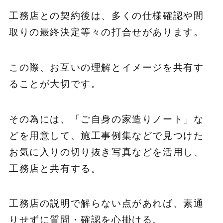
工務店との契約後は、多くの仕様確認や間
取りの最終決定等々の打合せがあります。
この際、お互いの理解とイメージを共有す
ることが大切です。
その為には、「ご自身の家造りノート」な
どを用意して、施工事例集などで見つけた
お気に入りの切り抜き写真などを活用し、
工務店と共有する。
工務店の説明で解らない点があれば、素通
りせずに質問・確認を心掛ける。