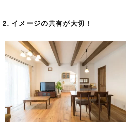
2. イメージの共有が大切！