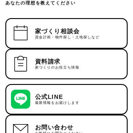
あなたの理想を教えてください
家づくり相談会
資金計画・物件探し・土地探しなど
資料請求
家づくりのお役立ち情報
公式LINE
最新情報をお届けします
お問い合わせ