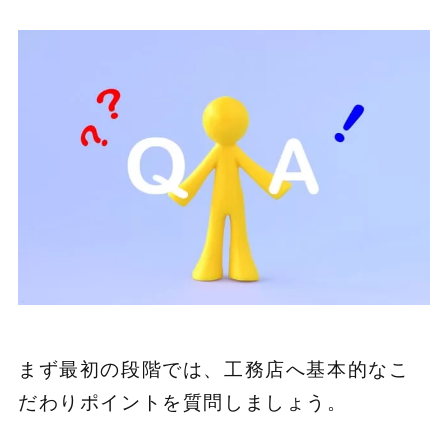
まず最初の段階では、工務店へ基本的なこ
だわりポイントを質問しましょう。