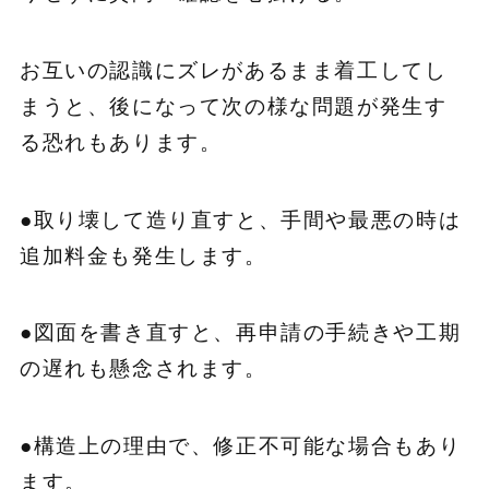
お互いの認識にズレがあるまま着工してし
まうと、後になって次の様な問題が発生す
る恐れもあります。
●取り壊して造り直すと、手間や最悪の時は
追加料金も発生します。
●図面を書き直すと、再申請の手続きや工期
の遅れも懸念されます。
●構造上の理由で、修正不可能な場合もあり
ます。