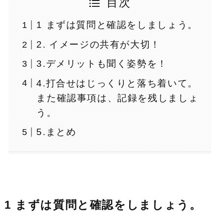
目次
1 まずは質問と確認をしましょう。
2. イメージの共有が大切！
3.デメリットも聞く姿勢を！
4.打合せはじっくりと落ち着いて。
また確認事項は、記録を残しましょ
う。
5.まとめ
1 まずは質問と確認をしましょう。