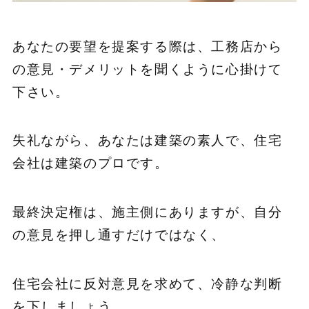
あなたの要望を提案する際は、工務店から
の意見・デメリットを聞くように心掛けて
下さい。
失礼ながら、あなたは建築の素人で、住宅
会社は建築のプロです。
最終決定権は、施主側にありますが、自分
の意見を押し通すだけではなく、
住宅会社に反対意見を求めて、冷静な判断
を下しましょう。