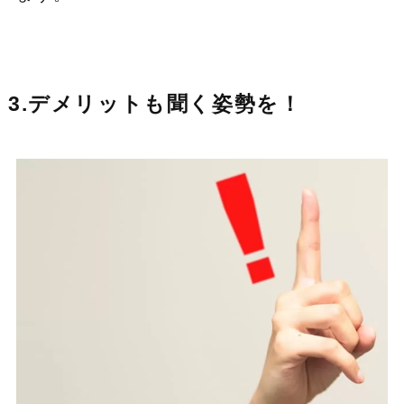
3.デメリットも聞く姿勢を！