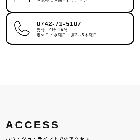
お気軽にお問合せください
0742-71-5107
受付：9時-18時
定休日：水曜日・第2～5木曜日
ACCESS
ハウ・ツゥ・ライブまでのアクセス