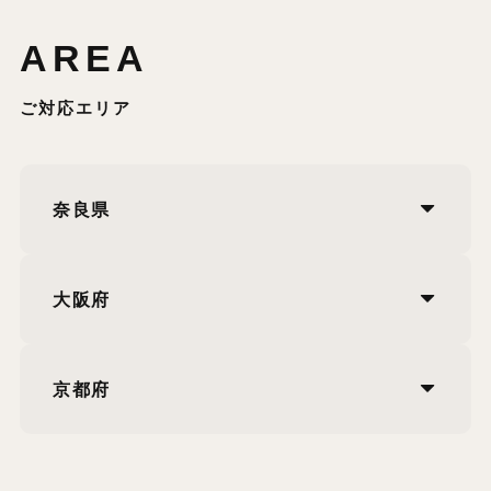
AREA
ご対応エリア
奈良県
大阪府
京都府