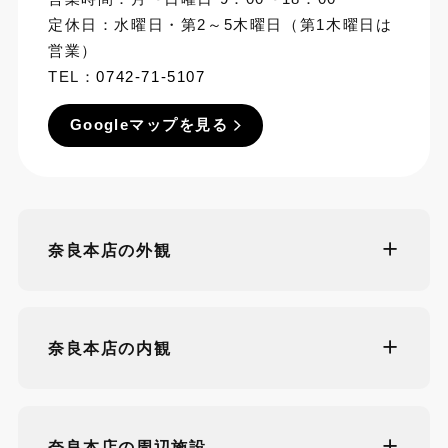
定休日：水曜日・第2～5木曜日（第1木曜日は
営業）
TEL：
0742-71-5107
Googleマップを見る
奈良本店の外観
奈良本店の内観
奈良本店の周辺施設