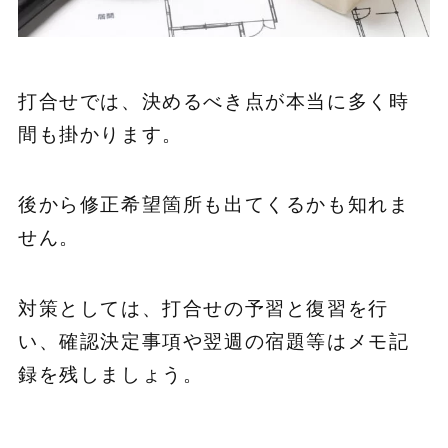
打合せでは、決めるべき点が本当に多く時
間も掛かります。
後から修正希望箇所も出てくるかも知れま
せん。
対策としては、打合せの予習と復習を行
い、確認決定事項や翌週の宿題等はメモ記
録を残しましょう。