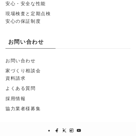
安心・安全な性能
現場検査と定期点検
安心の保証制度
お問い合わせ
お問い合わせ
家づくり相談会
資料請求
よくある質問
採用情報
協力業者様募集