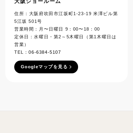
大阪ショールーム
住所：大阪府吹田市江坂町1-23-19 米澤ビル第
5江坂 501号
営業時間：月〜日曜日 9：00〜18：00
定休日：水曜日・第2～5木曜日（第1木曜日は
営業）
TEL：
06-6384-5107
Googleマップを見る