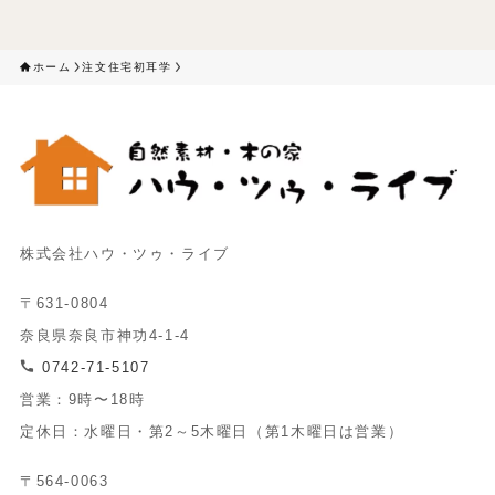
ホーム
注文住宅初耳学
株式会社ハウ・ツゥ・ライブ
〒631-0804
奈良県奈良市神功4-1-4
0742-71-5107
営業：9時〜18時
定休日：水曜日・第2～5木曜日（第1木曜日は営業）
〒564-0063