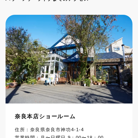
奈良本店ショールーム
住所：奈良県奈良市神功4-1-4
営業時間：月〜日曜日 9：00〜18：00