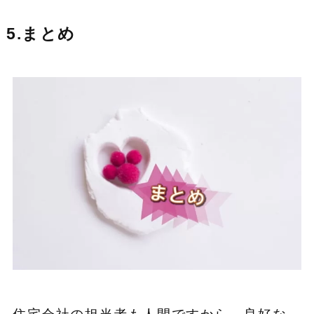
5.まとめ