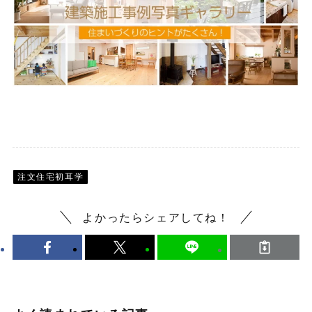
注文住宅初耳学
よかったらシェアしてね！