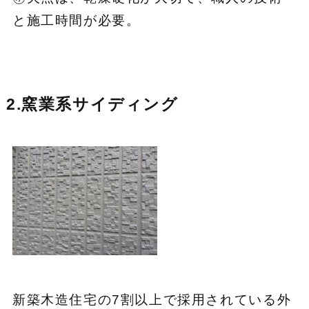
と施工時間が必要。
2.窯業系サイディング
新築木造住宅の7割以上で採用されている外