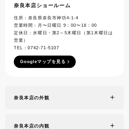
奈良本店ショールーム
住所：奈良県奈良市神功4-1-4
営業時間：月〜日曜日 9：00〜18：00
定休日：水曜日・第2～5木曜日（第1木曜日は
営業）
TEL：
0742-71-5107
Googleマップを見る
奈良本店の外観
奈良本店の内観