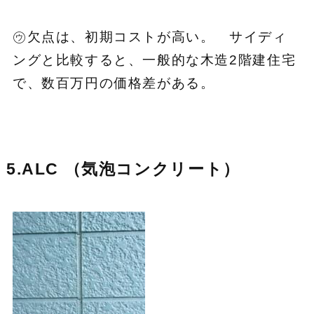
㋒欠点は、初期コストが高い。 サイディ
ングと比較すると、一般的な木造2階建住宅
で、数百万円の価格差がある。
5.ALC （気泡コンクリート）