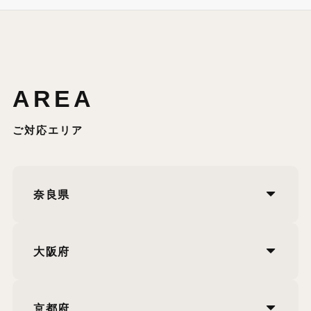
AREA
ご対応エリア
奈良県
大阪府
京都府