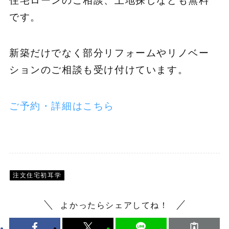
住宅ローンのご相談、土地探しなども無料
です。
新築だけでなく部分リフォームやリノベー
ションのご相談も受け付けています。
ご予約・詳細はこちら
注文住宅初耳学
よかったらシェアしてね！