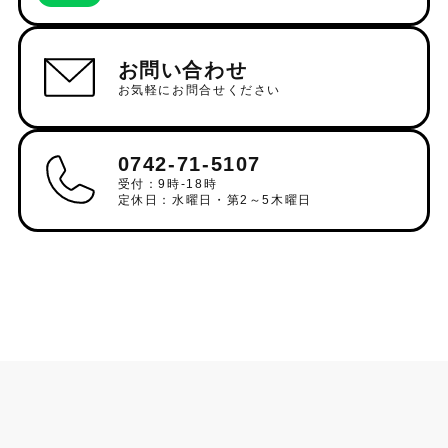
お問い合わせ
お気軽にお問合せください
0742-71-5107
受付：9時-18時
定休日：水曜日・第2～5木曜日