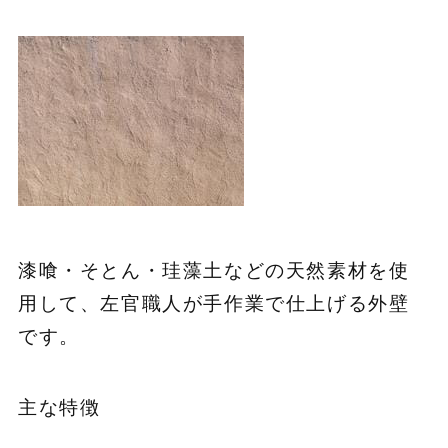
漆喰・そとん・珪藻土などの天然素材を使
用して、左官職人が手作業で仕上げる外壁
です。
主な特徴