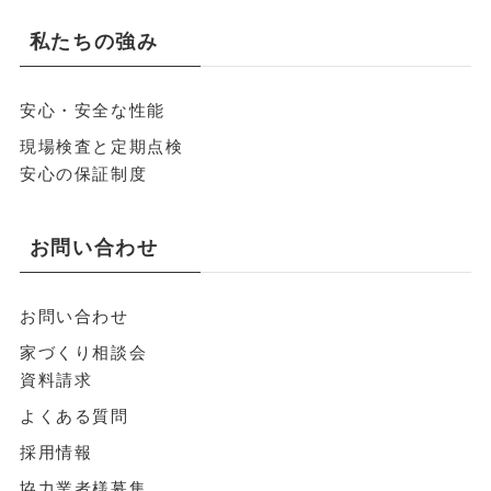
私たちの強み
安心・安全な性能
現場検査と定期点検
安心の保証制度
お問い合わせ
お問い合わせ
家づくり相談会
資料請求
よくある質問
採用情報
協力業者様募集