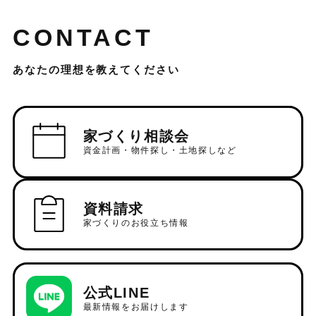
CONTACT
あなたの理想を教えてください
家づくり相談会
資金計画・物件探し・土地探しなど
資料請求
家づくりのお役立ち情報
公式LINE
最新情報をお届けします