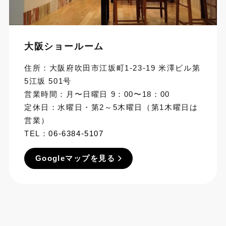
大阪ショールーム
住所：大阪府吹田市江坂町1-23-19 米澤ビル第
5江坂 501号
営業時間：月〜日曜日 9：00〜18：00
定休日：水曜日・第2～5木曜日（第1木曜日は
営業）
TEL：
06-6384-5107
Googleマップを見る