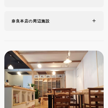
奈良本店の周辺施設