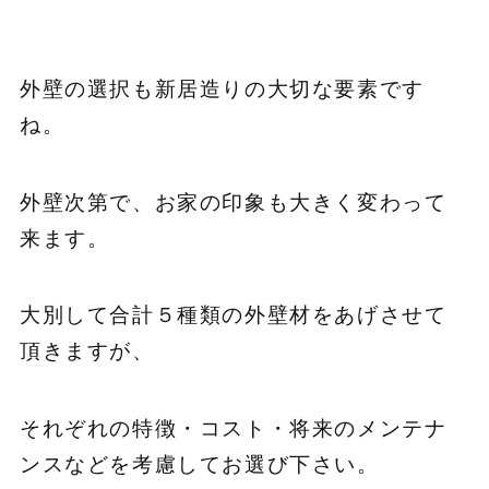
外壁の選択も新居造りの大切な要素です
ね。
外壁次第で、お家の印象も大きく変わって
来ます。
大別して合計５種類の外壁材をあげさせて
頂きますが、
それぞれの特徴・コスト・将来のメンテナ
ンスなどを考慮してお選び下さい。