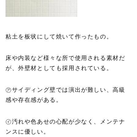
粘土を板状にして焼いて作ったもの。
床や内装など様々な所で使用される素材だ
が、外壁材としても採用されている。
㋐サイディング壁では演出が難しい、高級
感や存在感がある。
㋑汚れや色あせの心配が少なく、メンテナ
ンスに優しい。