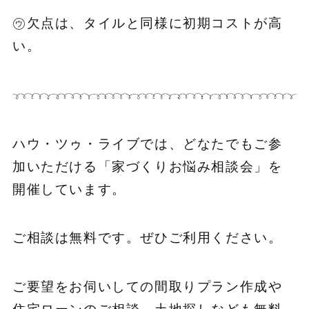
㋒欠点は、タイルと同様に初期コストが高
い。
ハウ・ツゥ・ライブでは、どなたでもご参
加いただける「家づくりお悩み相談会」を
開催しています。
ご相談は無料です。ぜひご利用ください。
ご要望をお伺いしての間取りプラン作成や