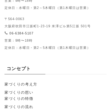
営業：9時〜18時
定休日：水曜日・第2～5木曜日（第1木曜日は営業）
〒564-0063
大阪府吹田市江坂町1-23-19 米澤ビル第5江坂 501号
06-6384-5107
営業：9時〜18時
定休日：水曜日・第2～5木曜日（第1木曜日は営業）
コンセプト
家づくりの考え方
家づくりの想い
家づくりの特徴
家づくりの流れ