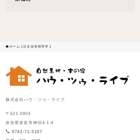
ホーム
注文住宅初耳学
株式会社ハウ・ツゥ・ライブ
〒631-0804
奈良県奈良市神功4-1-4
0742-71-5107