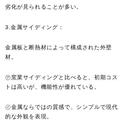
劣化が見られることが多い。
3.金属サイディング：
金属板と断熱材によって構成された外壁
材。
㋐窯業サイディングと比べると、初期コス
トは高いが、機能性が優れている。
㋑金属ならではの質感で、シンプルで現代
的な外観を表現。