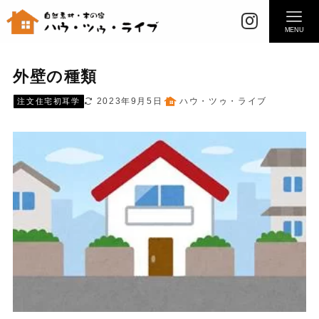
MENU
外壁の種類
2023年9月5日
ハウ・ツゥ・ライブ
注文住宅初耳学