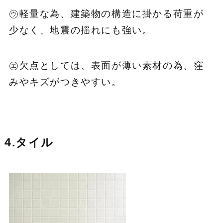
㋒軽量な為、建築物の構造に掛かる荷重が
少なく、地震の揺れにも強い。
㋓欠点としては、表面が薄い素材の為、窪
みやキズがつきやすい。
4.タイル