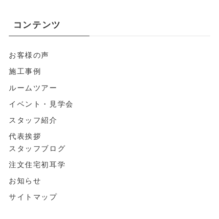
コンテンツ
お客様の声
施工事例
ルームツアー
イベント・見学会
スタッフ紹介
代表挨拶
スタッフブログ
注文住宅初耳学
お知らせ
サイトマップ