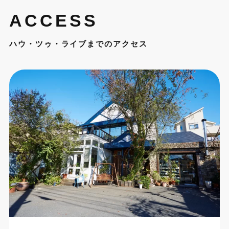
ACCESS
ハウ・ツゥ・ライブまでのアクセス