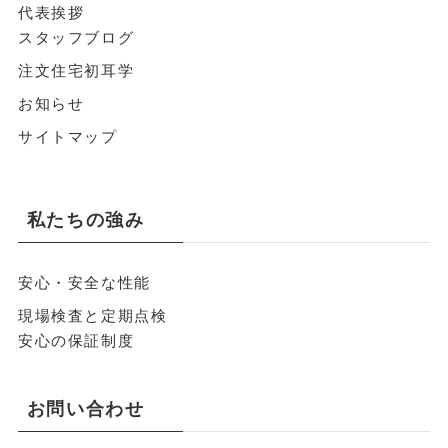
代表挨拶
スタッフブログ
注文住宅初耳学
お知らせ
サイトマップ
私たちの強み
安心・安全な性能
現場検査と定期点検
安心の保証制度
お問い合わせ