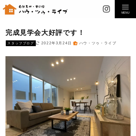
MENU
完成見学会大好評です！
2022年3月24日
ハウ・ツゥ・ライブ
スタッフブログ