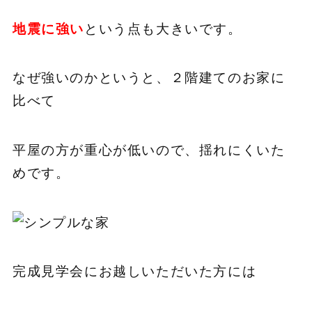
地震に強い
という点も大きいです。
なぜ強いのかというと、２階建てのお家に
比べて
平屋の方が重心が低いので、揺れにくいた
めです。
完成見学会にお越しいただいた方には