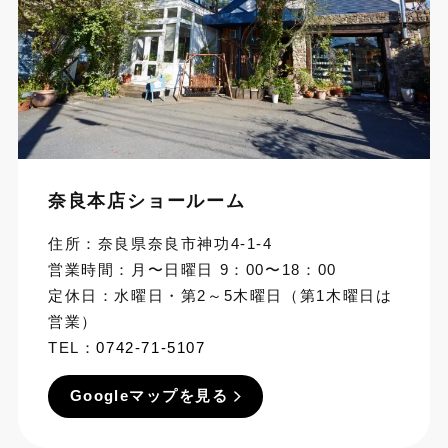
奈良本店ショールーム
住所：奈良県奈良市神功4-1-4
営業時間：月〜日曜日 9：00〜18：00
定休日：水曜日・第2～5木曜日（第1木曜日は
営業）
TEL：
0742-71-5107
Googleマップを見る