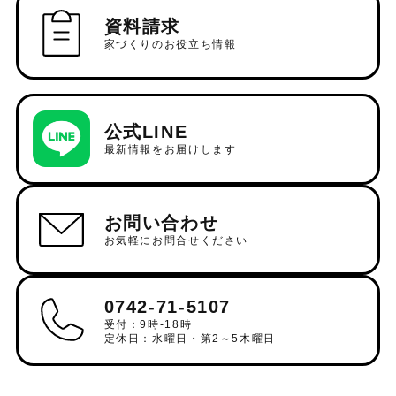
資料請求
家づくりのお役立ち情報
公式LINE
最新情報をお届けします
お問い合わせ
お気軽にお問合せください
0742-71-5107
受付：9時-18時
定休日：水曜日・第2～5木曜日