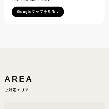
Googleマップを見る
AREA
ご対応エリア