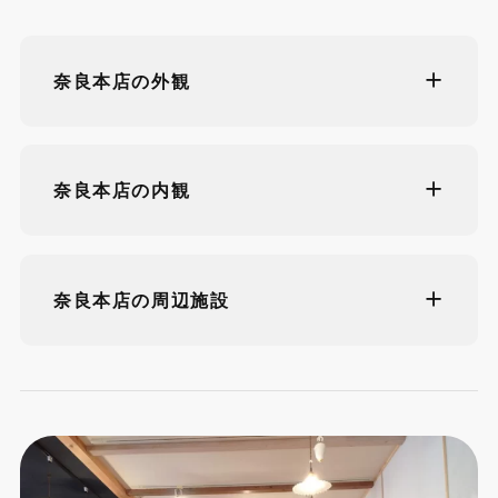
奈良本店の外観
奈良本店の内観
奈良本店の周辺施設