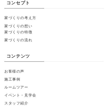
コンセプト
家づくりの考え方
家づくりの想い
家づくりの特徴
家づくりの流れ
コンテンツ
お客様の声
施工事例
ルームツアー
イベント・見学会
スタッフ紹介