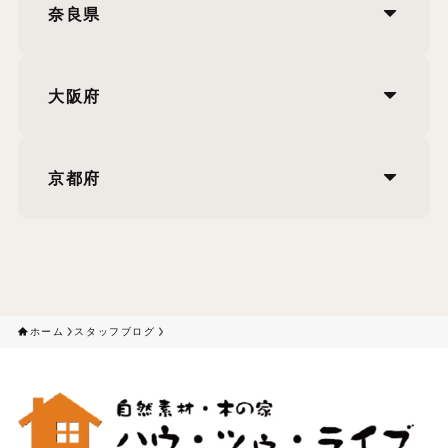
奈良県
大阪府
京都府
ホーム
スタッフブログ