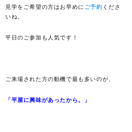
見学をご希望の方はお早めに
ご予約
くださ
いね。
平日のご参加も人気です！
ご来場された方の動機で最も多いのが、
「平屋に興味があったから。」