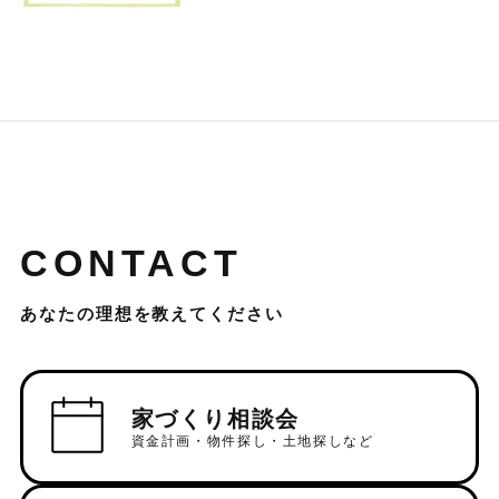
CONTACT
あなたの理想を教えてください
家づくり相談会
資金計画・物件探し・土地探しなど