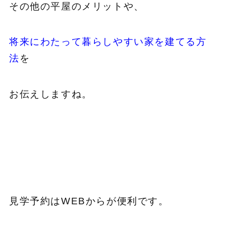
その他の平屋のメリットや、
将来にわたって暮らしやすい家を建てる方
法
を
お伝えしますね。
見学予約はWEBからが便利です。