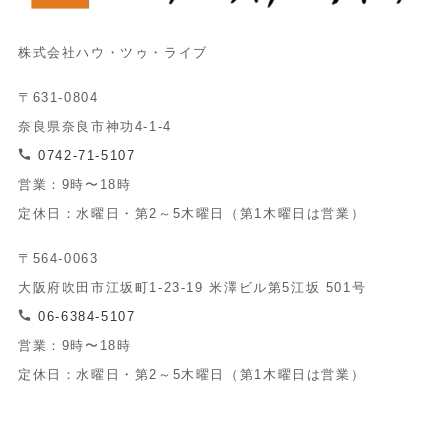
株式会社ハウ・ツゥ・ライブ
〒631-0804
奈良県奈良市神功4-1-4
0742-71-5107
営業：9時〜18時
定休日：水曜日・第2～5木曜日（第1木曜日は営業）
〒564-0063
大阪府吹田市江坂町1-23-19 米澤ビル第5江坂 501号
06-6384-5107
営業：9時〜18時
定休日：水曜日・第2～5木曜日（第1木曜日は営業）