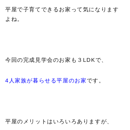
平屋で子育てできるお家って気になります
よね。
今回の完成見学会のお家も３LDKで、
4人家族が暮らせる平屋のお家
です。
平屋のメリットはいろいろありますが、