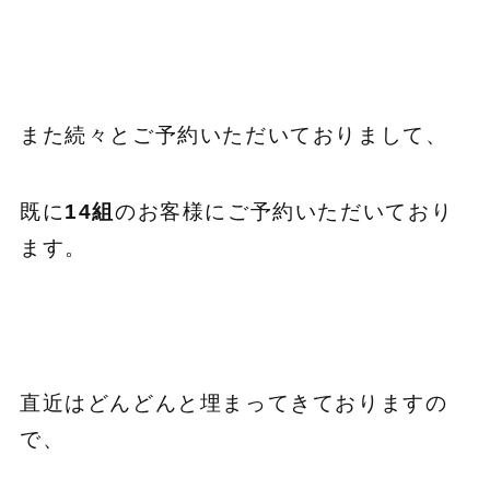
また続々とご予約いただいておりまして、
既に
14組
のお客様にご予約いただいており
ます。
直近はどんどんと埋まってきておりますの
で、