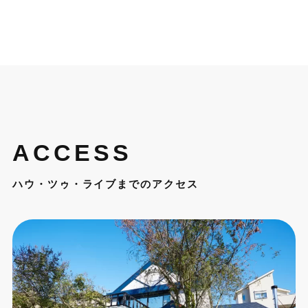
ACCESS
ハウ・ツゥ・ライブまでのアクセス