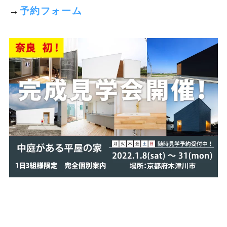
→
予約フォーム