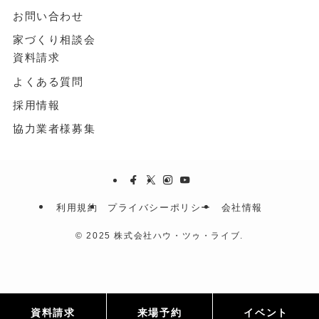
お問い合わせ
家づくり相談会
資料請求
よくある質問
採用情報
協力業者様募集
利用規約
プライバシーポリシー
会社情報
©
2025 株式会社ハウ・ツゥ・ライブ.
資料請求
来場予約
イベント