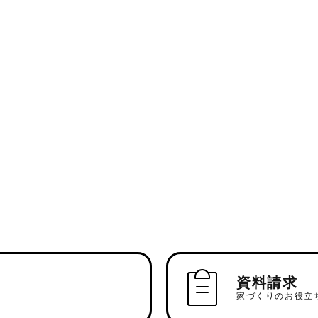
資料請求
家づくりのお役立