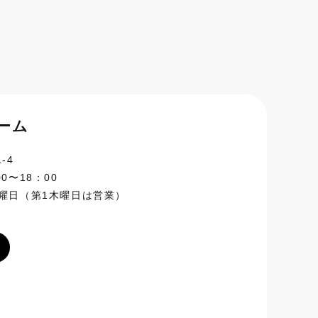
ーム
-4
0〜18：00
曜日（第1木曜日は営業）