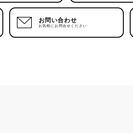
お問い合わせ
お気軽にお問合せください