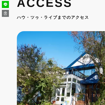
ACCESS
ハウ・ツゥ・ライブまでのアクセス