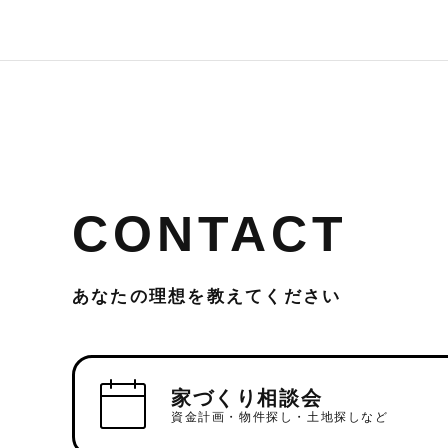
CONTACT
あなたの理想を教えてください
家づくり相談会
資金計画・物件探し・土地探しなど