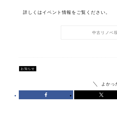
詳しくはイベント情報をご覧ください。
中古リノベ
お知らせ
よかっ