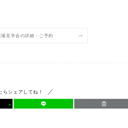
現場見学会の詳細・ご予約
たらシェアしてね！