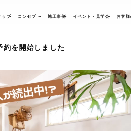
ナップ
コンセプト
施工事例
イベント・見学会
お客様
予約を開始しました