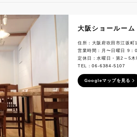
大阪ショールーム
住所：大阪府吹田市江坂町1-2
営業時間：月〜日曜日 9：0
定休日：水曜日・第2～5木
TEL：
06-6384-5107
Googleマップを見る