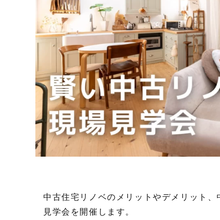
中古住宅リノベのメリットやデメリット、
見学会を開催します。