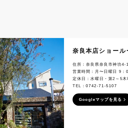
奈良本店ショール
住所：奈良県奈良市神功4-1
営業時間：月〜日曜日 9：0
定休日：水曜日・第2～5木
TEL：
0742-71-5107
Googleマップを見る