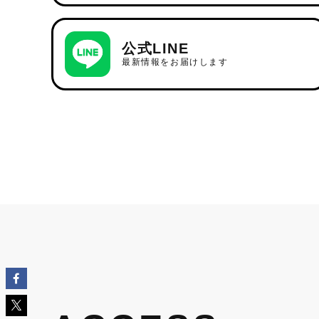
公式LINE
最新情報をお届けします