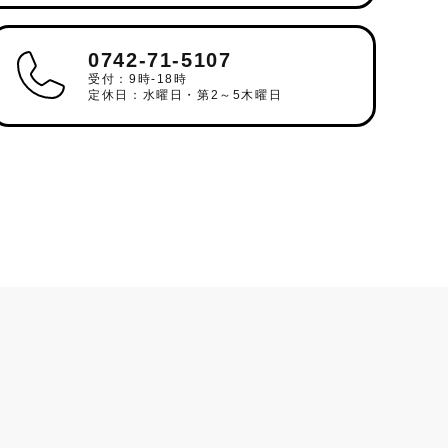
0742-71-5107
受付：9時-18時
定休日：水曜日・第2～5木曜日