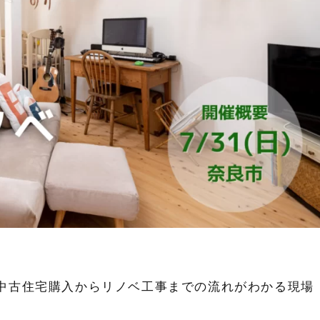
中古住宅購入からリノベ工事までの流れがわかる現場