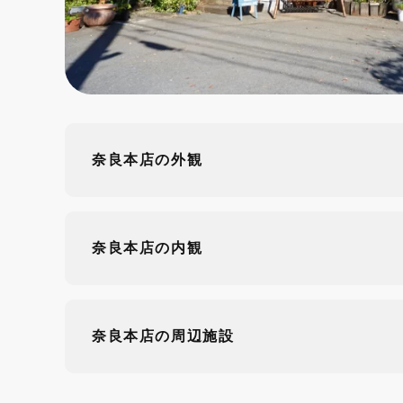
奈良本店の外観
奈良本店の内観
奈良本店の周辺施設