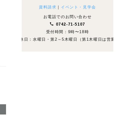
資料請求
｜
イベント・見学会
お電話でのお問い合わせ
0742-71-5107
受付時間：9時〜18時
定休日：水曜日・第2～5木曜日（第1木曜日は営業）