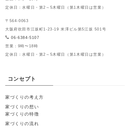
定休日：水曜日・第2～5木曜日（第1木曜日は営業）
〒564-0063
大阪府吹田市江坂町1-23-19 米澤ビル第5江坂 501号
06-6384-5107
営業：9時〜18時
定休日：水曜日・第2～5木曜日（第1木曜日は営業）
コンセプト
家づくりの考え方
家づくりの想い
家づくりの特徴
家づくりの流れ