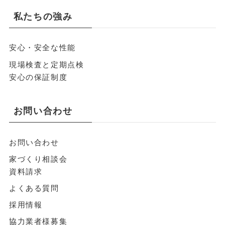
私たちの強み
安心・安全な性能
現場検査と定期点検
安心の保証制度
お問い合わせ
お問い合わせ
家づくり相談会
資料請求
よくある質問
採用情報
協力業者様募集