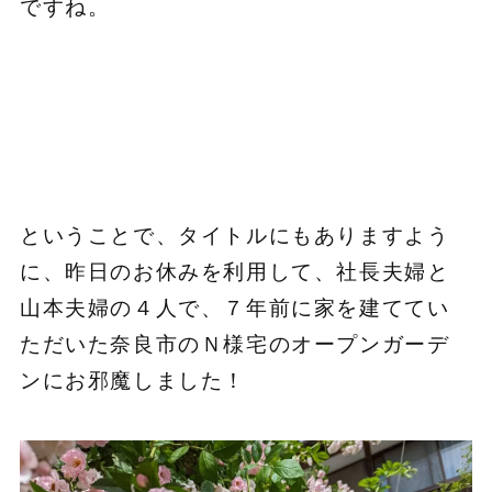
ですね。
ということで、タイトルにもありますよう
に、昨日のお休みを利用して、社長夫婦と
山本夫婦の４人で、７年前に家を建ててい
ただいた奈良市のＮ様宅のオープンガーデ
ンにお邪魔しました！