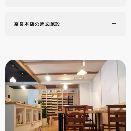
奈良本店の周辺施設