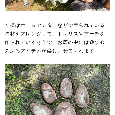
Ｎ様はホームセンターなどで売られている
資材をアレンジして、トレリスやアーチを
作られているそうで、お庭の中には遊び心
のあるアイテムが楽しませてくれます。