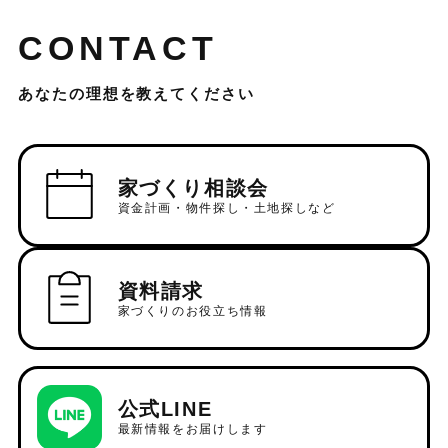
CONTACT
あなたの理想を教えてください
家づくり相談会
資金計画・物件探し・土地探しなど
資料請求
家づくりのお役立ち情報
公式LINE
最新情報をお届けします