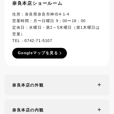
奈良本店ショールーム
住所：奈良県奈良市神功4-1-4
営業時間：月〜日曜日 9：00〜18：00
定休日：水曜日・第2～5木曜日（第1木曜日は
営業）
TEL：
0742-71-5107
Googleマップを見る
奈良本店の外観
奈良本店の内観