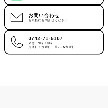
お問い合わせ
お気軽にお問合せください
0742-71-5107
受付：9時-18時
定休日：水曜日・第2～5木曜日