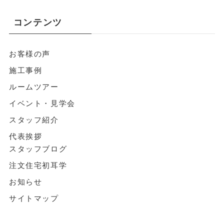
コンテンツ
お客様の声
施工事例
ルームツアー
イベント・見学会
スタッフ紹介
代表挨拶
スタッフブログ
注文住宅初耳学
お知らせ
サイトマップ