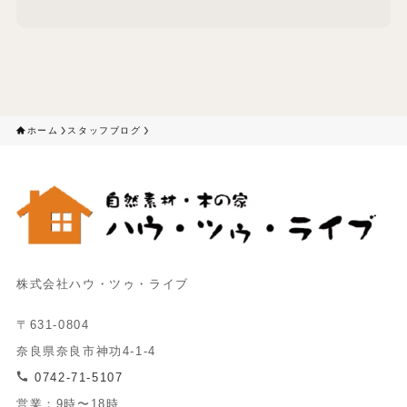
ホーム
スタッフブログ
株式会社ハウ・ツゥ・ライブ
〒631-0804
奈良県奈良市神功4-1-4
0742-71-5107
営業：9時〜18時