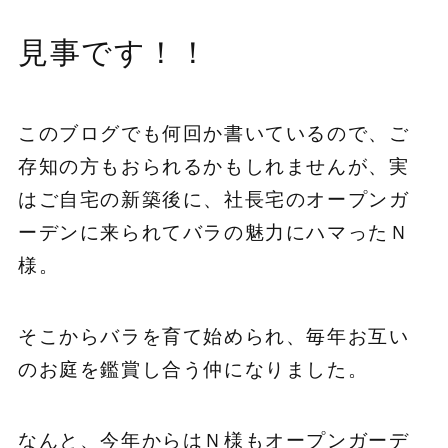
見事です！！
このブログでも何回か書いているので、ご
存知の方もおられるかもしれませんが、実
はご自宅の新築後に、社長宅のオープンガ
ーデンに来られてバラの魅力にハマったＮ
様。
そこからバラを育て始められ、毎年お互い
のお庭を鑑賞し合う仲になりました。
なんと、今年からはＮ様もオープンガーデ