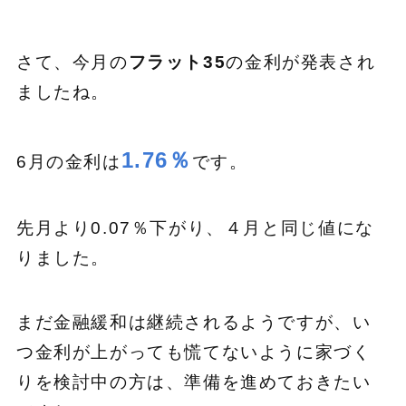
さて、今月の
フラット35
の金利が発表され
ましたね。
1.76％
6月の金利は
です。
先月より0.07％下がり、４月と同じ値にな
りました。
まだ金融緩和は継続されるようですが、い
つ金利が上がっても慌てないように家づく
りを検討中の方は、準備を進めておきたい