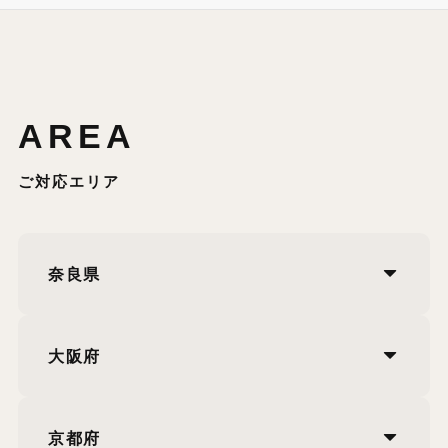
AREA
ご対応エリア
奈良県
大阪府
京都府