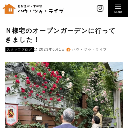
MENU
Ｎ様宅のオープンガーデンに行って
きました！
2023年6月1日
ハウ・ツゥ・ライブ
スタッフブログ