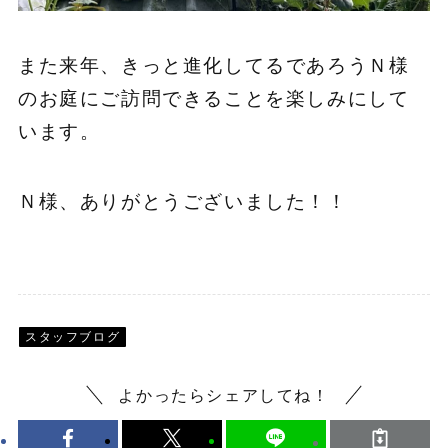
また来年、きっと進化してるであろうＮ様
のお庭にご訪問できることを楽しみにして
います。
Ｎ様、ありがとうございました！！
スタッフブログ
よかったらシェアしてね！