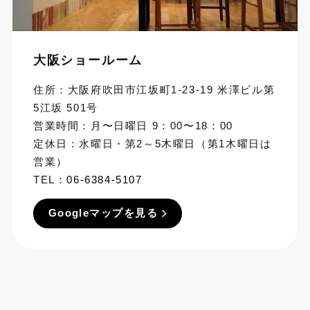
大阪ショールーム
住所：大阪府吹田市江坂町1-23-19 米澤ビル第
5江坂 501号
営業時間：月〜日曜日 9：00〜18：00
定休日：水曜日・第2～5木曜日（第1木曜日は
営業）
TEL：
06-6384-5107
Googleマップを見る