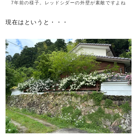
7年前の様子。レッドシダーの外壁が素敵ですよね
現在はというと・・・