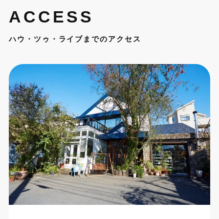
ACCESS
ハウ・ツゥ・ライブまでのアクセス