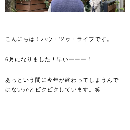
こんにちは！ハウ・ツゥ・ライブです。
6月になりました！早いーーー！
あっという間に今年が終わってしまうんで
はないかとビクビクしています。笑