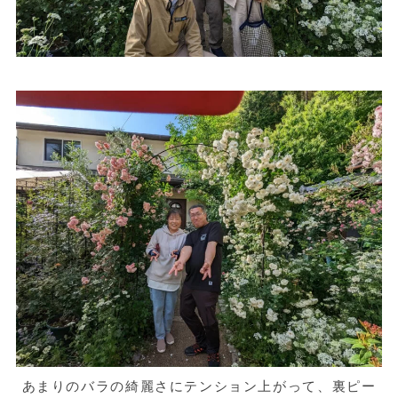
あまりのバラの綺麗さにテンション上がって、裏ピー