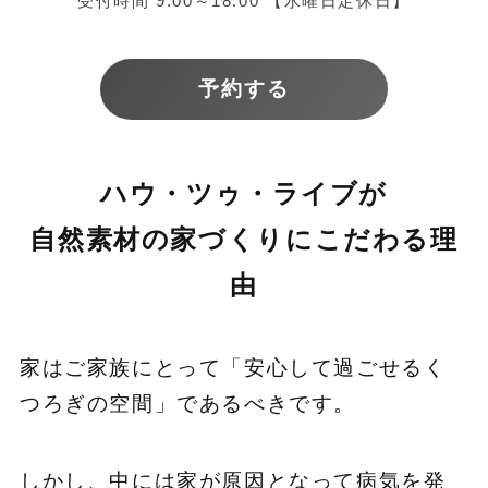
受付時間 9:00～18:00 【水曜日定休日】
予約する
ハウ・ツゥ・ライブが
自然素材の家づくりにこだわる理
由
家はご家族にとって「安心して過ごせるく
つろぎの空間」であるべきです。
しかし、中には家が原因となって病気を発