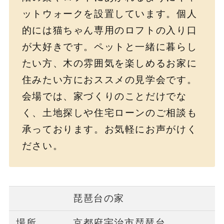
ットウォークを設置しています。個人
的には猫ちゃん専用のロフトの入り口
が大好きです。ペットと一緒に暮らし
たい方、木の雰囲気を楽しめるお家に
住みたい方におススメの見学会です。
会場では、家づくりのことだけでな
く、土地探しや住宅ローンのご相談も
承っております。お気軽にお声がけく
ださい。
琵琶台の家
場所
京都府宇治市琵琶台