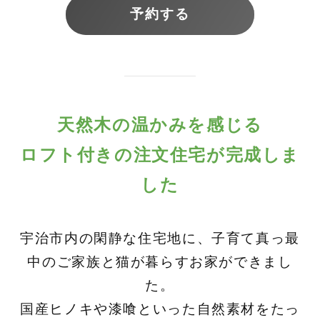
予約する
天然木の温かみを感じる
ロフト付きの注文住宅が完成しま
した
宇治市内の閑静な住宅地に、子育て真っ最
中のご家族と猫が暮らすお家ができまし
た。
国産ヒノキや漆喰といった自然素材をたっ