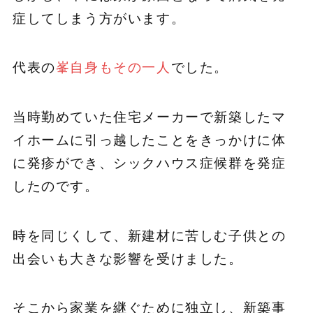
症してしまう方がいます。
代表の
峯自身もその一人
でした。
当時勤めていた住宅メーカーで新築したマ
イホームに引っ越したことをきっかけに体
に発疹ができ、シックハウス症候群を発症
したのです。
時を同じくして、新建材に苦しむ子供との
出会いも大きな影響を受けました。
そこから家業を継ぐために独立し、新築事