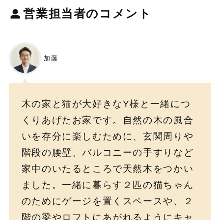
営業担当者
のコメント
加藤
木の家と猫が大好きなY様と一緒につ
くりあげたお家です。自然の木の風合
いを存分に楽しむために、玄関周りや
階段の腰壁、バルコニーの手すりなど
家中のいたるところで天然木をつかい
ました。一緒に暮らす２匹の猫ちゃん
のためにゲージを置くスペースや、２
階の梁やロフトにあがれるようにキャ