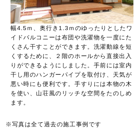
幅4.5ｍ、奥行き1.3ｍのゆったりとしたワ
イドバルコニーは布団や洗濯物を一度にた
くさん干すことができます。洗濯動線を短
くするために、２階のホールから直接出入
りができるようにしました。手前には室内
干し用のハンガーパイプを取付け、天気が
悪い時にも便利です。手すりには本物の木
を使い、山荘風のリッチな空間をたのしめ
ます。
※写真は全て過去の施工事例です