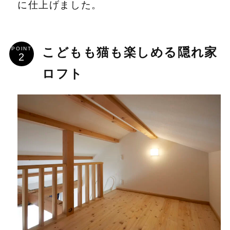
に仕上げました。
POINT
こどもも猫も楽しめる隠れ家
ロフト