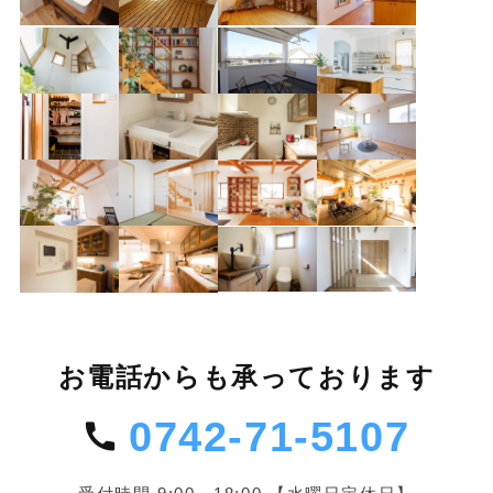
お電話からも承っております
0742-71-5107