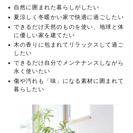
自然に囲まれた暮らしがしたい
夏涼しく冬暖かい家で快適に過ごしたい
できるだけ天然のものを使い、地球と体
に優しい家を建てたい
木の香りに包まれてリラックスして過ご
したい
できるだけ自分でメンテナンスしながら
永く使いたい
傷や汚れも「味」になる素材に囲まれて
暮らしたい