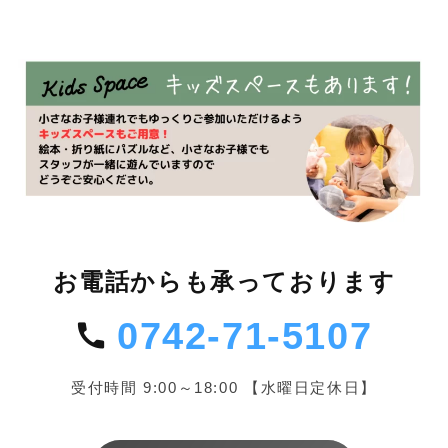
お電話からも承っております
0742-71-5107
受付時間 9:00～18:00 【水曜日定休日】