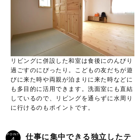
リビングに併設した和室は食後にのんびり
過ごすのにぴったり。こどもの友だちが遊
びに来た時や両親が泊まりに来た時などに
も多目的に活用できます。洗面室にも直結
しているので、リビングを通らずに水周り
に行けるのもポイントです。
POINT
仕事に集中できる独立したテ