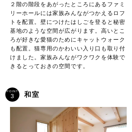
２階の階段をあがったところにあるファミ
リーホールには家族みんながつかえるロフ
トを配置。壁につけたはしごを登ると秘密
基地のような空間が広がります。高いとこ
ろが好きな愛猫のためにキャットウォーク
も配置。猫専用のかわいい入り口も取り付
けました。家族みんながワクワクを体験で
きるとっておきの空間です。
POINT
和室