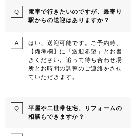
電車で行きたいのですが、最寄り
駅からの送迎はありますか？
はい、送迎可能です。ご予約時、
【備考欄】に「送迎希望」とお書
きください。追って待ち合わせ場
所とお時間の調整のご連絡をさせ
ていただきます。
平屋や二世帯住宅、リフォームの
相談もできますか？