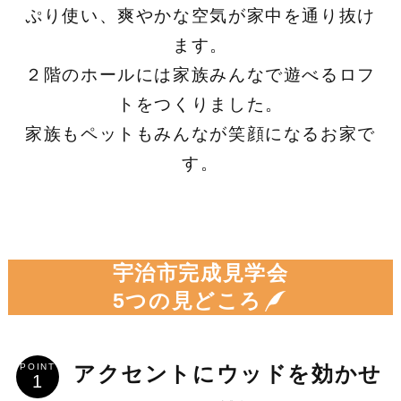
ぷり使い、爽やかな空気が家中を通り抜け
ます。
２階のホールには家族みんなで遊べるロフ
トをつくりました。
家族もペットもみんなが笑顔になるお家で
す。
宇治市完成見学会
5つの見どころ
POINT
アクセントにウッドを効かせ