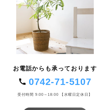
お電話からも承っております
0742-71-5107
受付時間 9:00～18:00 【水曜日定休日】