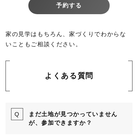
予約する
家の見学はもちろん、家づくりでわからな
いこともご相談ください。
よくある質問
まだ土地が見つかっていません
が、参加できますか？