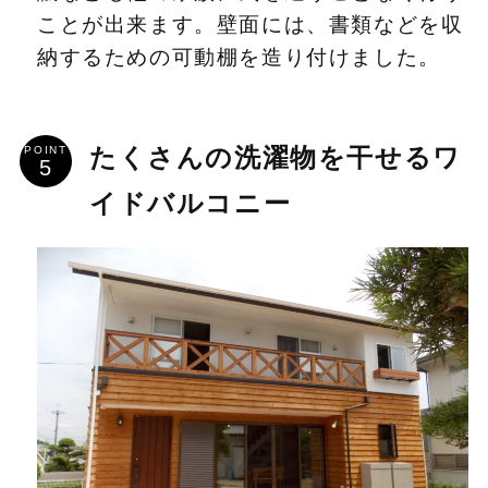
ことが出来ます。壁面には、書類などを収
納するための可動棚を造り付けました。
POINT
たくさんの洗濯物を干せるワ
イドバルコニー