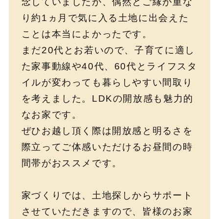
念していましたが、偶然とご縁が重な
り約1ヵ月で気に入る土地に出会えた
ことは本当によかったです。
まだ20代とお若いので、子育てに適し
た家事動線や40代、60代とライフスタ
イルが変わっても暮らしやすい間取り
を考えました。LDKの開放感も魅力的
なお家です。
ぜひお越し頂く際は開放感と明るさを
際立ってご体感いただけるお昼間の時
間帯がおススメです。
家づくりでは、土地探しからサポート
させていただきますので、皆様のお家