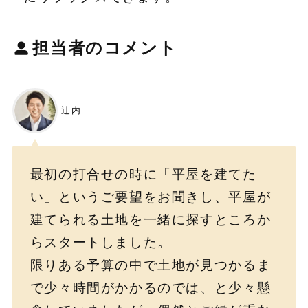
担当者
のコメント
辻内
最初の打合せの時に「平屋を建てた
い」というご要望をお聞きし、平屋が
建てられる土地を一緒に探すところか
らスタートしました。
限りある予算の中で土地が見つかるま
で少々時間がかかるのでは、と少々懸