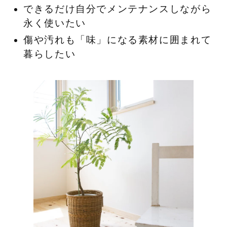
できるだけ自分でメンテナンスしながら
永く使いたい
傷や汚れも「味」になる素材に囲まれて
暮らしたい