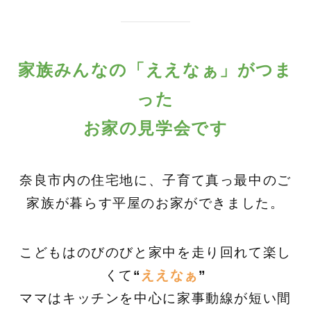
家族みんなの「ええなぁ」がつま
った
お家の見学会です
奈良市内の住宅地に、子育て真っ最中のご
家族が暮らす平屋のお家ができました。
こどもはのびのびと家中を走り回れて楽し
くて
“
ええなぁ
”
ママはキッチンを中心に家事動線が短い間