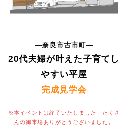
―奈良市古市町―
20代夫婦が叶えた子育てし
やすい平屋
完成見学会
※本イベントは終了いたしました。たくさ
んの御来場ありがとうございました。