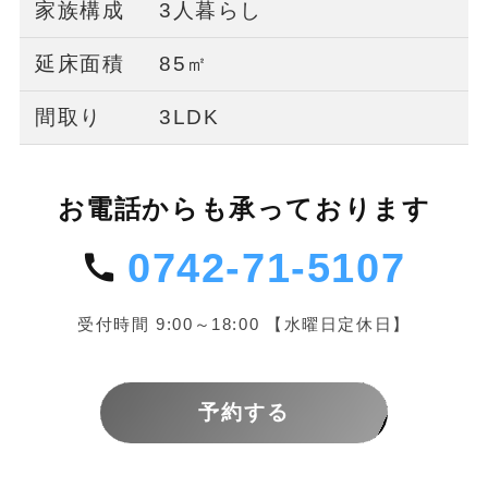
家族構成
3人暮らし
延床面積
85㎡
間取り
3LDK
お電話からも承っております
0742-71-5107
受付時間 9:00～18:00 【水曜日定休日】
予約する