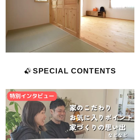
SPECIAL
CONTENTS