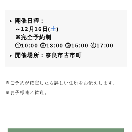
開催日程：
～12月16日(
土
)
※完全予約制
①10:00
②13:00
③15:00
④17:00
開催場所：奈良市古市町
※ご予約が確定したら詳しい住所をお伝えします。
※お子様連れ歓迎。