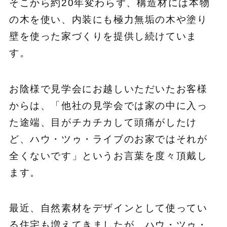
そこから約20年変わらず、構造材には本物
の木を使い、内装にも極力無垢の木や塗り
壁を使った家づくりを提供し続けていま
す。
お陰様で見学会にお越しいただいたお客様
からは、「他社の見学会では家の中に入っ
た途端、目がチカチカして頭痛がしたけ
ど、ハウ・ツゥ・ライブのお家ではそれが
全くないです」というお言葉を度々頂戴し
ます。
最近、自然素材をデザインとして使ってい
る住宅も増えてきましたが、ハウ・ツゥ・