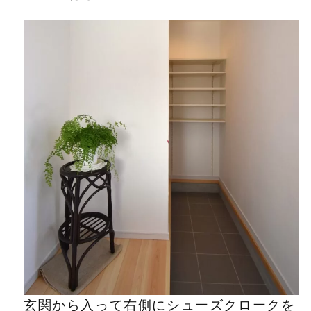
玄関から入って右側にシューズクロークを