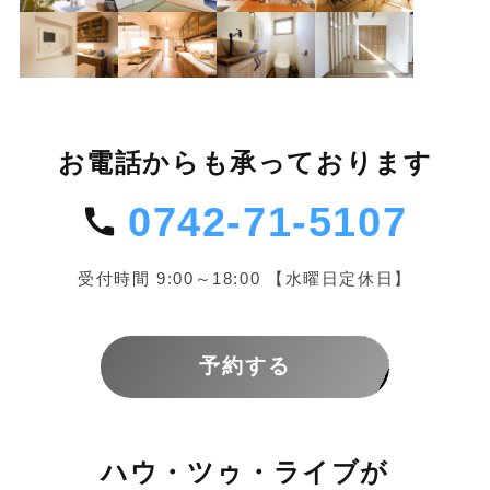
お電話からも承っております
0742-71-5107
受付時間 9:00～18:00 【水曜日定休日】
予約する
ハウ・ツゥ・ライブが