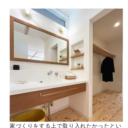
家づくりをする上で取り入れたかったとい