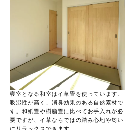
寝室となる和室はイ草畳を使っています。
吸湿性が高く、消臭効果のある自然素材で
す。和紙畳や樹脂畳に比べてお手入れが必
要ですが、イ草ならではの踏み心地や匂い
にリラックスできます。