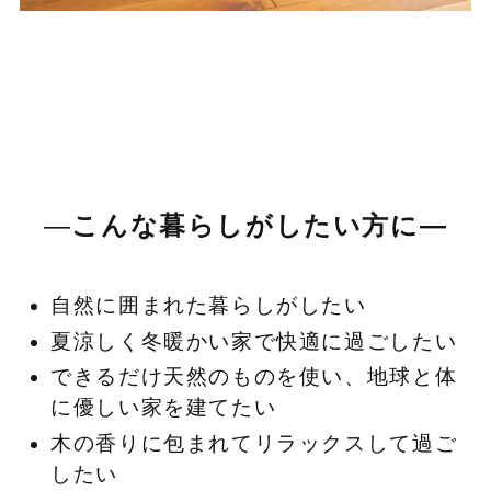
―
こんな暮らしがしたい方に―
自然に囲まれた暮らしがしたい
夏涼しく冬暖かい家で快適に過ごしたい
できるだけ天然のものを使い、地球と体
に優しい家を建てたい
木の香りに包まれてリラックスして過ご
したい