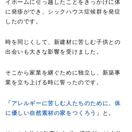
イホームに引っ越したことをきっかけに体
に発疹ができ、シックハウス症候群を発症
したのです。
時を同じくして、新建材に苦しむ子供との
出会いも大きな影響を受けました。
そこから家業を継ぐために独立し、新築事
業を立ち上げる時に誓ったのです。
「アレルギーに苦しむ人たちのために、体
に優しい自然素材の家をつくろう」
と。