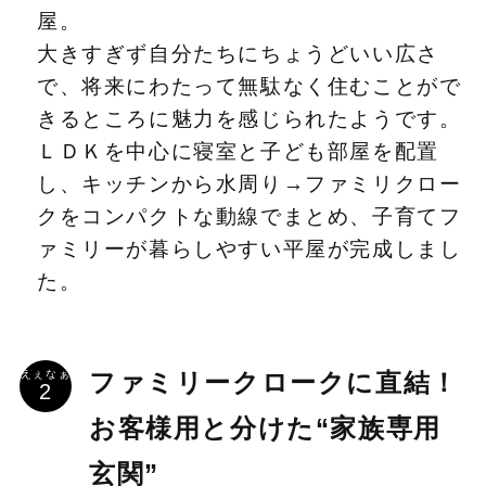
屋。
大きすぎず自分たちにちょうどいい広さ
で、将来にわたって無駄なく住むことがで
きるところに魅力を感じられたようです。
ＬＤＫを中心に寝室と子ども部屋を配置
し、キッチンから水周り→ファミリクロー
クをコンパクトな動線でまとめ、子育てフ
ァミリーが暮らしやすい平屋が完成しまし
た。
えぇなぁ
ファミリークロークに直結！
お客様用と分けた“家族専用
玄関”