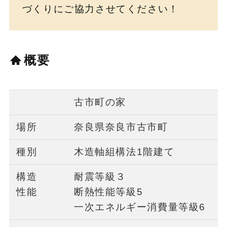
づくりにご協力させてください！
概要
古市町の家
場所
奈良県奈良市古市町
種別
木造軸組構法1階建て
構造
耐震等級３
性能
断熱性能等級5
一次エネルギー消費量等級6