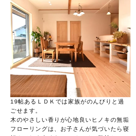
19帖あるＬＤＫでは家族がのんびりと過
ごせます。
木のやさしい香りが心地良いヒノキの無垢
フローリングは、お子さんが気づいたら寝