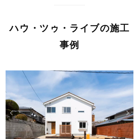
ハウ・ツゥ・ライブの施工
事例