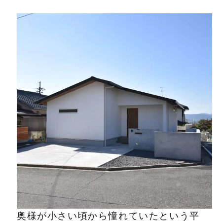
奥様が小さい頃から憧れていたという平