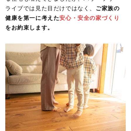
ライブでは見た目だけではなく、
ご家族の
健康を第一に考えた
安心・安全の家づくり
をお約束します。