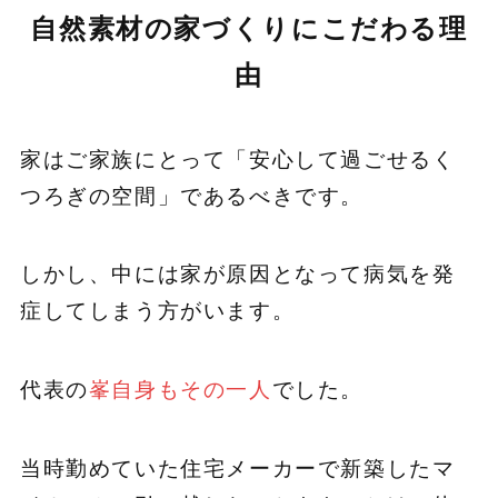
自然素材の家づくりにこだわる理
由
家はご家族にとって「安心して過ごせるく
つろぎの空間」であるべきです。
しかし、中には家が原因となって病気を発
症してしまう方がいます。
代表の
峯自身もその一人
でした。
当時勤めていた住宅メーカーで新築したマ