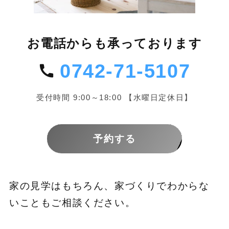
お電話からも承っております
0742-71-5107
受付時間 9:00～18:00 【水曜日定休日】
予約する
家の見学はもちろん、家づくりでわからな
いこともご相談ください。