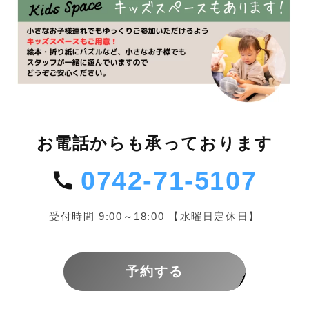
お電話からも承っております
0742-71-5107
受付時間 9:00～18:00 【水曜日定休日】
予約する