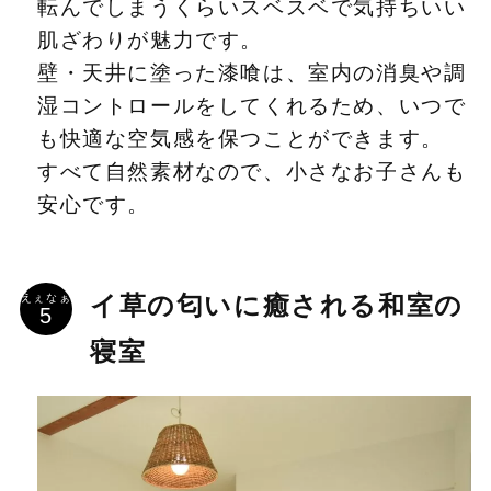
転んでしまうくらいスベスベで気持ちいい
肌ざわりが魅力です。
壁・天井に塗った漆喰は、室内の消臭や調
湿コントロールをしてくれるため、いつで
も快適な空気感を保つことができます。
すべて自然素材なので、小さなお子さんも
安心です。
えぇなぁ
イ草の匂いに癒される和室の
寝室