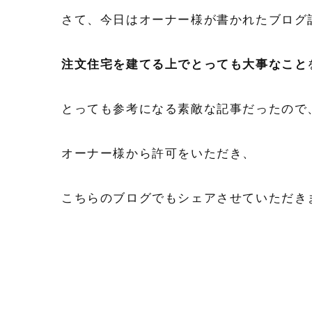
さて、今日はオーナー様が書かれたブログ
注文住宅を建てる上でとっても大事なこと
とっても参考になる素敵な記事だったので
オーナー様から許可をいただき、
こちらのブログでもシェアさせていただき