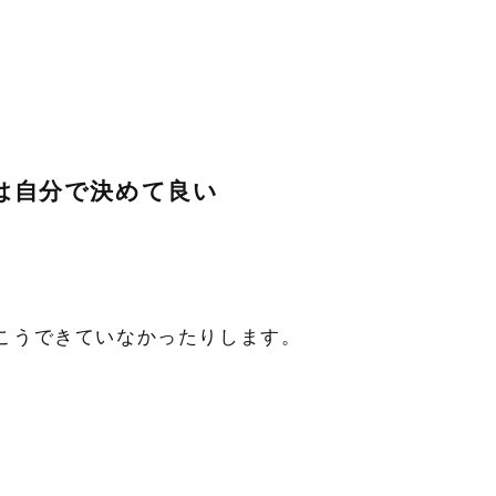
は自分で決めて良い
こうできていなかったりします。
、