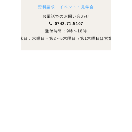
資料請求
｜
イベント・見学会
お電話でのお問い合わせ
0742-71-5107
受付時間：9時〜18時
定休日：水曜日・第2～5木曜日（第1木曜日は営業）