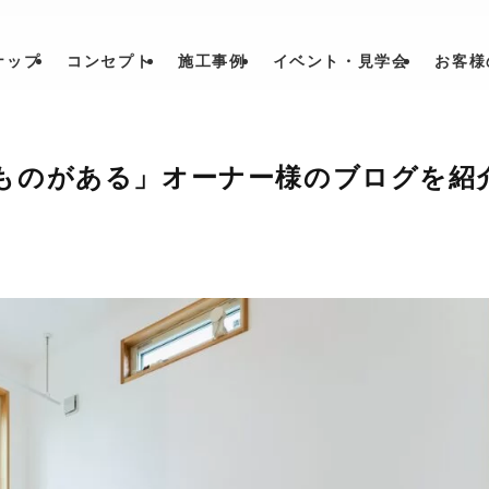
ナップ
コンセプト
施工事例
イベント・見学会
お客様
ものがある」オーナー様のブログを紹