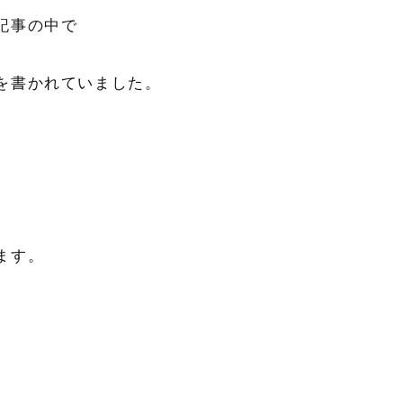
記事の中で
を書かれていました。
、
ます。