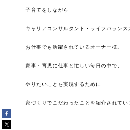
子育てをしながら
キャリアコンサルタント・ライフバランス
お仕事でも活躍されているオーナー様。
家事・育児に仕事と忙しい毎日の中で、
やりたいことを実現するために
家づくりでこだわったことを紹介されてい