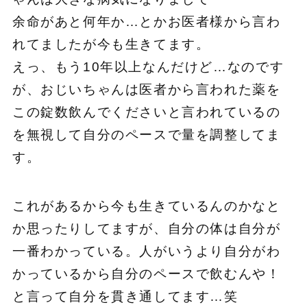
余命があと何年か…とかお医者様から言わ
れてましたが今も生きてます。
えっ、もう10年以上なんだけど…なのです
が、おじいちゃんは医者から言われた薬を
この錠数飲んでくださいと言われているの
を無視して自分のペースで量を調整してま
す。
これがあるから今も生きているんのかなと
か思ったりしてますが、自分の体は自分が
一番わかっている。人がいうより自分がわ
かっているから自分のペースで飲むんや！
と言って自分を貫き通してます…笑