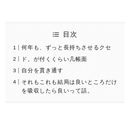
目次
何年も、ずっと長持ちさせるクセ
ド。が付くくらい几帳面
自分を貫き通す
それもこれも結局は良いところだけ
を吸収したら良いって話。