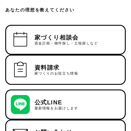
あなたの理想を教えてください
家づくり相談会
資金計画・物件探し・土地探しなど
資料請求
家づくりのお役立ち情報
公式LINE
最新情報をお届けします