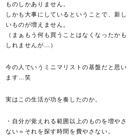
ものしかありません。
しかも大事にしているということで、新し
いものが増えません。
（まぁもう何も買うことはなくなったかも
しれませんが…）
今の人でいうミニマリストの基盤だと思い
ます…笑
実はこの生活が功を奏したのか。
・自分が覚えれる範囲以上のものを増やさ
ない＝それを探す時間を費やさない。