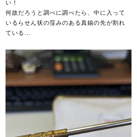
い！
何故だろうと調べに調べたら、中に入って
いるらせん状の窪みのある真鍮の先が割れ
ている…