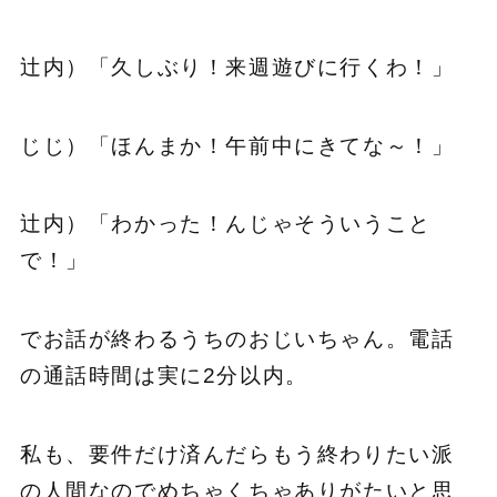
辻内）「久しぶり！来週遊びに行くわ！」
じじ）「ほんまか！午前中にきてな～！」
辻内）「わかった！んじゃそういうこと
で！」
でお話が終わるうちのおじいちゃん。電話
の通話時間は実に2分以内。
私も、要件だけ済んだらもう終わりたい派
の人間なのでめちゃくちゃありがたいと思