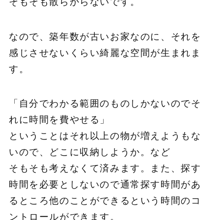
そもそも散らからないです。
なので、築年数が古いお家なのに、それを
感じさせないくらい綺麗な空間が生まれま
す。
「自分でわかる範囲のものしかないのでそ
れに時間を費やせる」
ということはそれ以上の物が増えようもな
いので、どこに収納しようか。など
そもそも考えなくて済みます。また、探す
時間を必要としないので通常探す時間があ
るところ他のことができるという時間のコ
ントロールができます。