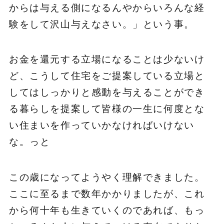
からは与える側になるんやからいろんな経
験をして沢山与えなさい。」という事。
お金を還元する立場になることは少ないけ
ど、こうして住宅をご提案している立場と
してはしっかりと感動を与えることができ
る暮らしを提案して皆様の一生に何度とな
い住まいを作っていかなければいけない
な。っと
この歳になってようやく理解できました。
ここに至るまで数年かかりましたが、これ
から何十年も生きていくのであれば、もっ