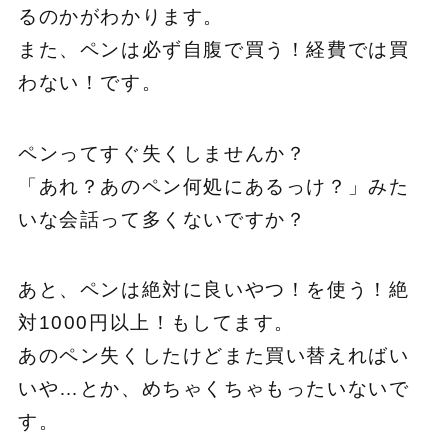
るのかがわかります。
また、ペンは必ず自腹で買う！経費では買
わない！です。
ペンってすぐ失くしませんか？
「あれ？あのペン何処にあるっけ？」みた
いな会話って多くないですか？
あと、ペンは絶対に良いやつ！を使う！絶
対1000円以上！もしてます。
あのペン失くしたけどまた買い替えればい
いや…とか、めちゃくちゃもったいないで
す。