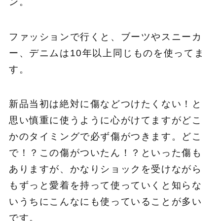
ン。
ファッションで行くと、ブーツやスニーカ
ー、デニムは10年以上同じものを使ってま
す。
新品当初は絶対に傷などつけたくない！と
思い慎重に使うように心がけてますがどこ
かのタイミングで必ず傷がつきます。どこ
で！？この傷がついたん！？といった傷も
ありますが、かなりショックを受けながら
もずっと愛着を持って使っていくと知らな
いうちにこんなにも使っていることが多い
です。