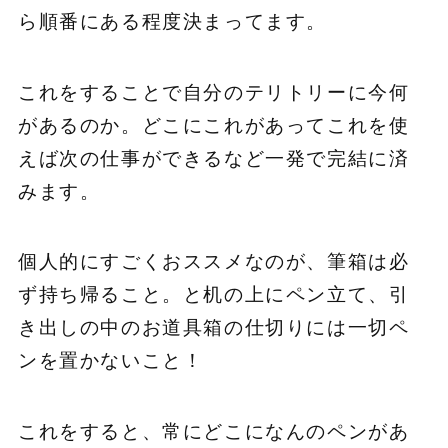
ら順番にある程度決まってます。
これをすることで自分のテリトリーに今何
があるのか。どこにこれがあってこれを使
えば次の仕事ができるなど一発で完結に済
みます。
個人的にすごくおススメなのが、筆箱は必
ず持ち帰ること。と机の上にペン立て、引
き出しの中のお道具箱の仕切りには一切ペ
ンを置かないこと！
これをすると、常にどこになんのペンがあ