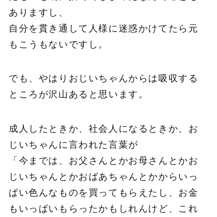
ありますし、
自分を貫き通して人様に迷惑かけてたら元
もこうもないですし。
でも、やはりおじいちゃんからは吸収する
ところが沢山あると思います。
成人したときか、社会人になるときか、お
じいちゃんに言われた言葉が
「今までは、お父さんとかお母さんとかお
じいちゃんとかおばあちゃんとかからいっ
ぱい色んなものを買ってもらえたし、お金
もいっぱいもらったかもしれんけど、これ