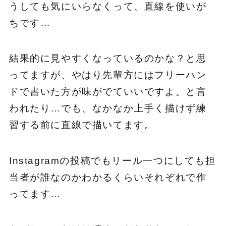
うしても気にいらなくって、直線を使いが
ちです…
結果的に見やすくなっているのかな？と思
ってますが、やはり先輩方にはフリーハン
ドで書いた方が味がでていいですよ。と言
われたり…でも、なかなか上手く描けず練
習する前に直線で描いてます。
Instagramの投稿でもリール一つにしても担
当者が誰なのかわかるくらいそれぞれで作
ってます…