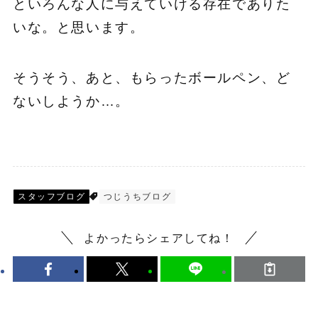
といろんな人に与えていける存在でありた
いな。と思います。
そうそう、あと、もらったボールペン、ど
ないしようか…。
スタッフブログ
つじうちブログ
よかったらシェアしてね！