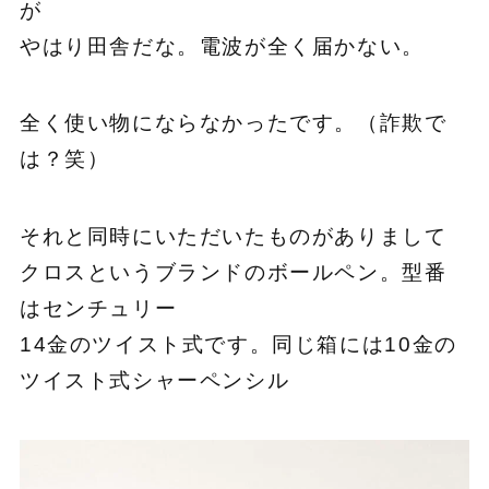
が
やはり田舎だな。電波が全く届かない。
全く使い物にならなかったです。（詐欺で
は？笑）
それと同時にいただいたものがありまして
クロスというブランドのボールペン。型番
はセンチュリー
14金のツイスト式です。同じ箱には10金の
ツイスト式シャーペンシル