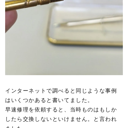
インターネットで調べると同じような事例
はいくつかあると書いてました。
早速修理を依頼すると、当時ものはもしか
したら交換しないといけません。と言われ