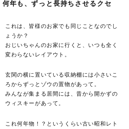
何年も、ずっと長持ちさせるクセ
これは、皆様のお家でも同じことなのでし
ょうか？
おじいちゃんのお家に行くと、いつも全く
変わらないレイアウト。
玄関の横に置いている収納棚には小さいこ
ろからずっとゾウの置物があって。
みんなが集まる居間には、昔から開かずの
ウィスキーがあって。
これ何年物！？というくらい古い昭和レト