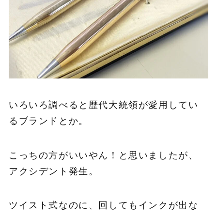
いろいろ調べると歴代大統領が愛用してい
るブランドとか。
こっちの方がいいやん！と思いましたが、
アクシデント発生。
ツイスト式なのに、回してもインクが出な