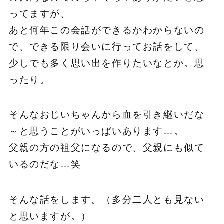
ってますが、
あと何年この会話ができるかわからないの
で、できる限り会いに行ってお話をして、
少しでも多く思い出を作りたいなとか。思
ったり。
そんなおじいちゃんから血を引き継いだな
～と思うことがいっぱいあります…。
父親の方の祖父になるので、父親にも似て
いるのだな…笑
そんな話をします。（多分二人とも見ない
と思いますが。）