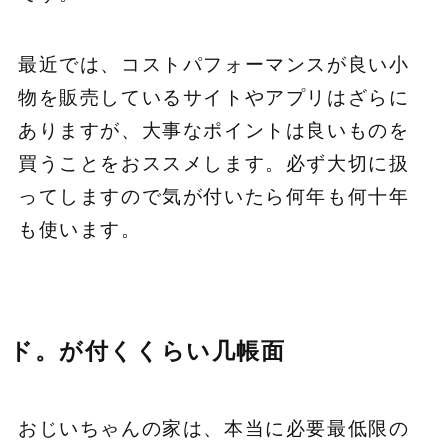
最近では、コストパフォーマンスが良い小
物を販売しているサイトやアプリはざらに
ありますが、大事なポイントは良いものを
買うことをおススメします。必ず大切に扱
ってしますので気が付いたら何年も何十年
も使います。
ド。が付くくらい几帳面
おじいちゃんの家は、本当に必要最低限の