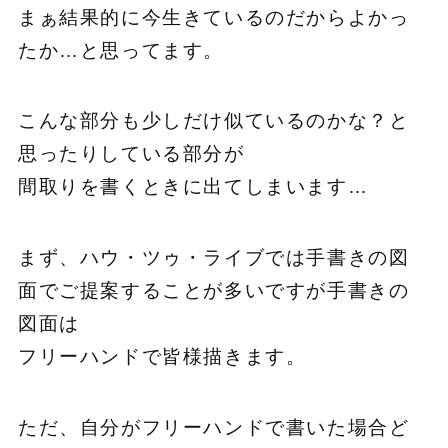
まぁ結果的に今生きているのだからよかっ
たか…と思ってます。
こんな部分も少しだけ似ているのかな？と
思ったりしている部分が
間取りを書くときに出てしまいます…
まず、ハウ・ツゥ・ライブでは手書きの図
面でご提案することが多いですが手書きの
図面は
フリーハンドで皆様描きます。
ただ、自分がフリーハンドで書いた場合ど