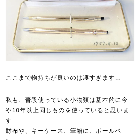
ここまで物持ちが良いのは凄すぎます…
私も、普段使っている小物類は基本的に今
や10年以上同じものを使っていると思いま
す。
財布や、キーケース、筆箱に、ボールペ