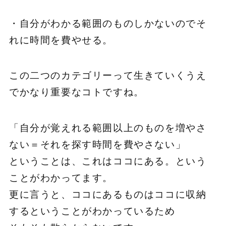
・自分がわかる範囲のものしかないのでそ
れに時間を費やせる。
この二つのカテゴリーって生きていくうえ
でかなり重要なコトですね。
「自分が覚えれる範囲以上のものを増やさ
ない＝それを探す時間を費やさない」
ということは、これはココにある。という
ことがわかってます。
更に言うと、ココにあるものはココに収納
するということがわかっているため