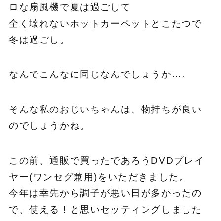
ロな扇風機で夏は過ごして
全く壊れないホットカーペットとこたつで
冬は過ごし。
なんでこんなに同じなんでしょうか…。
そんな私のおじいちゃんは、物持ちが良い
のでしょうかね。
この前、通販で買ったであろうDVDプレイ
ヤー(ワンセグ兼用)をいただきました。
今年は幸先から調子が悪い日が多かったの
で、使える！と思いセッティングしました