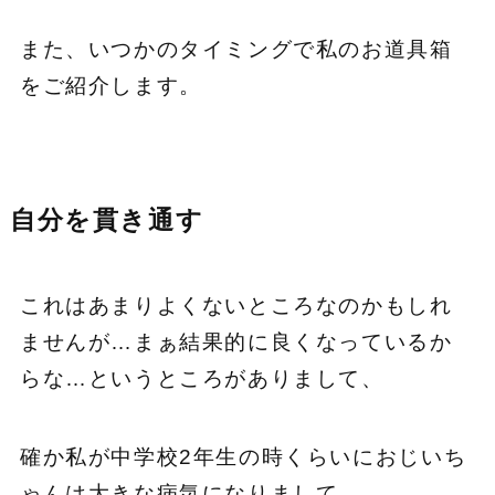
また、いつかのタイミングで私のお道具箱
をご紹介します。
自分を貫き通す
これはあまりよくないところなのかもしれ
ませんが…まぁ結果的に良くなっているか
らな…というところがありまして、
確か私が中学校2年生の時くらいにおじいち
ゃんは大きな病気になりまして