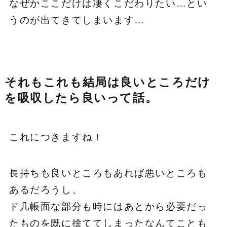
なぜかここだけは凄くこだわりたい…とい
うのが出てきてしまいます…
それもこれも結局は良いところだけ
を吸収したら良いって話。
これにつきますね！
長持ちも良いところもあれば悪いところも
あるだろうし、
ド几帳面な部分も時にはあとから必要だっ
たものを既に捨ててしまったなんてことも