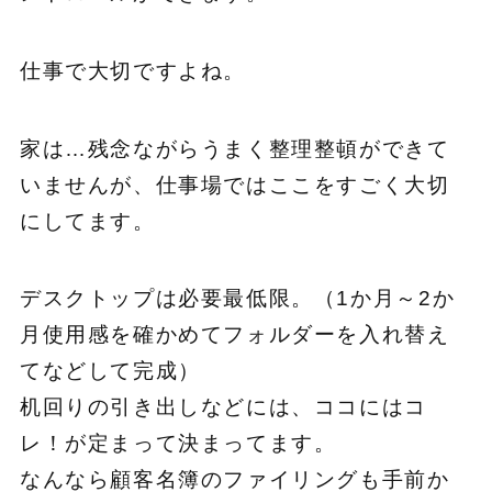
仕事で大切ですよね。
家は…残念ながらうまく整理整頓ができて
いませんが、仕事場ではここをすごく大切
にしてます。
デスクトップは必要最低限。（1か月～2か
月使用感を確かめてフォルダーを入れ替え
てなどして完成）
机回りの引き出しなどには、ココにはコ
レ！が定まって決まってます。
なんなら顧客名簿のファイリングも手前か