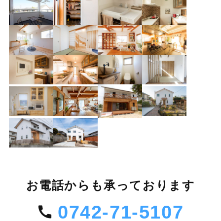
お電話からも承っております
0742-71-5107