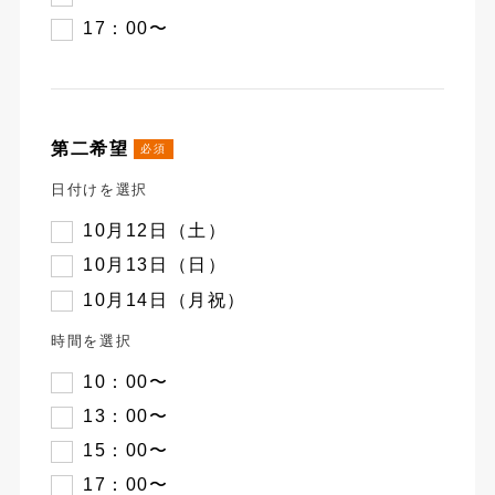
17：00〜
第二希望
日付けを選択
10月12日（土）
10月13日（日）
10月14日（月祝）
時間を選択
10：00〜
13：00〜
15：00〜
17：00〜