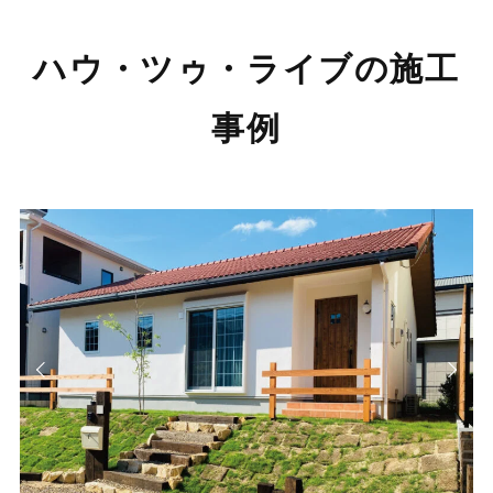
ハウ・ツゥ・ライブの施工
事例