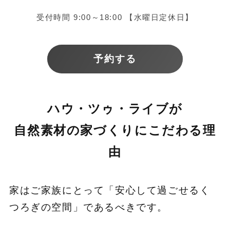
受付時間 9:00～18:00 【水曜日定休日】
予約する
ハウ・ツゥ・ライブが
自然素材の家づくりにこだわる理
由
家はご家族にとって「安心して過ごせるく
つろぎの空間」であるべきです。