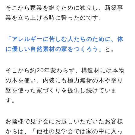
そこから家業を継ぐために独立し、新築事
業を立ち上げる時に誓ったのです。
「アレルギーに苦しむ人たちのために、体
に優しい自然素材の家をつくろう」
と。
そこから約20年変わらず、構造材には本物
の木を使い、内装にも極力無垢の木や塗り
壁を使った家づくりを提供し続けていま
す。
お陰様で見学会にお越しいただいたお客様
からは、「他社の見学会では家の中に入っ