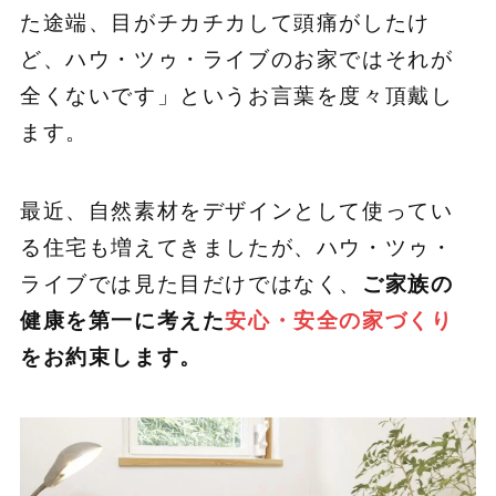
た途端、目がチカチカして頭痛がしたけ
ど、ハウ・ツゥ・ライブのお家ではそれが
全くないです」というお言葉を度々頂戴し
ます。
最近、自然素材をデザインとして使ってい
る住宅も増えてきましたが、ハウ・ツゥ・
ライブでは見た目だけではなく、
ご家族の
健康を第一に考えた
安心・安全の家づくり
をお約束します。