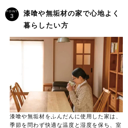
POINT
漆喰や無垢材の家で心地よく
暮らしたい方
漆喰や無垢材をふんだんに使用した家は、
季節を問わず快適な温度と湿度を保ち、室