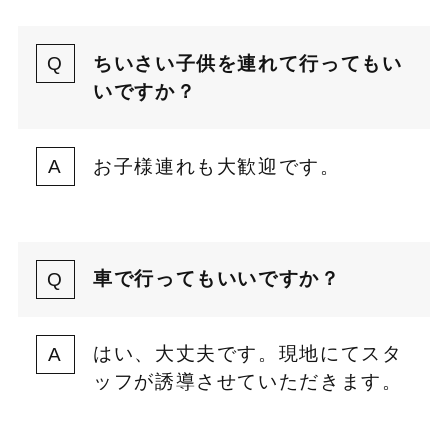
ちいさい子供を連れて行ってもい
いですか？
お子様連れも大歓迎です。
車で行ってもいいですか？
はい、大丈夫です。現地にてスタ
ッフが誘導させていただきます。