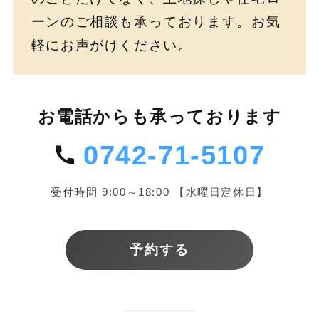
ーンのご相談も承っております。お気
軽にお声がけください。
お電話からも承っております
0742-71-5107
受付時間 9:00～18:00 【水曜日定休日】
予約する