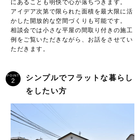
にあることも明快で心が落ちつきます。
アイデア次第で限られた面積を最大限に活
かした開放的な空間づくりも可能です。
相談会では小さな平屋の間取り付きの施工
例をご覧いただきながら、お話をさせてい
ただきます。
POINT
シンプルでフラットな暮らし
をしたい方