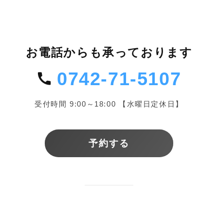
お電話からも承っております
0742-71-5107
受付時間 9:00～18:00 【水曜日定休日】
予約する