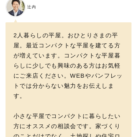
辻内
2人暮らしの平屋。おひとりさまの平
屋。最近コンパクトな平屋を建てる方
が増えています。コンパクトな平屋暮
らしに少しでも興味のある方はお気軽
にご来店ください。WEBやパンフレッ
トでは分からない魅力をお伝えしま
す。
小さな平屋でコンパクトに暮らしたい
方にオススメの相談会です。家づくり
のことだけでなく、土地探しや住宅ロ