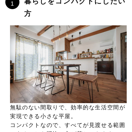
暮らしをコンパクトにしたい
方
無駄のない間取りで、効率的な生活空間が
実現できる小さな平屋。
コンパクトなので、すべてが見渡せる範囲