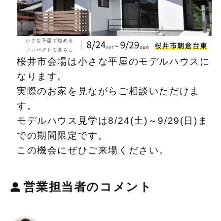
桜井市会場は小さな平屋のモデルハウスに
なります。
実際のお家を見ながらご相談いただけま
す。
モデルハウス見学は8/24(土)～9/29(日)ま
での期間限定です。
この機会にぜひご来場ください。
営業担当者
のコメント