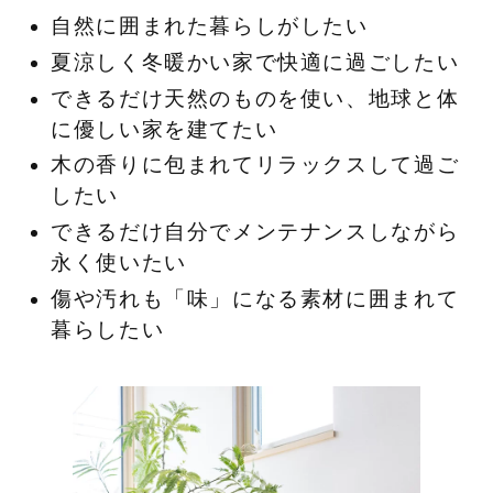
自然に囲まれた暮らしがしたい
夏涼しく冬暖かい家で快適に過ごしたい
できるだけ天然のものを使い、地球と体
に優しい家を建てたい
木の香りに包まれてリラックスして過ご
したい
できるだけ自分でメンテナンスしながら
永く使いたい
傷や汚れも「味」になる素材に囲まれて
暮らしたい