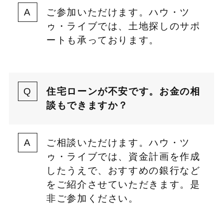
ご参加いただけます。ハウ・ツ
ゥ・ライブでは、土地探しのサポ
ートも承っております。
住宅ローンが不安です。お金の相
談もできますか？
ご相談いただけます。ハウ・ツ
ゥ・ライブでは、資金計画を作成
したうえで、おすすめの銀行など
をご紹介させていただきます。是
非ご参加ください。