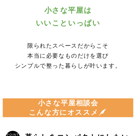
小さな平屋は
いいこといっぱい
限られたスペースだからこそ
本当に必要なものだけを選び
シンプルで整った暮らしが叶います。
小さな平屋相談会
こんな方にオススメ
POINT