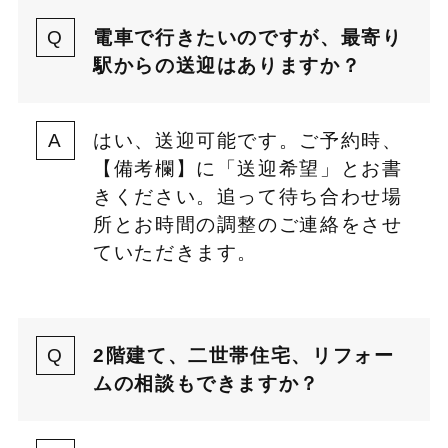
電車で行きたいのですが、最寄り
駅からの送迎はありますか？
はい、送迎可能です。ご予約時、
【備考欄】に「送迎希望」とお書
きください。追って待ち合わせ場
所とお時間の調整のご連絡をさせ
ていただきます。
2階建て、二世帯住宅、リフォー
ムの相談もできますか？