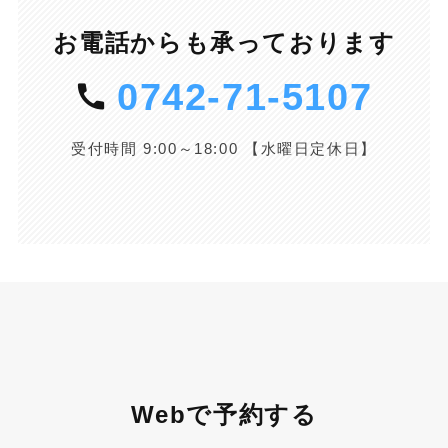
お電話からも承っております
0742-71-5107
受付時間 9:00～18:00 【水曜日定休日】
Webで予約する