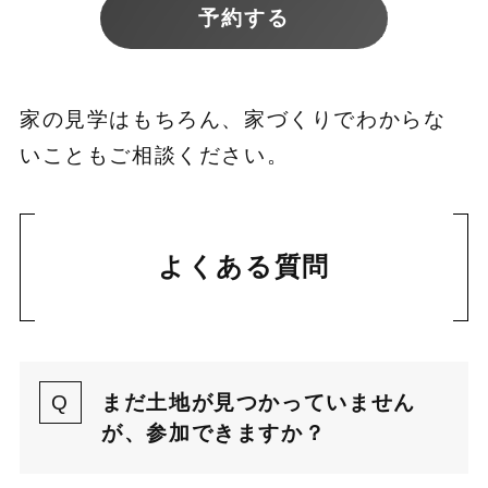
予約する
家の見学はもちろん、家づくりでわからな
いこともご相談ください。
よくある質問
まだ土地が見つかっていません
が、参加できますか？