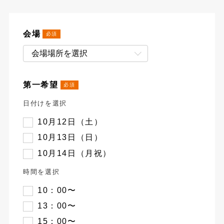
会場
第一希望
日付けを選択
10月12日（土）
10月13日（日）
10月14日（月祝）
時間を選択
10：00〜
13：00〜
15：00〜