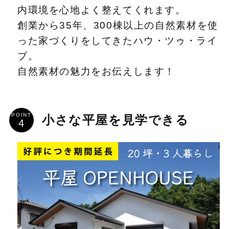
内環境を心地よく整えてくれます。
創業から35年、300棟以上の自然素材を使
った家づくりをしてきたハウ・ツゥ・ライ
ブ。
自然素材の魅力をお伝えします！
POINT
小さな平屋を見学できる