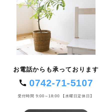
お電話からも承っております
0742-71-5107
受付時間 9:00～18:00 【水曜日定休日】