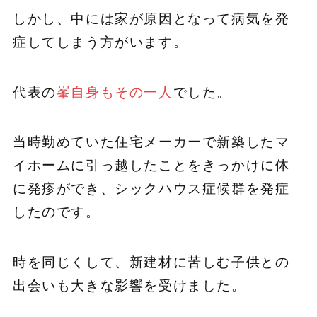
しかし、中には家が原因となって病気を発
症してしまう方がいます。
代表の
峯自身もその一人
でした。
当時勤めていた住宅メーカーで新築したマ
イホームに引っ越したことをきっかけに体
に発疹ができ、シックハウス症候群を発症
したのです。
時を同じくして、新建材に苦しむ子供との
出会いも大きな影響を受けました。