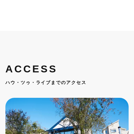
ACCESS
ハウ・ツゥ・ライブまでのアクセス