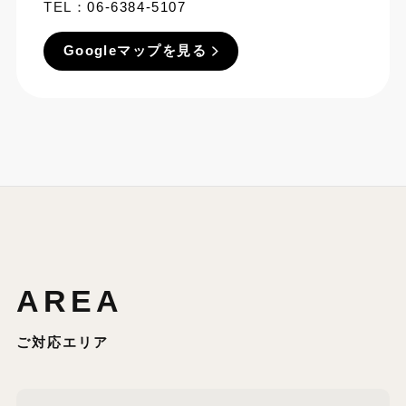
TEL：
06-6384-5107
Googleマップを見る
AREA
ご対応エリア