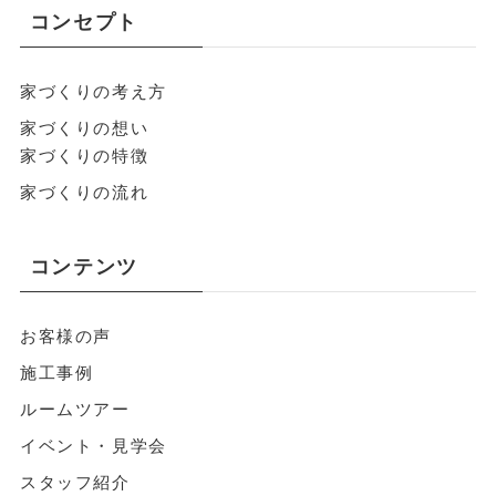
コンセプト
家づくりの考え方
家づくりの想い
家づくりの特徴
家づくりの流れ
コンテンツ
お客様の声
施工事例
ルームツアー
イベント・見学会
スタッフ紹介