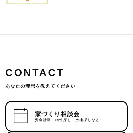
CONTACT
あなたの理想を教えてください
家づくり相談会
資金計画・物件探し・土地探しなど