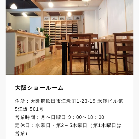
大阪ショールーム
住所：大阪府吹田市江坂町1-23-19 米澤ビル第
5江坂 501号
営業時間：月〜日曜日 9：00〜18：00
定休日：水曜日・第2～5木曜日（第1木曜日は
営業）