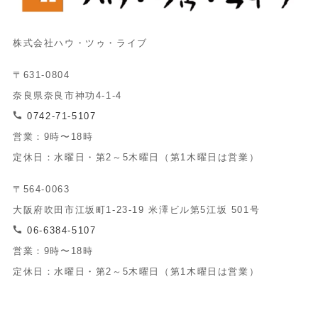
株式会社ハウ・ツゥ・ライブ
〒631-0804
奈良県奈良市神功4-1-4
0742-71-5107
営業：9時〜18時
定休日：水曜日・第2～5木曜日（第1木曜日は営業）
〒564-0063
大阪府吹田市江坂町1-23-19 米澤ビル第5江坂 501号
06-6384-5107
営業：9時〜18時
定休日：水曜日・第2～5木曜日（第1木曜日は営業）