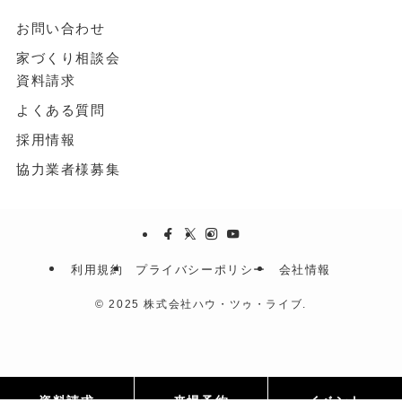
お問い合わせ
家づくり相談会
資料請求
よくある質問
採用情報
協力業者様募集
利用規約
プライバシーポリシー
会社情報
©
2025 株式会社ハウ・ツゥ・ライブ.
資料請求
来場予約
イベント