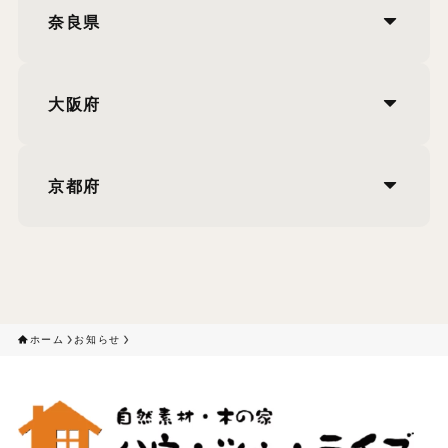
奈良県
大阪府
京都府
ホーム
お知らせ