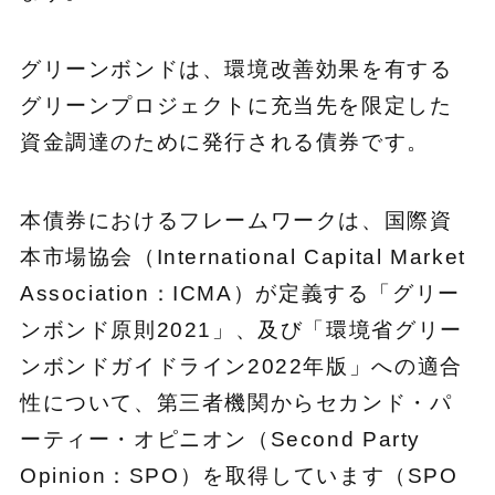
グリーンボンドは、環境改善効果を有する
グリーンプロジェクトに充当先を限定した
資金調達のために発行される債券です。
本債券におけるフレームワークは、国際資
本市場協会（International Capital Market
Association：ICMA）が定義する「グリー
ンボンド原則2021」、及び「環境省グリー
ンボンドガイドライン2022年版」への適合
性について、第三者機関からセカンド・パ
ーティー・オピニオン（Second Party
Opinion：SPO）を取得しています（SPO