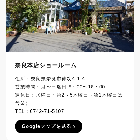
奈良本店ショールーム
住所：奈良県奈良市神功4-1-4
営業時間：月〜日曜日 9：00〜18：00
定休日：水曜日・第2～5木曜日（第1木曜日は
営業）
TEL：
0742-71-5107
Googleマップを見る