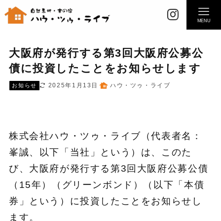
MENU
大阪府が発行する第3回大阪府公募公
債に投資したことをお知らせします
2025年1月13日
ハウ・ツゥ・ライブ
お知らせ
株式会社ハウ・ツゥ・ライブ（代表者名：
峯誠、以下「当社」という）は、このた
び、大阪府が発行する第3回大阪府公募公債
（15年）（グリーンボンド）（以下「本債
券」という）に投資したことをお知らせし
ます。