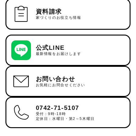
資料請求
家づくりのお役立ち情報
公式LINE
最新情報をお届けします
お問い合わせ
お気軽にお問合せください
0742-71-5107
受付：9時-18時
定休日：水曜日・第2～5木曜日