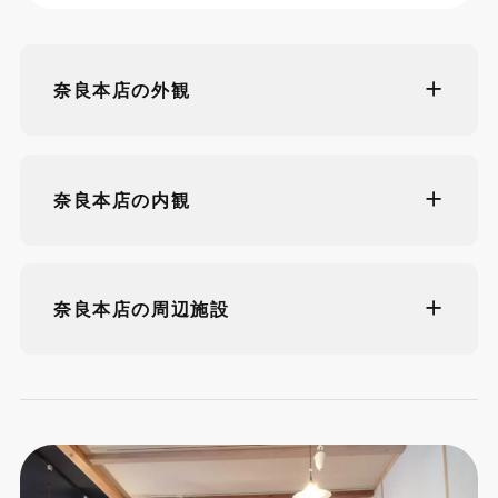
奈良本店の外観
奈良本店の内観
奈良本店の周辺施設