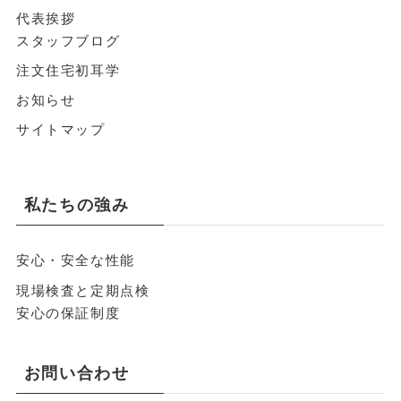
代表挨拶
スタッフブログ
注文住宅初耳学
お知らせ
サイトマップ
私たちの強み
安心・安全な性能
現場検査と定期点検
安心の保証制度
お問い合わせ