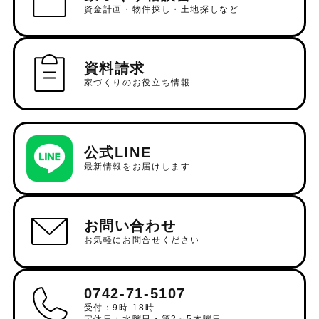
資金計画・物件探し・土地探しなど
資料請求
家づくりのお役立ち情報
公式LINE
最新情報をお届けします
お問い合わせ
お気軽にお問合せください
0742-71-5107
受付：9時-18時
定休日：水曜日・第2～5木曜日