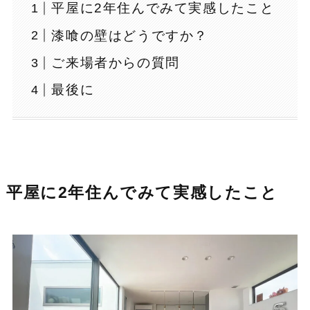
平屋に2年住んでみて実感したこと
漆喰の壁はどうですか？
ご来場者からの質問
最後に
平屋に2年住んでみて実感したこと