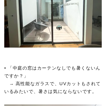
• 「中庭の窓はカーテンなしでも暑くないん
ですか？」
→ 高性能なガラスで、UVカットもされて
いるみたいで、暑さは気にならないです。