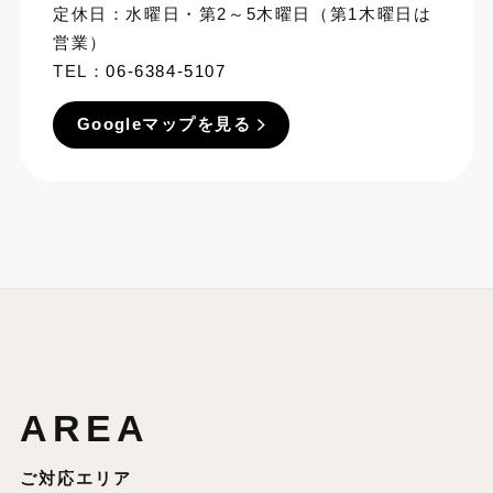
定休日：水曜日・第2～5木曜日（第1木曜日は
営業）
TEL：
06-6384-5107
Googleマップを見る
AREA
ご対応エリア