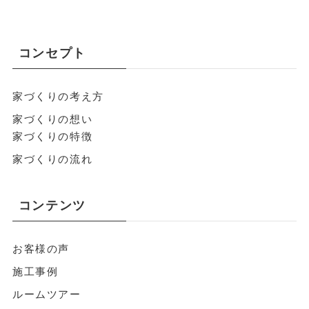
コンセプト
家づくりの考え方
家づくりの想い
家づくりの特徴
家づくりの流れ
コンテンツ
お客様の声
施工事例
ルームツアー