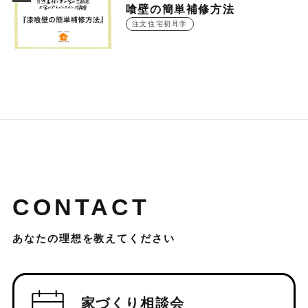
喰壁の簡単補修方法
注文住宅初耳学
CONTACT
あなたの理想を教えてください
家づくり相談会