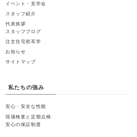
イベント・見学会
スタッフ紹介
代表挨拶
スタッフブログ
注文住宅初耳学
お知らせ
サイトマップ
私たちの強み
安心・安全な性能
現場検査と定期点検
安心の保証制度