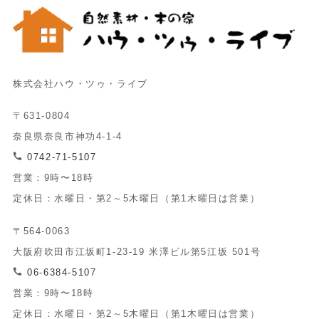
株式会社ハウ・ツゥ・ライブ
〒631-0804
奈良県奈良市神功4-1-4
0742-71-5107
営業：9時〜18時
定休日：水曜日・第2～5木曜日（第1木曜日は営業）
〒564-0063
大阪府吹田市江坂町1-23-19 米澤ビル第5江坂 501号
06-6384-5107
営業：9時〜18時
定休日：水曜日・第2～5木曜日（第1木曜日は営業）