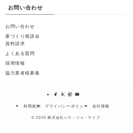
お問い合わせ
お問い合わせ
家づくり相談会
資料請求
よくある質問
採用情報
協力業者様募集
利用規約
プライバシーポリシー
会社情報
©
2025 株式会社ハウ・ツゥ・ライブ.