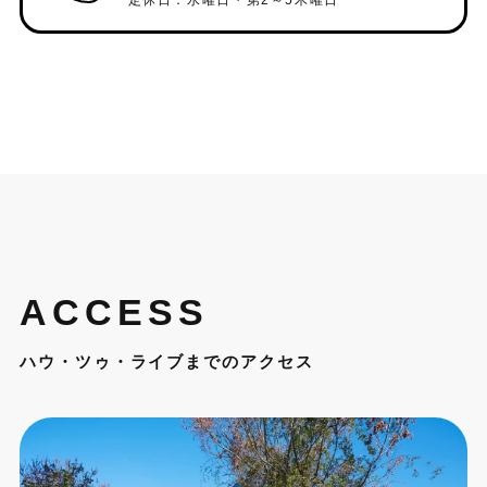
ACCESS
ハウ・ツゥ・ライブまでのアクセス