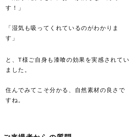
す！」
「湿気も吸ってくれているのがわかりま
す」
と、T様ご自身も漆喰の効果を実感されてい
ました。
住んでみてこそ分かる、自然素材の良さで
すね。