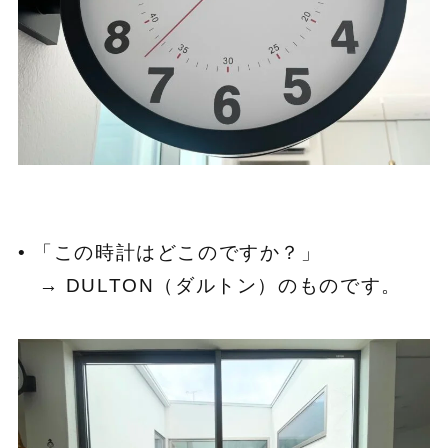
• 「この時計はどこのですか？」
→ DULTON（ダルトン）のものです。