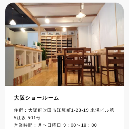
大阪ショールーム
住所：大阪府吹田市江坂町1-23-19 米澤ビル第
5江坂 501号
営業時間：月〜日曜日 9：00〜18：00