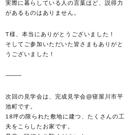
実際に暮らしている人の言葉ほど、説得力
があるものはありません。
T様、本当にありがとうございました！
そしてご参加いただいた皆さまもありがと
うございました！
⸻
次回の見学会は、完成見学会@寝屋川市平
池町です。
18坪の限られた敷地に建つ、たくさんの工
夫をこらしたお家です。