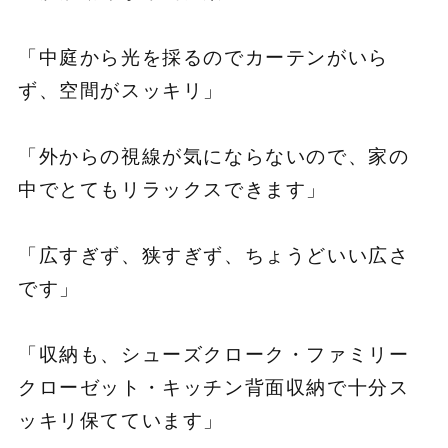
「中庭から光を採るのでカーテンがいら
ず、空間がスッキリ」
「外からの視線が気にならないので、家の
中でとてもリラックスできます」
「広すぎず、狭すぎず、ちょうどいい広さ
です」
「収納も、シューズクローク・ファミリー
クローゼット・キッチン背面収納で十分ス
ッキリ保てています」