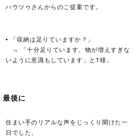
ハウツゥさんからのご提案です。
• 「収納は足りていますか？」
→ 「十分足りています。物が増えすぎな
いように意識もしています」とT様。
最後に
住まい手のリアルな声をじっくり聞けた一
日でした。