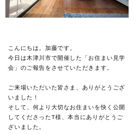
こんにちは。加藤です。
今日は木津川市で開催した「お住まい見学
会」のご報告をさせていただきます。
ご来場いただいた皆さま、ありがとうござ
いました！
そして、何より大切なお住まいを快く公開
してくださったT様、本当にありがとうご
ざいました。