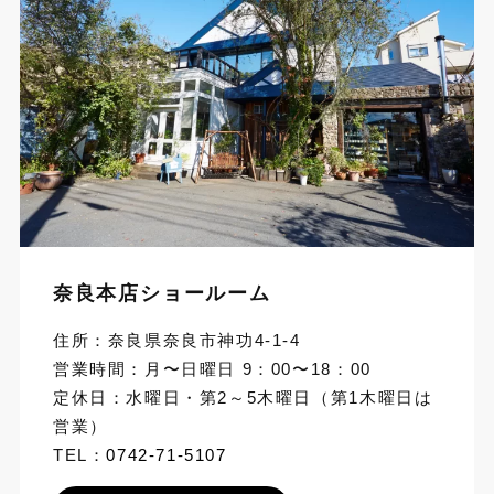
奈良本店ショールーム
住所：奈良県奈良市神功4-1-4
営業時間：月〜日曜日 9：00〜18：00
定休日：水曜日・第2～5木曜日（第1木曜日は
営業）
TEL：
0742-71-5107