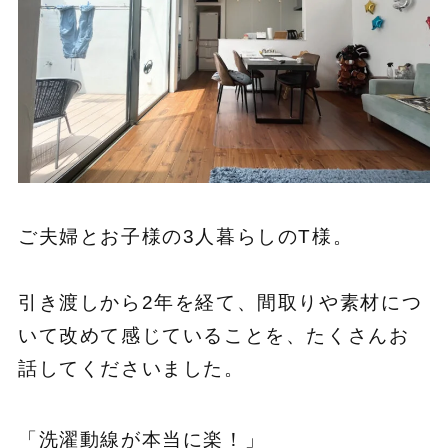
ご夫婦とお子様の3人暮らしのT様。
引き渡しから2年を経て、間取りや素材につ
いて改めて感じていることを、たくさんお
話してくださいました。
「洗濯動線が本当に楽！」