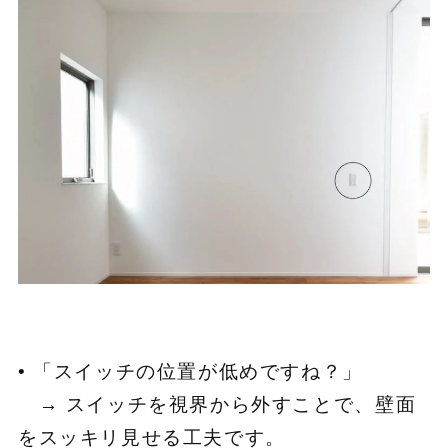
• 「スイッチの位置が低めですね？」
→ スイッチを視界から外すことで、壁面
をスッキリ見せる工夫です。