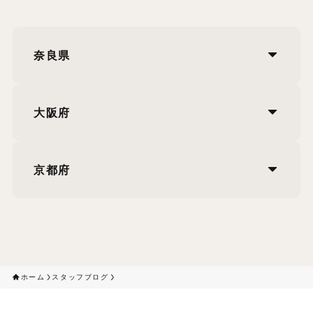
奈良県
大阪府
京都府
ホーム
スタッフブログ