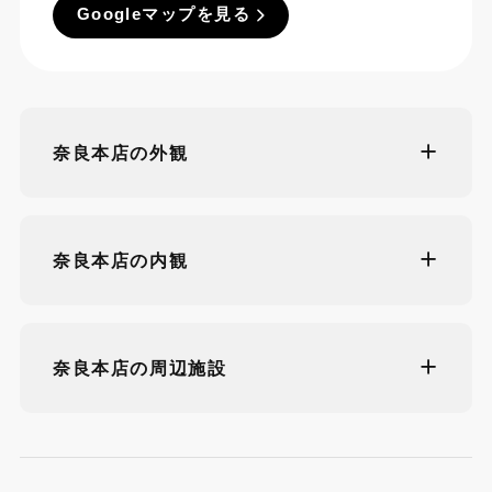
Googleマップを見る
奈良本店の外観
奈良本店の内観
奈良本店の周辺施設