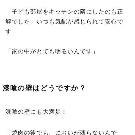
「子ども部屋をキッチンの隣にしたのも正
解でした。いつも気配が感じられて安心で
す」
「家の中がとても明るいんです」
漆喰の壁はどうですか？
漆喰の壁にも大満足！
「焼肉の後でも、においが残らないんで