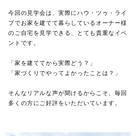
今回の見学会は、実際にハウ・ツゥ・ライ
ブでお家を建てて暮らしているオーナー様
のご自宅を見学できる、とても貴重なイベ
ントです。
「家を建ててから実際どう？」
「家づくりでやってよかったことは？」
そんなリアルな声が聞けるからこそ、毎回
多くの方にご好評をいただいています。