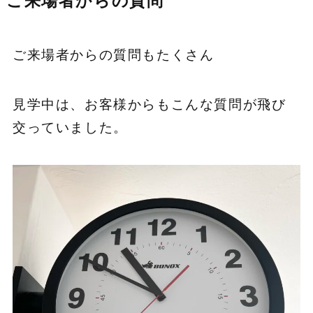
ご来場者からの質問
ご来場者からの質問もたくさん
見学中は、お客様からもこんな質問が飛び
交っていました。