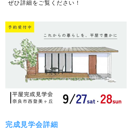
ぜひ詳細をご覧ください！
完成見学会詳細