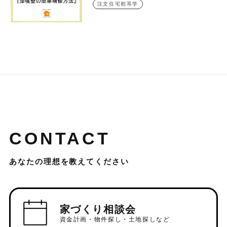
注文住宅初耳学
CONTACT
あなたの理想を教えてください
家づくり相談会
資金計画・物件探し・土地探しなど