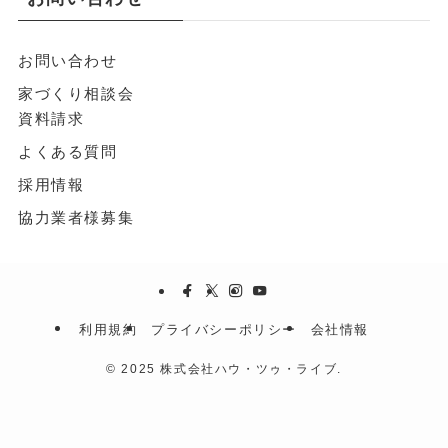
お問い合わせ
家づくり相談会
資料請求
よくある質問
採用情報
協力業者様募集
利用規約
プライバシーポリシー
会社情報
©
2025 株式会社ハウ・ツゥ・ライブ.