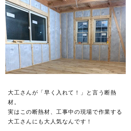
大工さんが「早く入れて！」と言う断熱
材。
実はこの断熱材、工事中の現場で作業する
大工さんにも大人気なんです！