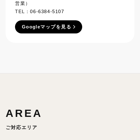
営業）
TEL：
06-6384-5107
Googleマップを見る
AREA
ご対応エリア