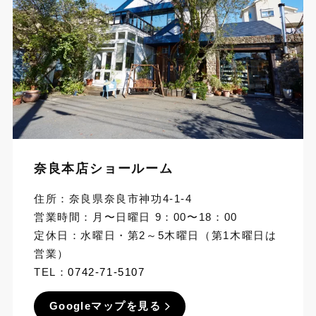
奈良本店ショールーム
住所：奈良県奈良市神功4-1-4
営業時間：月〜日曜日 9：00〜18：00
定休日：水曜日・第2～5木曜日（第1木曜日は
営業）
TEL：
0742-71-5107
Googleマップを見る