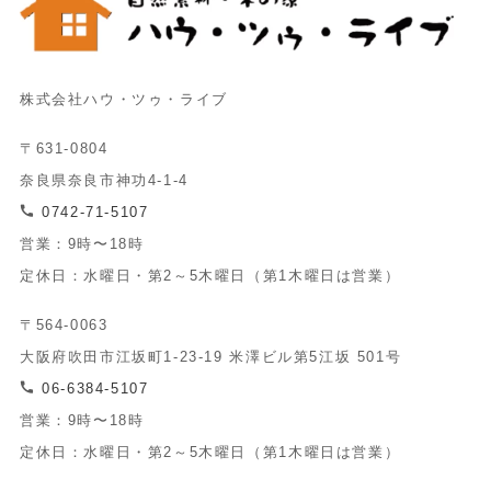
株式会社ハウ・ツゥ・ライブ
〒631-0804
奈良県奈良市神功4-1-4
0742-71-5107
営業：9時〜18時
定休日：水曜日・第2～5木曜日（第1木曜日は営業）
〒564-0063
大阪府吹田市江坂町1-23-19 米澤ビル第5江坂 501号
06-6384-5107
営業：9時〜18時
定休日：水曜日・第2～5木曜日（第1木曜日は営業）