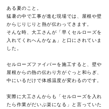
ある夏のこと。
猛暑の中で工事が進む現場では、屋根や壁
からじりじりと熱が伝わってきます。
そんな時、大工さんが「早くセルローズを
入れてくれへんかなぁ」と口にされていま
した。
セルローズファイバーを施工すると、壁や
屋根からの熱の伝わり方がぐっと和らぎ、
中にいるだけで体感温度が変わるのです。
実際に大工さんからも「セルローズを入れ
たら作業がだいぶ楽になる」と言っていた