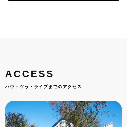
ACCESS
ハウ・ツゥ・ライブまでのアクセス