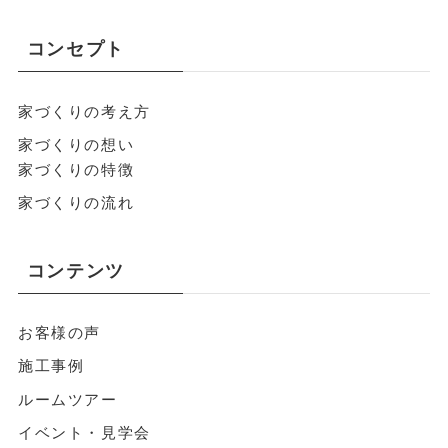
コンセプト
家づくりの考え方
家づくりの想い
家づくりの特徴
家づくりの流れ
コンテンツ
お客様の声
施工事例
ルームツアー
イベント・見学会