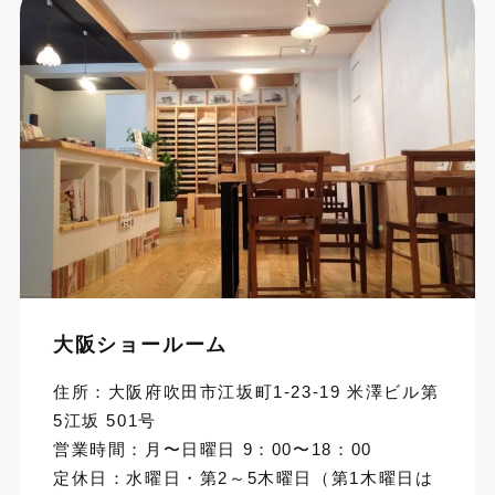
大阪ショールーム
住所：大阪府吹田市江坂町1-23-19 米澤ビル第
5江坂 501号
営業時間：月〜日曜日 9：00〜18：00
定休日：水曜日・第2～5木曜日（第1木曜日は