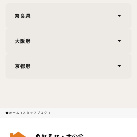
奈良県
大阪府
京都府
ホーム
スタッフブログ