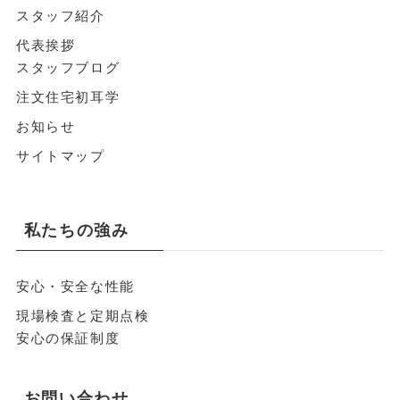
スタッフ紹介
代表挨拶
スタッフブログ
注文住宅初耳学
お知らせ
サイトマップ
私たちの強み
安心・安全な性能
現場検査と定期点検
安心の保証制度
お問い合わせ