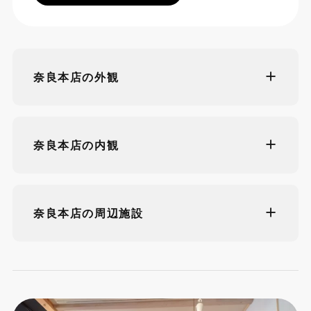
奈良本店の外観
奈良本店の内観
奈良本店の周辺施設