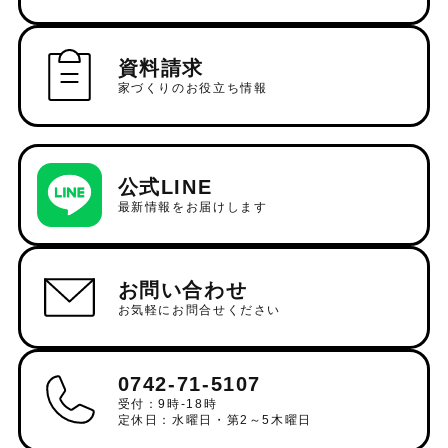
資料請求
家づくりのお役立ち情報
公式LINE
最新情報をお届けします
お問い合わせ
お気軽にお問合せください
0742-71-5107
受付：9時-18時
定休日：水曜日・第2～5木曜日