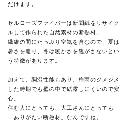
だけます。
セルローズファイバーは新聞紙をリサイク
ルして作られた自然素材の断熱材。
繊維の間にたっぷり空気を含むので、夏は
暑さを遮り、冬は暖かさを逃がさないとい
う特徴があります。
加えて、調湿性能もあり、梅雨のジメジメ
した時期でも壁の中で結露しにくいので安
心。
住む人にとっても、大工さんにとっても
「ありがたい断熱材」なんですね。