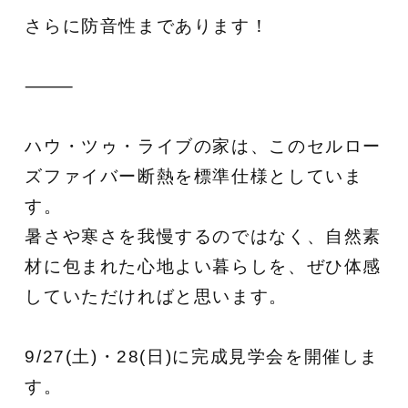
さらに防音性まであります！
⸻
ハウ・ツゥ・ライブの家は、このセルロー
ズファイバー断熱を標準仕様としていま
す。
暑さや寒さを我慢するのではなく、自然素
材に包まれた心地よい暮らしを、ぜひ体感
していただければと思います。
9/27(土)・28(日)に完成見学会を開催しま
す。