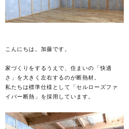
こんにちは。加藤です。
家づくりをするうえで、住まいの「快適
さ」を大きく左右するのが断熱材。
私たちは標準仕様として「セルローズファ
イバー断熱」を採用しています。