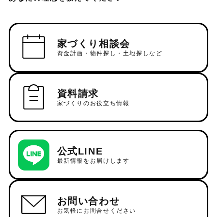
家づくり相談会
資金計画・物件探し・土地探しなど
資料請求
家づくりのお役立ち情報
公式LINE
最新情報をお届けします
お問い合わせ
お気軽にお問合せください