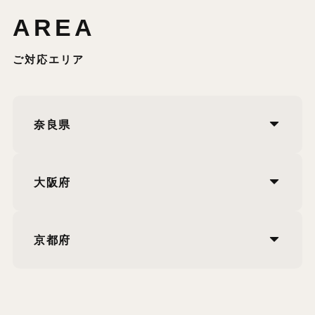
AREA
ご対応エリア
奈良県
大阪府
京都府