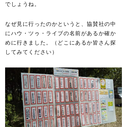
でしょうね。
なぜ見に行ったのかというと、協賛社の中
にハウ・ツゥ・ライブの名前があるか確か
めに行きました。（どこにあるか皆さん探
してみてください）