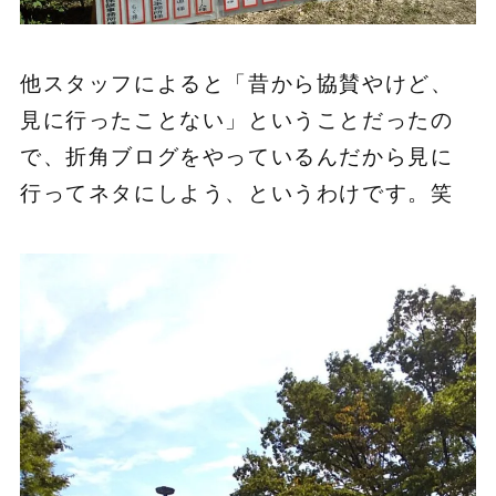
他スタッフによると「昔から協賛やけど、
見に行ったことない」ということだったの
で、折角ブログをやっているんだから見に
行ってネタにしよう、というわけです。笑