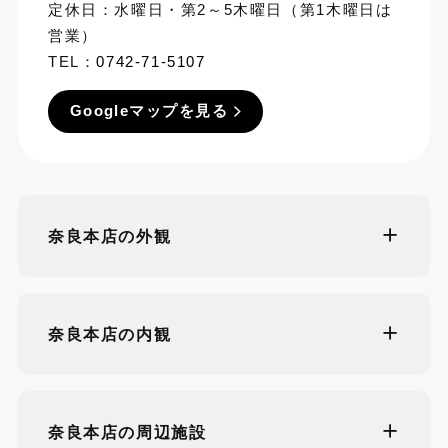
定休日：水曜日・第2～5木曜日（第1木曜日は
営業）
TEL：
0742-71-5107
Googleマップを見る
奈良本店の外観
奈良本店の内観
奈良本店の周辺施設