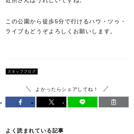
近所さんはうれしいですね。
この公園から徒歩5分で行けるハウ・ツゥ・
ライブもどうぞよろしくお願いします。
スタッフブログ
よかったらシェアしてね！
よく読まれている記事