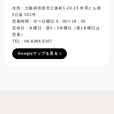
住所：大阪府吹田市江坂町1-23-19 米澤ビル第
5江坂 501号
営業時間：月〜日曜日 9：00〜18：00
定休日：水曜日・第2～5木曜日（第1木曜日は
営業）
TEL：
06-6384-5107
Googleマップを見る