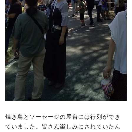
焼き鳥とソーセージの屋台には行列ができ
ていました。皆さん楽しみにされていたん