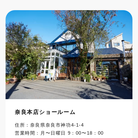
奈良本店ショールーム
住所：奈良県奈良市神功4-1-4
営業時間：月〜日曜日 9：00〜18：00