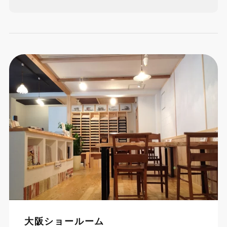
大阪ショールーム