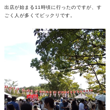
出店が始まる11時頃に行ったのですが、す
ごく人が多くてビックリです。