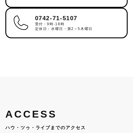
0742-71-5107
受付：9時-18時
定休日：水曜日・第2～5木曜日
ACCESS
ハウ・ツゥ・ライブまでのアクセス