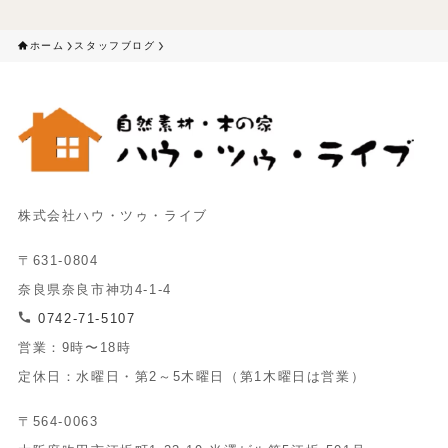
ホーム
スタッフブログ
株式会社ハウ・ツゥ・ライブ
〒631-0804
奈良県奈良市神功4-1-4
0742-71-5107
営業：9時〜18時
定休日：水曜日・第2～5木曜日（第1木曜日は営業）
〒564-0063