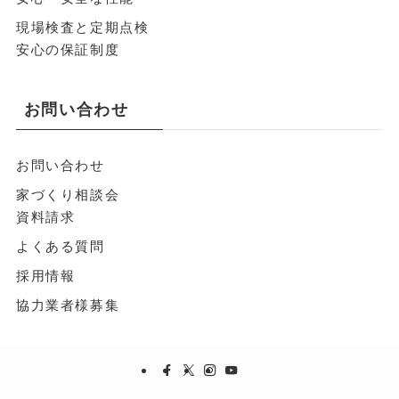
現場検査と定期点検
安心の保証制度
お問い合わせ
お問い合わせ
家づくり相談会
資料請求
よくある質問
採用情報
協力業者様募集