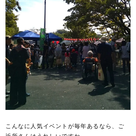
こんなに人気イベントが毎年あるなら、ご