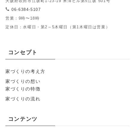
大阪府吹田市江坂町1-23-19 米澤ビル第5江坂 501号
06-6384-5107
営業：9時〜18時
定休日：水曜日・第2～5木曜日（第1木曜日は営業）
コンセプト
家づくりの考え方
家づくりの想い
家づくりの特徴
家づくりの流れ
コンテンツ