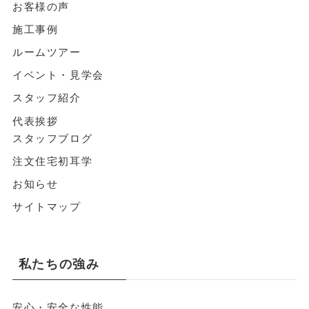
お客様の声
施工事例
ルームツアー
イベント・見学会
スタッフ紹介
代表挨拶
スタッフブログ
注文住宅初耳学
お知らせ
サイトマップ
私たちの強み
安心・安全な性能