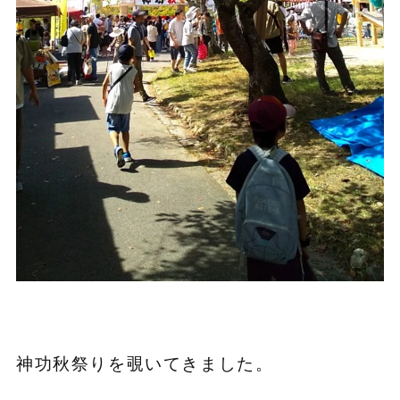
神功秋祭りを覗いてきました。