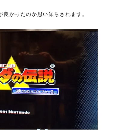
が良かったのか思い知らされます。