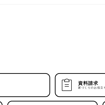
資料請求
家づくりのお役立