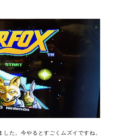
ました。今やるとすごくムズイですね。