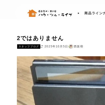
商品ライン
2ではありません
2025年10月5日
西坂萌
スタッフブログ