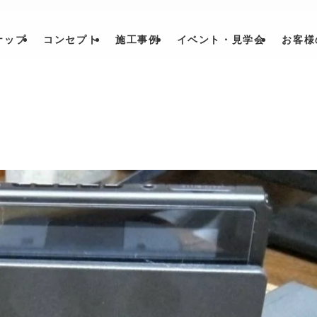
ナップ
コンセプト
施工事例
イベント・見学会
お客様