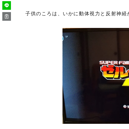
子供のころは、いかに動体視力と反射神経