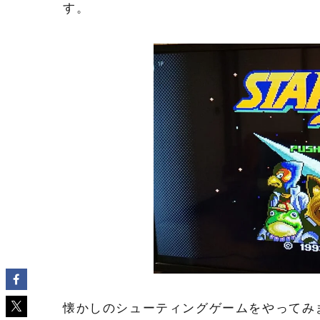
す。
懐かしのシューティングゲームをやってみ