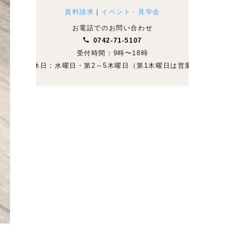
資料請求
｜
イベント・見学会
お電話でのお問い合わせ
0742-71-5107
受付時間：9時〜18時
定休日：水曜日・第2～5木曜日（第1木曜日は営業）