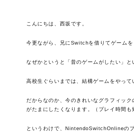
こんにちは、西坂です。
今更ながら、兄にSwitchを借りてゲームを
なぜかというと「昔のゲームがしたい」と
高校生ぐらいまでは、結構ゲームをやって
だからなのか、今のきれいなグラフィック
がたまにしたくなります。（プレイ時間も
というわけで、NintendoSwitchOn