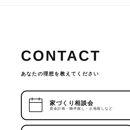
CONTACT
あなたの理想を教えてください
家づくり相談会
資金計画・物件探し・土地探しなど