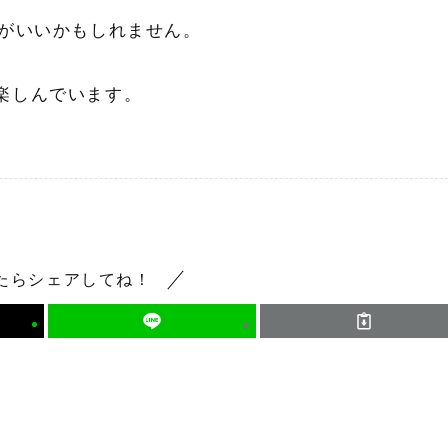
うがいいかもしれません。
楽しんでいます。
たらシェアしてね！