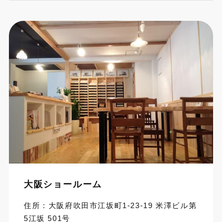
大阪ショールーム
住所：大阪府吹田市江坂町1-23-19 米澤ビル第
5江坂 501号