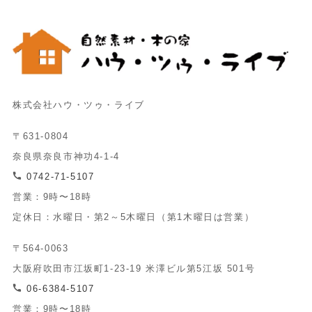
株式会社ハウ・ツゥ・ライブ
〒631-0804
奈良県奈良市神功4-1-4
0742-71-5107
営業：9時〜18時
定休日：水曜日・第2～5木曜日（第1木曜日は営業）
〒564-0063
大阪府吹田市江坂町1-23-19 米澤ビル第5江坂 501号
06-6384-5107
営業：9時〜18時