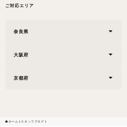
ご対応エリア
奈良県
大阪府
京都府
ホーム
スタッフブログ