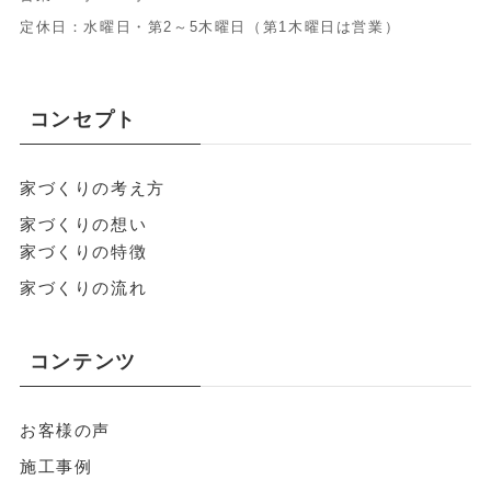
定休日：水曜日・第2～5木曜日（第1木曜日は営業）
コンセプト
家づくりの考え方
家づくりの想い
家づくりの特徴
家づくりの流れ
コンテンツ
お客様の声
施工事例