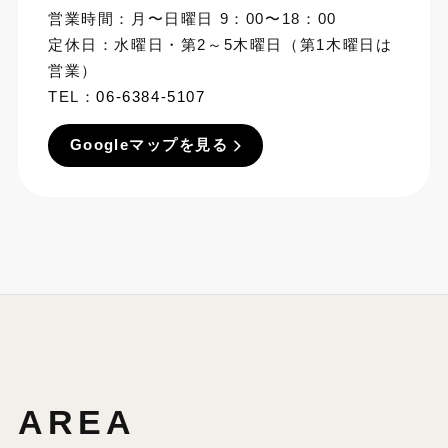
営業時間：月〜日曜日 9：00〜18：00
定休日：水曜日・第2～5木曜日（第1木曜日は
営業）
TEL：
06-6384-5107
Googleマップを見る
AREA