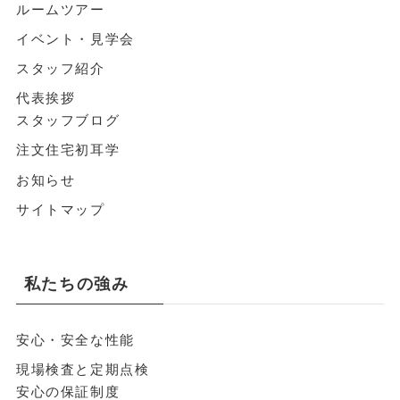
ルームツアー
イベント・見学会
スタッフ紹介
代表挨拶
スタッフブログ
注文住宅初耳学
お知らせ
サイトマップ
私たちの強み
安心・安全な性能
現場検査と定期点検
安心の保証制度