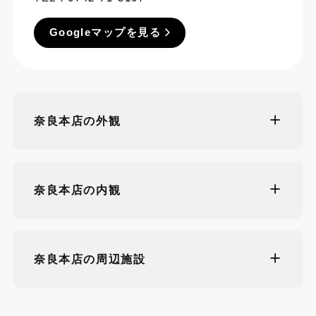
Googleマップを見る
奈良本店の外観
奈良本店の内観
奈良本店の周辺施設