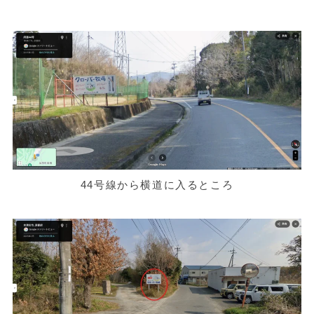
44号線から横道に入るところ