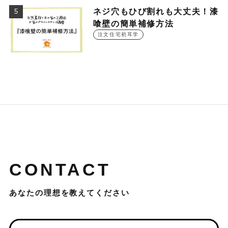
ネジ穴もひび割れも大丈夫！漆
喰壁の簡単補修方法
注文住宅初耳学
CONTACT
あなたの理想を教えてください