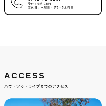
受付：9時-18時
定休日：水曜日・第2～5木曜日
ACCESS
ハウ・ツゥ・ライブまでのアクセス