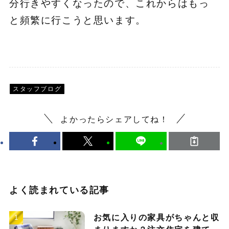
分行きやすくなったので、これからはもっ
と頻繁に行こうと思います。
スタッフブログ
よかったらシェアしてね！
よく読まれている記事
お気に入りの家具がちゃんと収