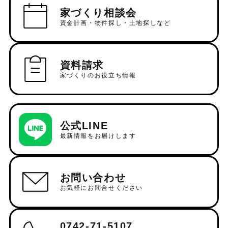
家づくり相談会
資金計画・物件探し・土地探しなど
資料請求
家づくりのお役立ち情報
公式LINE
最新情報をお届けします
お問い合わせ
お気軽にお問合せください
0742-71-5107