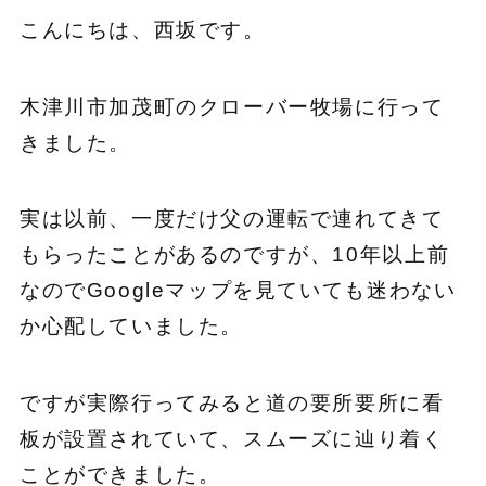
こんにちは、西坂です。
木津川市加茂町のクローバー牧場に行って
きました。
実は以前、一度だけ父の運転で連れてきて
もらったことがあるのですが、10年以上前
なのでGoogleマップを見ていても迷わない
か心配していました。
ですが実際行ってみると道の要所要所に看
板が設置されていて、スムーズに辿り着く
ことができました。