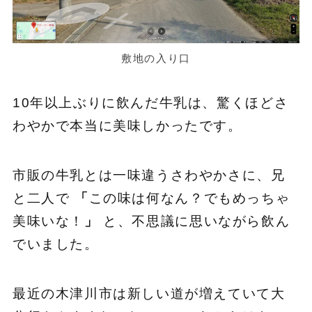
敷地の入り口
10年以上ぶりに飲んだ牛乳は、驚くほどさ
わやかで本当に美味しかったです。
市販の牛乳とは一味違うさわやかさに、兄
と二人で
「
この味は何なん？でもめっちゃ
美味いな！
」
と、不思議に思いながら飲ん
でいました。
最近の木津川市は新しい道が増えていて大