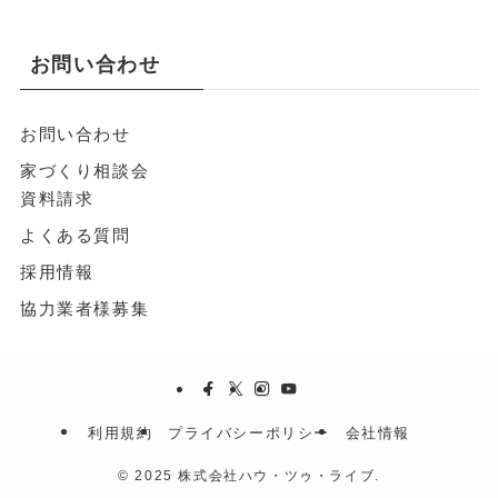
お問い合わせ
お問い合わせ
家づくり相談会
資料請求
よくある質問
採用情報
協力業者様募集
利用規約
プライバシーポリシー
会社情報
©
2025 株式会社ハウ・ツゥ・ライブ.