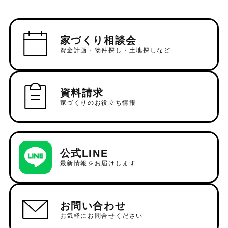
家づくり相談会
資金計画・物件探し・土地探しなど
資料請求
家づくりのお役立ち情報
公式LINE
最新情報をお届けします
お問い合わせ
お気軽にお問合せください