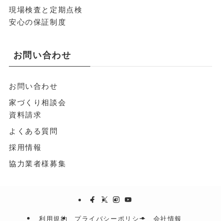
現場検査と定期点検
安心の保証制度
お問い合わせ
お問い合わせ
家づくり相談会
資料請求
よくある質問
採用情報
協力業者様募集
利用規約
プライバシーポリシー
会社情報