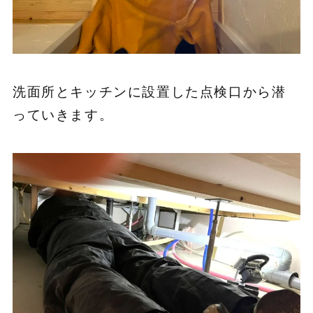
洗面所とキッチンに設置した点検口から潜
っていきます。