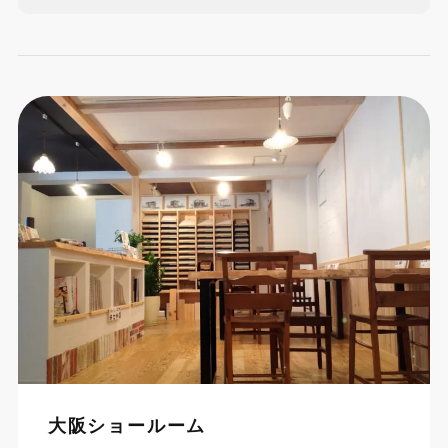
大阪ショールーム