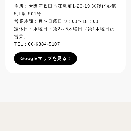
住所：大阪府吹田市江坂町1-23-19 米澤ビル第
5江坂 501号
営業時間：月〜日曜日 9：00〜18：00
定休日：水曜日・第2～5木曜日（第1木曜日は
営業）
TEL：
06-6384-5107
Googleマップを見る