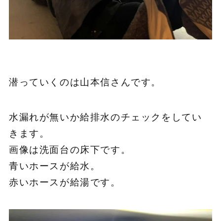
潜っていくのは山本信さんです。
水漏れが無いか給排水のチェックをしてい
きます。
画像は洗面台の床下です。
青いホースが給水。
赤いホースが給湯です。