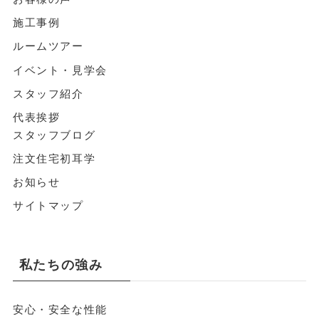
施工事例
ルームツアー
イベント・見学会
スタッフ紹介
代表挨拶
スタッフブログ
注文住宅初耳学
お知らせ
サイトマップ
私たちの強み
安心・安全な性能