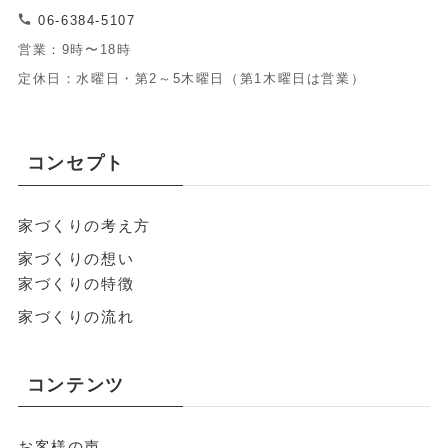
06-6384-5107
営業：9時〜18時
定休日：水曜日・第2～5木曜日（第1木曜日は営業）
コンセプト
家づくりの考え方
家づくりの想い
家づくりの特徴
家づくりの流れ
コンテンツ
お客様の声