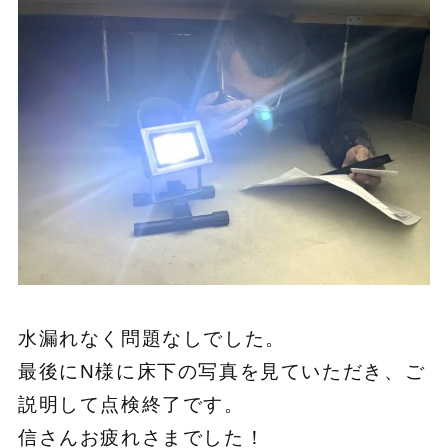
水漏れなく問題なしでした。
最後にN様に床下の写真を見ていただき、ご
説明して点検終了です。
信さんお疲れさまでした！