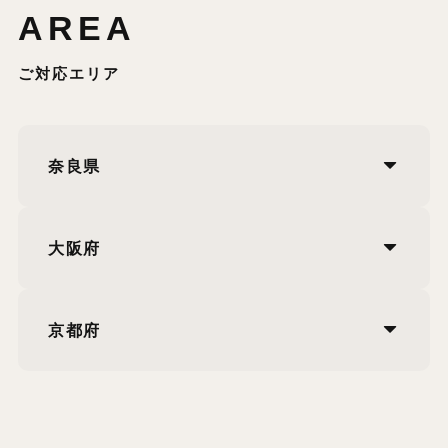
AREA
ご対応エリア
奈良県
大阪府
京都府