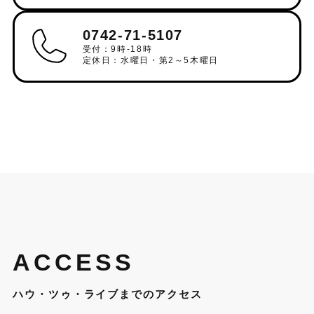
0742-71-5107
受付：9時-18時
定休日：水曜日・第2～5木曜日
ACCESS
ハウ・ツゥ・ライブまでのアクセス