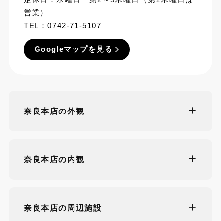
営業）
TEL：
0742-71-5107
Googleマップを見る
奈良本店の外観
奈良本店の内観
奈良本店の周辺施設