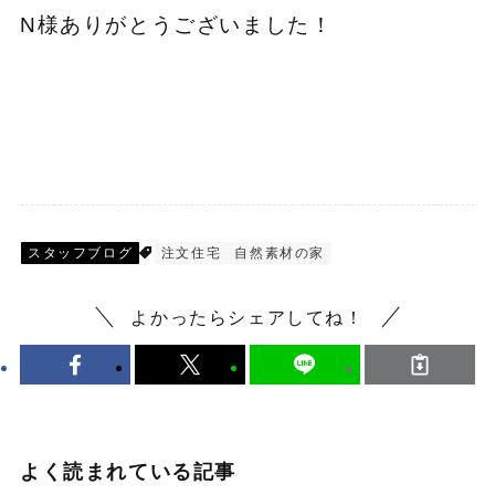
N様ありがとうございました！
スタッフブログ
注文住宅
自然素材の家
よかったらシェアしてね！
よく読まれている記事