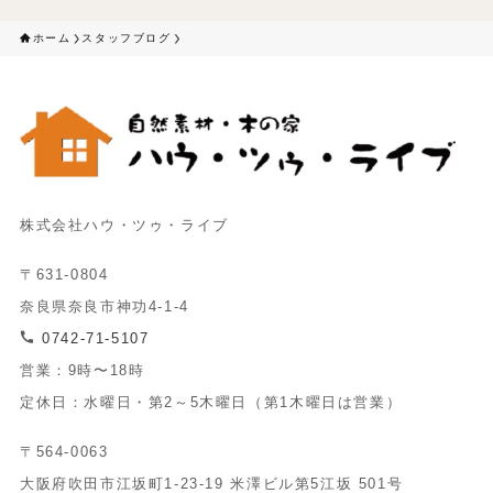
ホーム
スタッフブログ
株式会社ハウ・ツゥ・ライブ
〒631-0804
奈良県奈良市神功4-1-4
0742-71-5107
営業：9時〜18時
定休日：水曜日・第2～5木曜日（第1木曜日は営業）
〒564-0063
大阪府吹田市江坂町1-23-19 米澤ビル第5江坂 501号