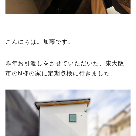
こんにちは。加藤です。
昨年お引渡しをさせていただいた、東大阪
市のN様の家に定期点検に行きました。