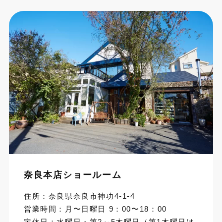
奈良本店ショールーム
住所：奈良県奈良市神功4-1-4
営業時間：月〜日曜日 9：00〜18：00
定休日：水曜日・第2～5木曜日（第1木曜日は