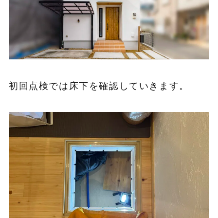
初回点検では床下を確認していきます。