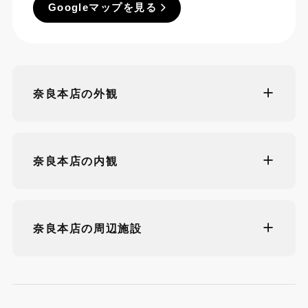
Googleマップを見る
奈良本店の外観
奈良本店の内観
奈良本店の周辺施設