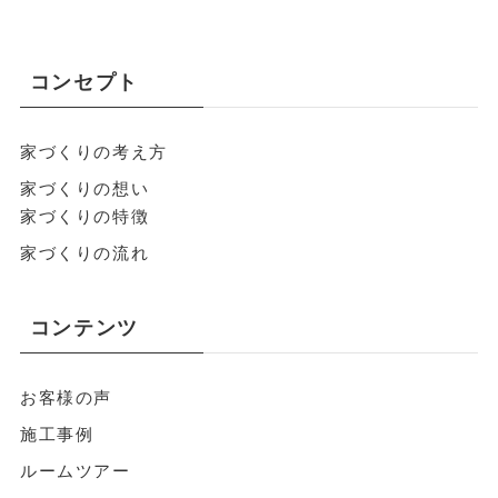
コンセプト
家づくりの考え方
家づくりの想い
家づくりの特徴
家づくりの流れ
コンテンツ
お客様の声
施工事例
ルームツアー