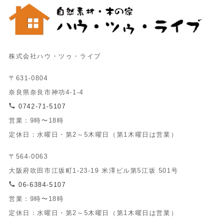
株式会社ハウ・ツゥ・ライブ
〒631-0804
奈良県奈良市神功4-1-4
0742-71-5107
営業：9時〜18時
定休日：水曜日・第2～5木曜日（第1木曜日は営業）
〒564-0063
大阪府吹田市江坂町1-23-19 米澤ビル第5江坂 501号
06-6384-5107
営業：9時〜18時
定休日：水曜日・第2～5木曜日（第1木曜日は営業）