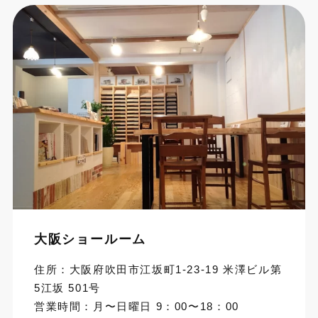
大阪ショールーム
住所：大阪府吹田市江坂町1-23-19 米澤ビル第
5江坂 501号
営業時間：月〜日曜日 9：00〜18：00