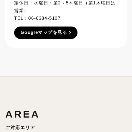
定休日：水曜日・第2～5木曜日（第1木曜日は
営業）
TEL：
06-6384-5107
Googleマップを見る
AREA
ご対応エリア