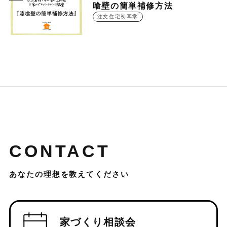
喰壁の簡単補修方法
注文住宅初耳学
CONTACT
あなたの理想を教えてください
家づくり相談会