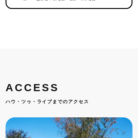
ACCESS
ハウ・ツゥ・ライブまでのアクセス