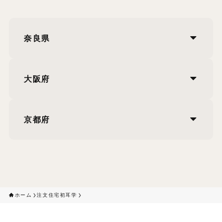
奈良県
大阪府
京都府
ホーム
注文住宅初耳学