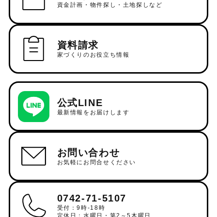
資金計画・物件探し・土地探しなど
資料請求
家づくりのお役立ち情報
公式LINE
最新情報をお届けします
お問い合わせ
お気軽にお問合せください
0742-71-5107
受付：9時-18時
定休日：水曜日・第2～5木曜日