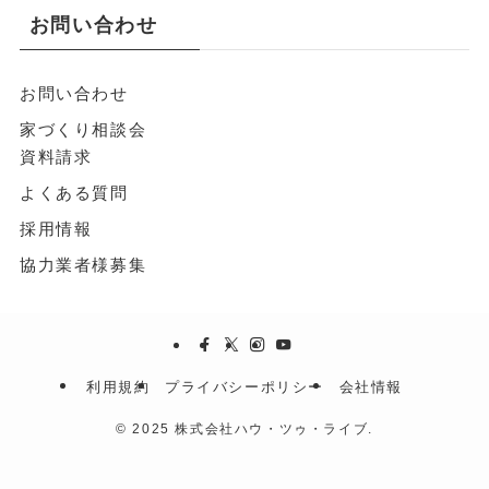
お問い合わせ
お問い合わせ
家づくり相談会
資料請求
よくある質問
採用情報
協力業者様募集
利用規約
プライバシーポリシー
会社情報
©
2025 株式会社ハウ・ツゥ・ライブ.