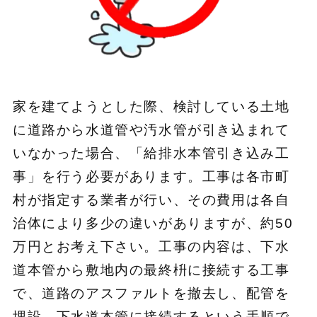
家を建てようとした際、検討している土地
に道路から水道管や汚水管が引き込まれて
いなかった場合、「給排水本管引き込み工
事」を行う必要があります。工事は各市町
村が指定する業者が行い、その費用は各自
治体により多少の違いがありますが、約50
万円とお考え下さい。工事の内容は、下水
道本管から敷地内の最終枡に接続する工事
で、道路のアスファルトを撤去し、配管を
埋設、下水道本管に接続するという手順で