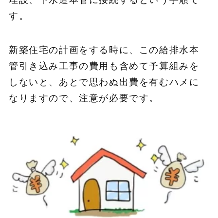
す。
新築住宅の計画をする時に、この給排水本
管引き込み工事の費用も含めて予算組みを
しないと、あとで思わぬ出費を有むハメに
なりますので、注意が必要です。