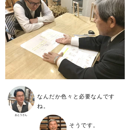
なんだか色々と必要なんです
ね。
そうです。