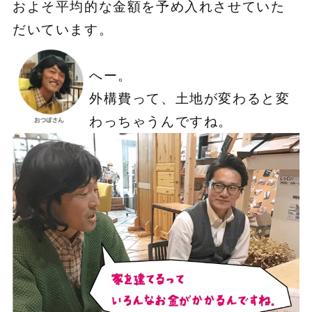
およそ平均的な金額を予め入れさせていた
だいています。
へー。
外構費って、土地が変わると変
わっちゃうんですね。