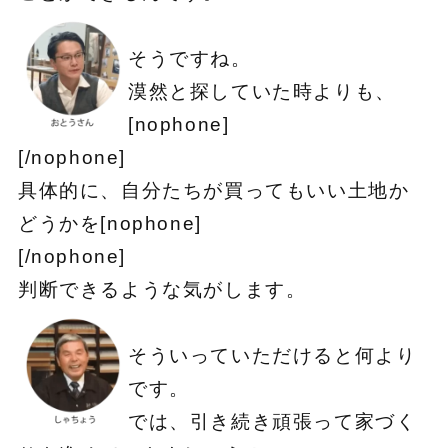
そうですね。
漠然と探していた時よりも、
[nophone]
[/nophone]
具体的に、自分たちが買ってもいい土地か
どうかを[nophone]
[/nophone]
判断できるような気がします。
そういっていただけると何より
です。
では、引き続き頑張って家づく