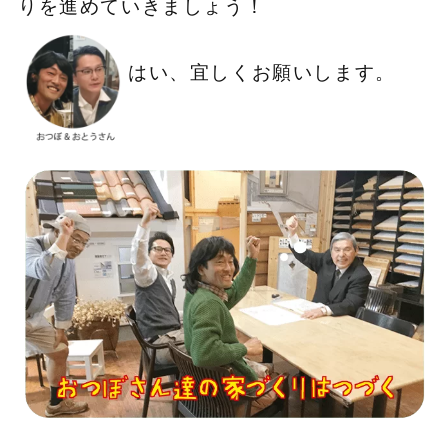
りを進めていきましょう！
はい、宜しくお願いします。