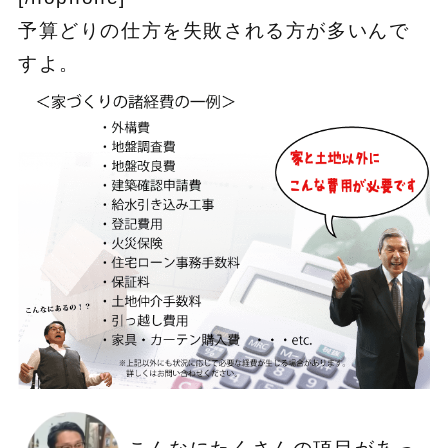
予算どりの仕方を失敗される方が多いんで
すよ。