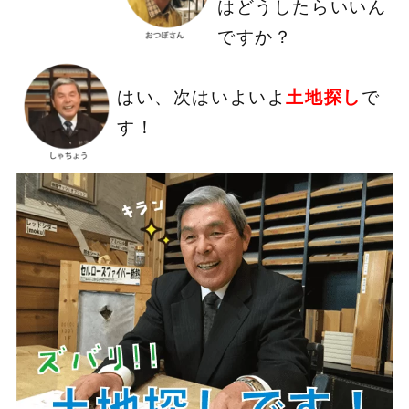
はどうしたらいいん
ですか？
はい、次はいよいよ
土地探し
で
す！