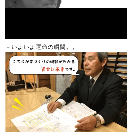
－いよいよ運命の瞬間。。