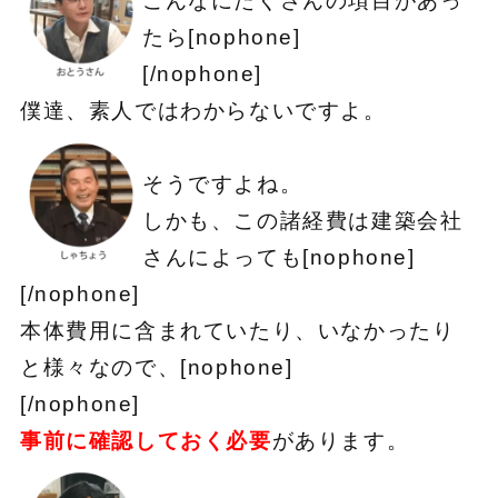
こんなにたくさんの項目があっ
たら[nophone]
[/nophone]
僕達、素人ではわからないですよ。
そうですよね。
しかも、この諸経費は建築会社
さんによっても[nophone]
[/nophone]
本体費用に含まれていたり、いなかったり
と様々なので、[nophone]
[/nophone]
事前に確認しておく必要
があります。