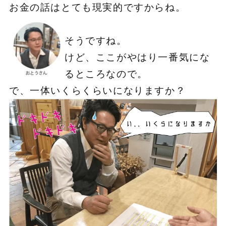
お金の話はとても現実的ですからね。
そうですね。
けど、ここがやはり一番気にな
るところなので。
で、一体いくらくらいになりますか？