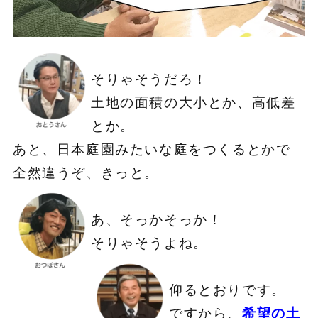
そりゃそうだろ！
土地の面積の大小とか、高低差
とか。
あと、日本庭園みたいな庭をつくるとかで
全然違うぞ、きっと。
あ、そっかそっか！
そりゃそうよね。
仰るとおりです。
ですから、
希望の土