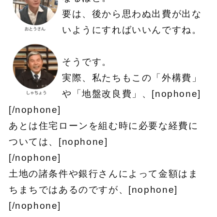
要は、後から思わぬ出費が出な
いようにすればいいんですね。
そうです。
実際、私たちもこの「外構費」
や「地盤改良費」、[nophone]
[/nophone]
あとは住宅ローンを組む時に必要な経費に
ついては、[nophone]
[/nophone]
土地の諸条件や銀行さんによって金額はま
ちまちではあるのですが、[nophone]
[/nophone]