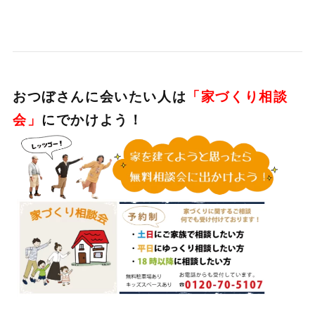
おつぼさんに会いたい人は
「家づくり相談
会」
にでかけよう！