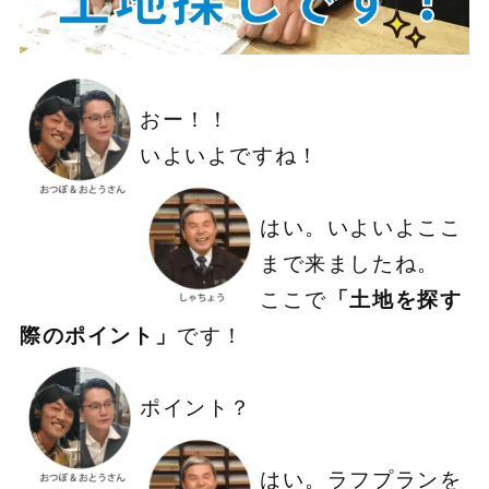
おー！！
いよいよですね！
はい。いよいよここ
まで来ましたね。
ここで
「土地を探す
際のポイント」
です！
ポイント？
はい。ラフプランを