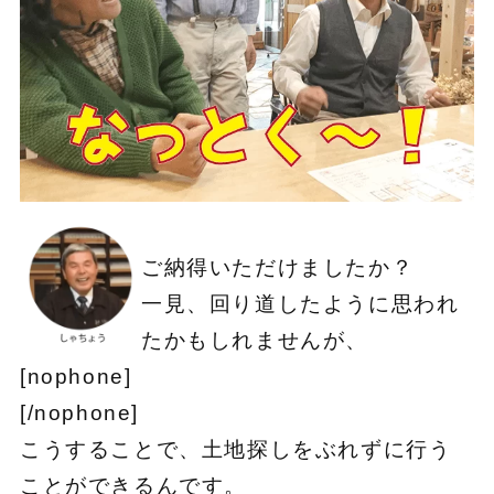
ご納得いただけましたか？
一見、回り道したように思われ
たかもしれませんが、
[nophone]
[/nophone]
こうすることで、土地探しをぶれずに行う
ことができるんです。