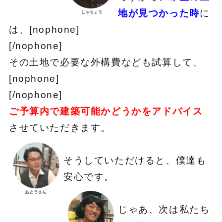
地が見つかった時
に
は、[nophone]
[/nophone]
その土地で必要な外構費なども試算して、
[nophone]
[/nophone]
ご予算内で建築可能かどうかをアドバイス
させていただきます。
そうしていただけると、僕達も
安心です。
じゃあ、次は私たち