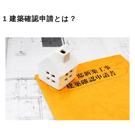
1 建築確認申請とは？