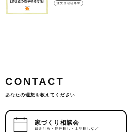
注文住宅初耳学
CONTACT
あなたの理想を教えてください
家づくり相談会
資金計画・物件探し・土地探しなど