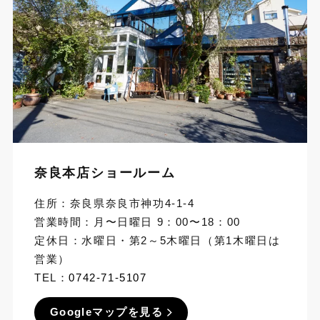
奈良本店ショールーム
住所：奈良県奈良市神功4-1-4
営業時間：月〜日曜日 9：00〜18：00
定休日：水曜日・第2～5木曜日（第1木曜日は
営業）
TEL：
0742-71-5107
Googleマップを見る