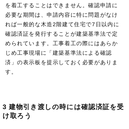
を着工することはできません。確認申請に
必要な期間は、申請内容に特に問題がなけ
れば一般的な木造2階建て住宅で7日以内に
確認済証を発行することが建築基準法で定
められています。工事着工の際にはあらか
じめ工事現場に「建築基準法による確認
済」の表示板を提示しておく必要がありま
す。
3 建物引き渡しの時には確認済証を受
け取ろう