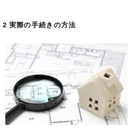
2 実際の手続きの方法