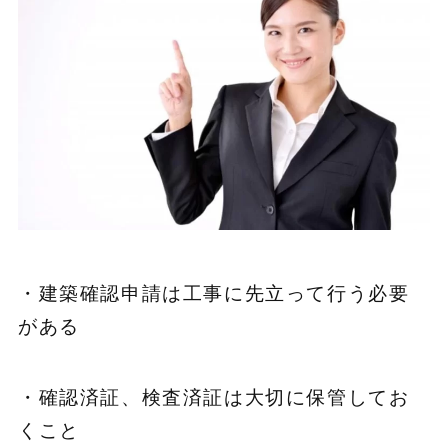
・建築確認申請は工事に先立って行う必要
がある
・確認済証、検査済証は大切に保管してお
くこと