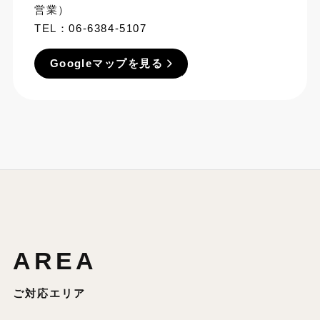
営業）
TEL：
06-6384-5107
Googleマップを見る
AREA
ご対応エリア