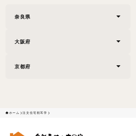
奈良県
大阪府
京都府
ホーム
注文住宅初耳学