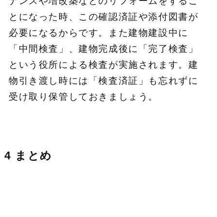
ナンスや増改築などのリフォームをするこ
とになった時、この確認済証や添付図書が
必要になるからです。また建物建設中に
「中間検査」、建物完成後に「完了検査」
という役所による検査が実施されます。建
物引き渡し時には「検査済証」も忘れずに
受け取り保管しておきましょう。
4 まとめ