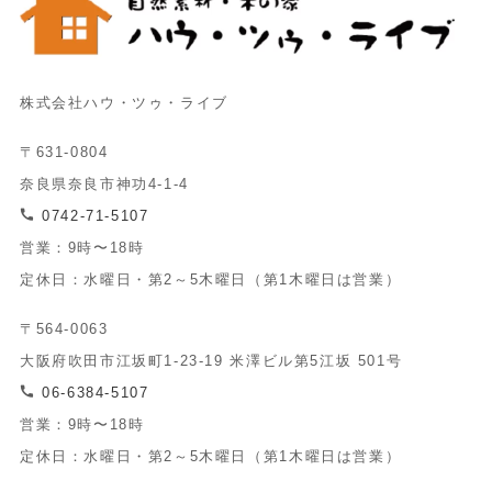
株式会社ハウ・ツゥ・ライブ
〒631-0804
奈良県奈良市神功4-1-4
0742-71-5107
営業：9時〜18時
定休日：水曜日・第2～5木曜日（第1木曜日は営業）
〒564-0063
大阪府吹田市江坂町1-23-19 米澤ビル第5江坂 501号
06-6384-5107
営業：9時〜18時
定休日：水曜日・第2～5木曜日（第1木曜日は営業）