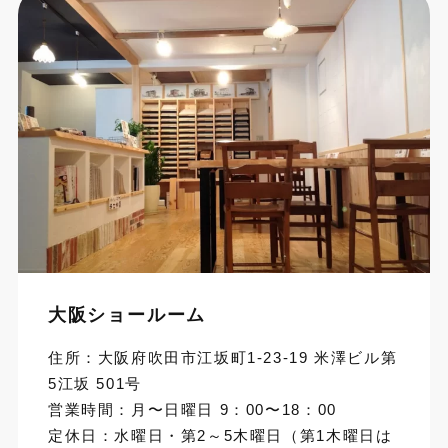
大阪ショールーム
住所：大阪府吹田市江坂町1-23-19 米澤ビル第
5江坂 501号
営業時間：月〜日曜日 9：00〜18：00
定休日：水曜日・第2～5木曜日（第1木曜日は