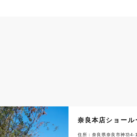
奈良本店ショール
住所：奈良県奈良市神功4-1