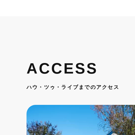
ACCESS
ハウ・ツゥ・ライブまでのアクセス