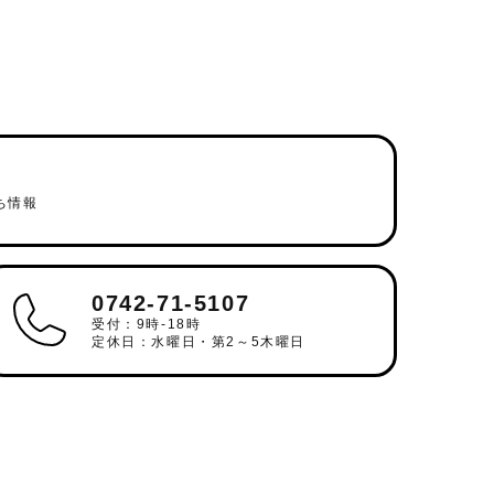
ち情報
0742-71-5107
受付：9時-18時
定休日：水曜日・第2～5木曜日