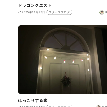
ドラゴンクエスト
2025年11月23日
スタッフブログ
ほっこりする家