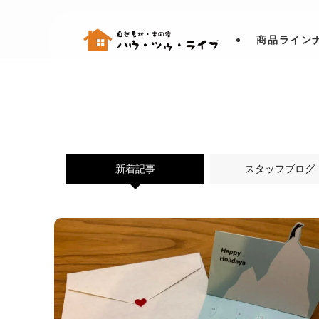
商品ライン
新着記事
スタッフブログ