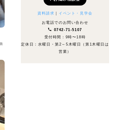
資料請求
｜
イベント・見学会
お電話でのお問い合わせ
0742-71-5107
受付時間：9時〜18時
萌
定休日：水曜日・第2～5木曜日（第1木曜日は
営業）