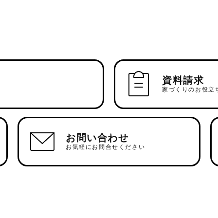
資料請求
家づくりのお役立
お問い合わせ
お気軽にお問合せください