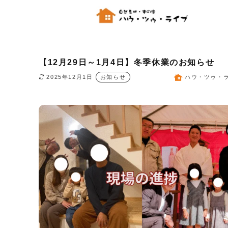
【12月29日～1月4日】冬季休業のお知らせ
2025年12月1日
お知らせ
ハウ・ツゥ・