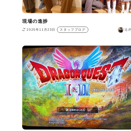
現場の進捗
2025年11月23日
スタッフブログ
辻