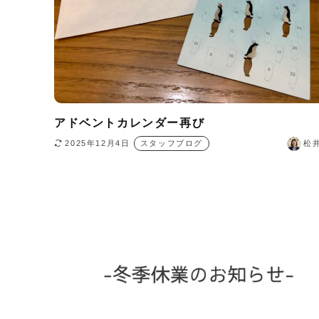
アドベントカレンダー再び
2025年12月4日
スタッフブログ
松