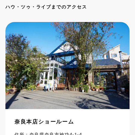
ハウ・ツゥ・ライブまでのアクセス
奈良本店ショールーム
住所：奈良県奈良市神功4-1-4