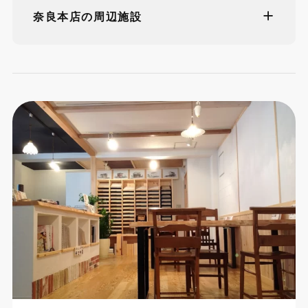
奈良本店の周辺施設