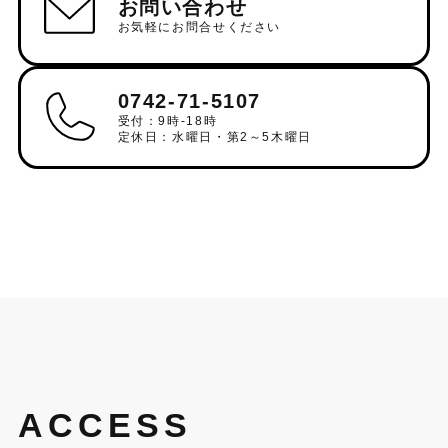
お問い合わせ
お気軽にお問合せください
0742-71-5107
受付：9時-18時
定休日：水曜日・第2～5木曜日
ACCESS