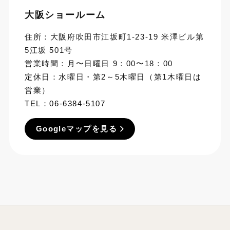
大阪ショールーム
住所：大阪府吹田市江坂町1-23-19 米澤ビル第
5江坂 501号
営業時間：月〜日曜日 9：00〜18：00
定休日：水曜日・第2～5木曜日（第1木曜日は
営業）
TEL：
06-6384-5107
Googleマップを見る