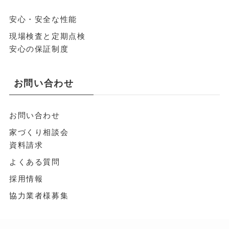
安心・安全な性能
現場検査と定期点検
安心の保証制度
お問い合わせ
お問い合わせ
家づくり相談会
資料請求
よくある質問
採用情報
協力業者様募集