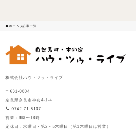
ホーム
記事一覧
株式会社ハウ・ツゥ・ライブ
〒631-0804
奈良県奈良市神功4-1-4
0742-71-5107
営業：9時〜18時
定休日：水曜日・第2～5木曜日（第1木曜日は営業）