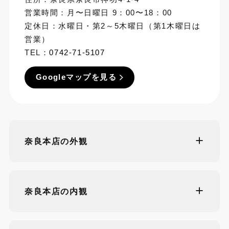
営業時間：月〜日曜日 9：00〜18：00
定休日：水曜日・第2～5木曜日（第1木曜日は
営業）
TEL：
0742-71-5107
Googleマップを見る
奈良本店の外観
奈良本店の内観