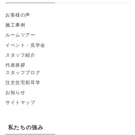
お客様の声
施工事例
ルームツアー
イベント・見学会
スタッフ紹介
代表挨拶
スタッフブログ
注文住宅初耳学
お知らせ
サイトマップ
私たちの強み