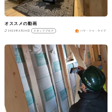
オススメの動画
2022年3月24日
スタッフブログ
ハウ・ツゥ・ライブ