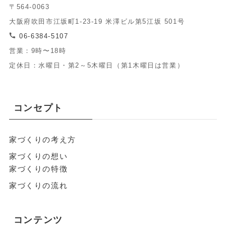
〒564-0063
大阪府吹田市江坂町1-23-19 米澤ビル第5江坂 501号
06-6384-5107
営業：9時〜18時
定休日：水曜日・第2～5木曜日（第1木曜日は営業）
コンセプト
家づくりの考え方
家づくりの想い
家づくりの特徴
家づくりの流れ
コンテンツ