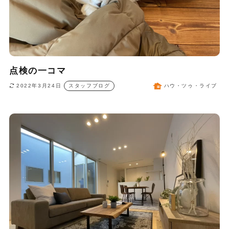
点検の一コマ
2022年3月24日
スタッフブログ
ハウ・ツゥ・ライブ