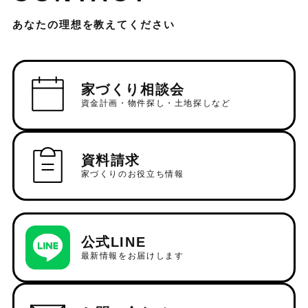
あなたの理想を教えてください
家づくり相談会
資金計画・物件探し・土地探しなど
資料請求
家づくりのお役立ち情報
公式LINE
最新情報をお届けします