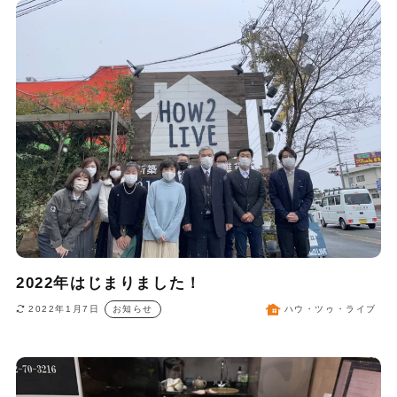
2022年はじまりました！
2022年1月7日
お知らせ
ハウ・ツゥ・ライブ