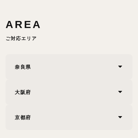
AREA
ご対応エリア
奈良県
大阪府
京都府