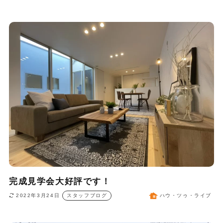
完成見学会大好評です！
2022年3月24日
スタッフブログ
ハウ・ツゥ・ライブ